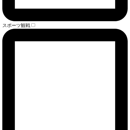
スポーツ観戦