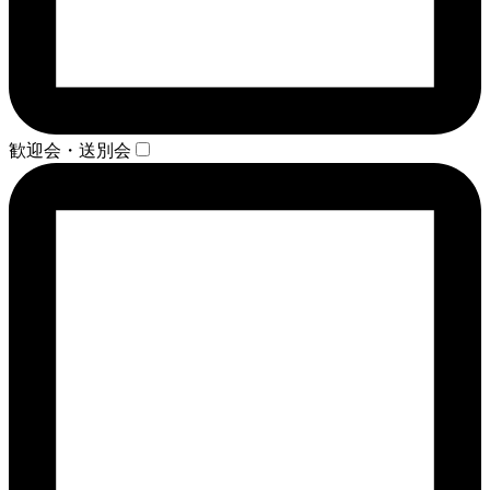
歓迎会・送別会