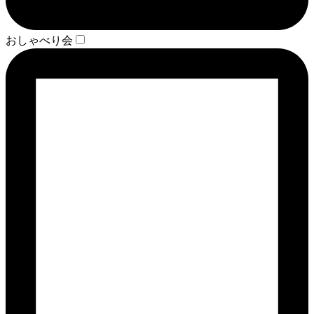
おしゃべり会