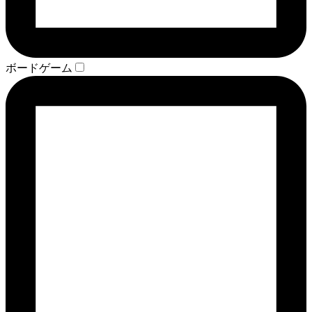
ボードゲーム