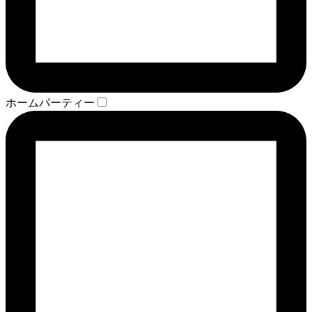
ホームパーティー