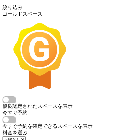
絞り込み
ゴールドスペース
優良認定されたスペースを表示
今すぐ予約
今すぐ予約を確定できるスペースを表示
料金を選ぶ