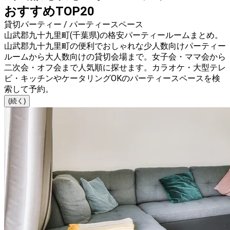
おすすめTOP20
貸切パーティー / パーティースペース
山武郡九十九里町(千葉県)の格安パーティールームまとめ。
山武郡九十九里町の便利でおしゃれな少人数向けパーティー
ルームから大人数向けの貸切会場まで。女子会・ママ会から
二次会・オフ会まで人気順に探せます。カラオケ・大型テレ
ビ・キッチンやケータリングOKのパーティースペースを検
索して予約。
(続く)