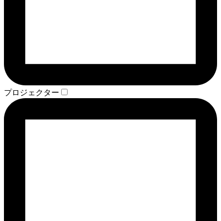
プロジェクター