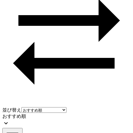
並び替え
おすすめ順