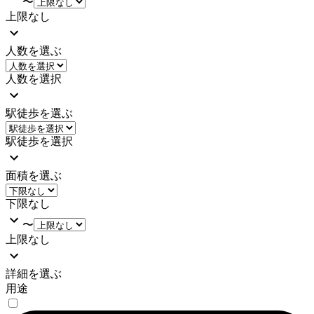
〜
上限なし
人数を選ぶ
人数を選択
駅徒歩を選ぶ
駅徒歩を選択
面積を選ぶ
下限なし
〜
上限なし
詳細を選ぶ
用途