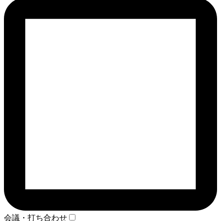
会議・打ち合わせ