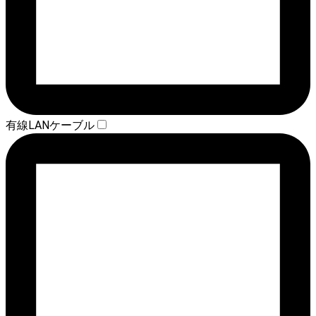
有線LANケーブル