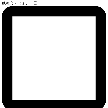
勉強会・セミナー