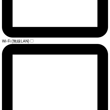
Wi-Fi (無線LAN)