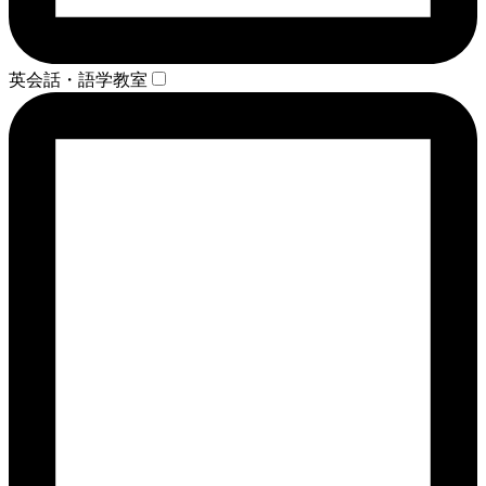
英会話・語学教室