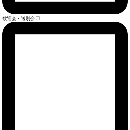
歓迎会・送別会