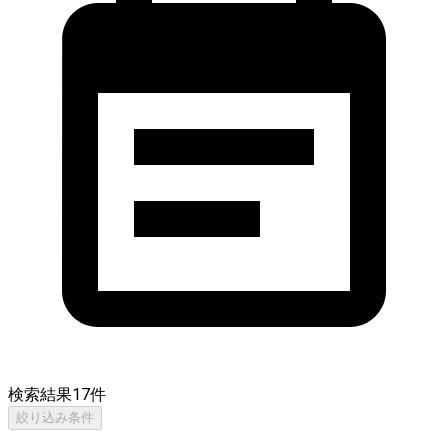
検索結果
17
件
絞り込み条件