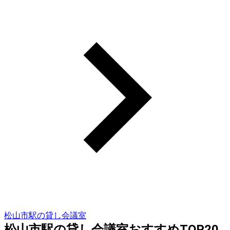
松山市駅の貸し会議室
松山市駅の貸し会議室おすすめTOP20