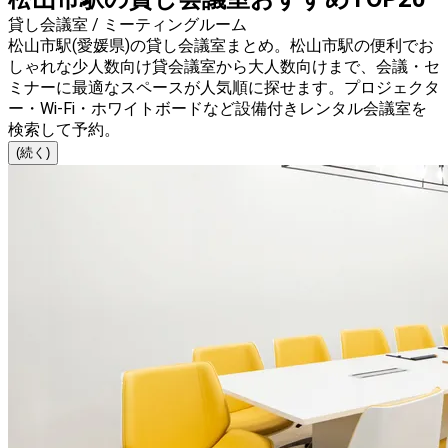
貸し会議室 / ミーティングルーム
松山市駅(愛媛県)の貸し会議室まとめ。松山市駅の便利でお
しゃれな少人数向け貸会議室から大人数向けまで、会議・セ
ミナーに最適なスペースが人気順に探せます。プロジェクタ
ー・Wi-Fi・ホワイトボードなど設備付きレンタル会議室を
検索して予約。
(続く)