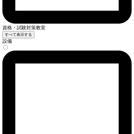
資格・試験対策教室
すべて表示する
設備