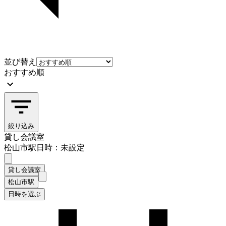
並び替え
おすすめ順
絞り込み
貸し会議室
松山市駅
日時：未設定
貸し会議室
松山市駅
日時を選ぶ