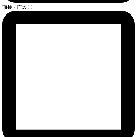
面接・面談