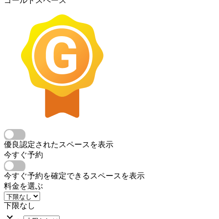
ゴールドスペース
優良認定されたスペースを表示
今すぐ予約
今すぐ予約を確定できるスペースを表示
料金を選ぶ
下限なし