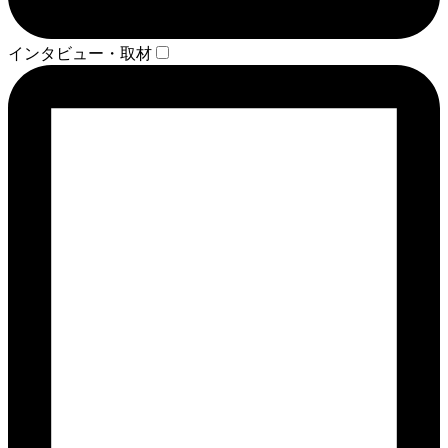
インタビュー・取材