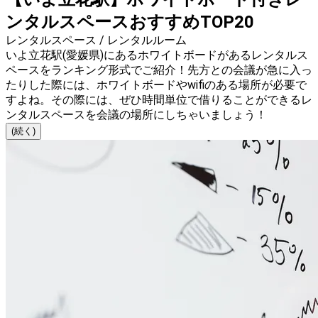
ンタルスペースおすすめTOP20
レンタルスペース / レンタルルーム
いよ立花駅(愛媛県)にあるホワイトボードがあるレンタルス
ペースをランキング形式でご紹介！先方との会議が急に入っ
たりした際には、ホワイトボードやwifiのある場所が必要で
すよね。その際には、ぜひ時間単位で借りることができるレ
ンタルスペースを会議の場所にしちゃいましょう！
(続く)