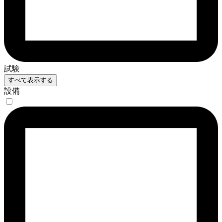
試験
すべて表示する
設備