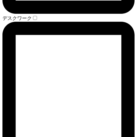
デスクワーク