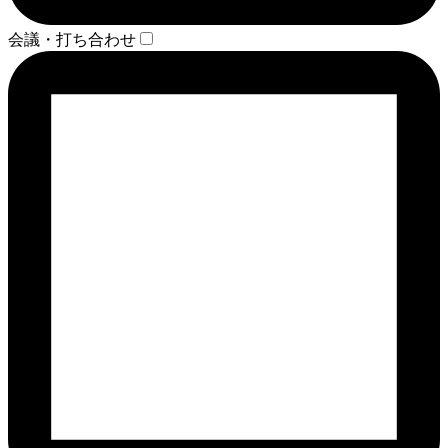
会議・打ち合わせ