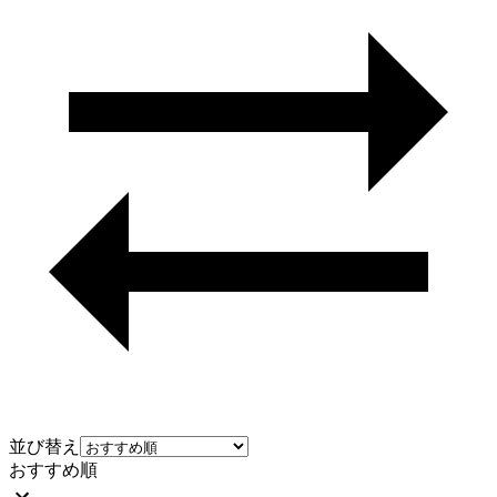
並び替え
おすすめ順