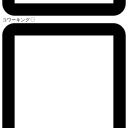
コワーキング