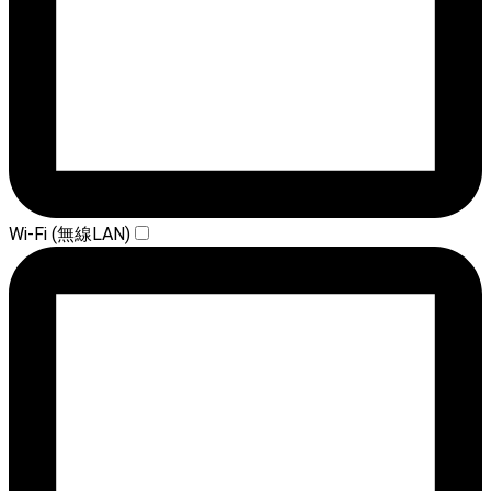
Wi-Fi (無線LAN)