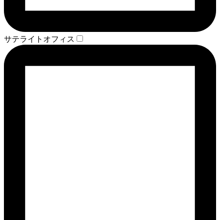
サテライトオフィス