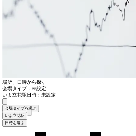
場所、日時から探す
会場タイプ：未設定
いよ立花駅
日時：未設定
会場タイプを選ぶ
いよ立花駅
日時を選ぶ