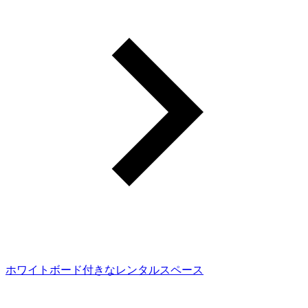
ホワイトボード付きなレンタルスペース