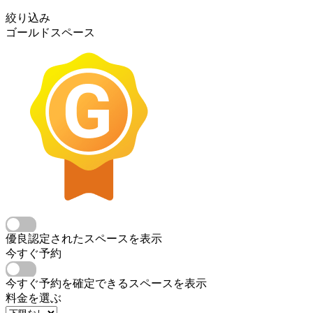
絞り込み
ゴールドスペース
優良認定されたスペースを表示
今すぐ予約
今すぐ予約を確定できるスペースを表示
料金を選ぶ