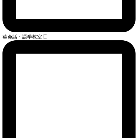
英会話・語学教室