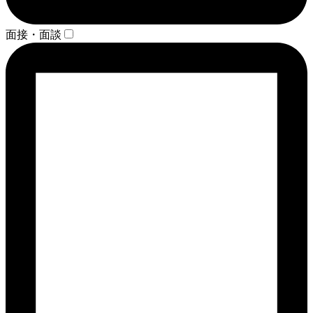
面接・面談