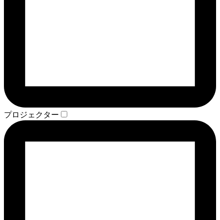
プロジェクター