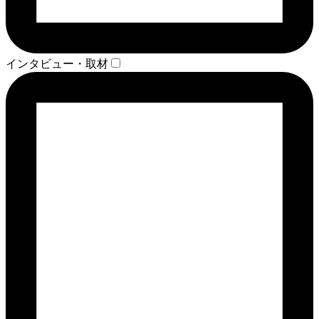
インタビュー・取材