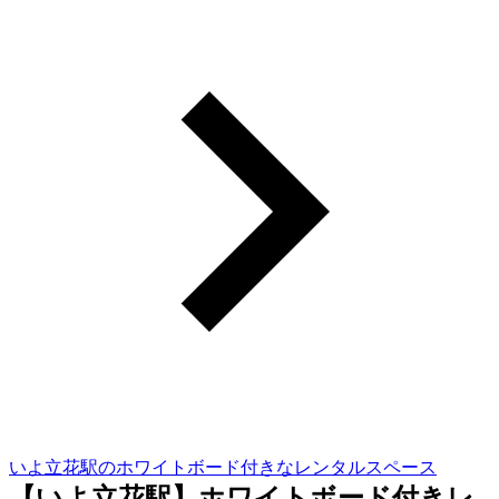
いよ立花駅のホワイトボード付きなレンタルスペース
【いよ立花駅】ホワイトボード付きレ