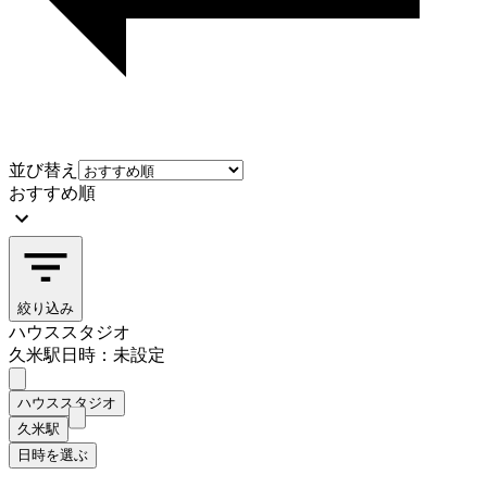
並び替え
おすすめ順
絞り込み
ハウススタジオ
久米駅
日時：未設定
ハウススタジオ
久米駅
日時を選ぶ