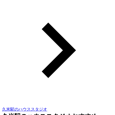
久米駅のハウススタジオ