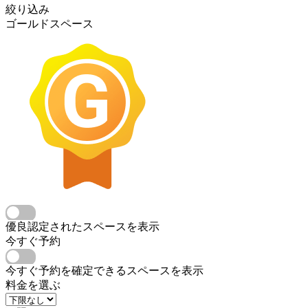
絞り込み
ゴールドスペース
優良認定されたスペースを表示
今すぐ予約
今すぐ予約を確定できるスペースを表示
料金を選ぶ