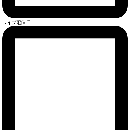
ライブ配信