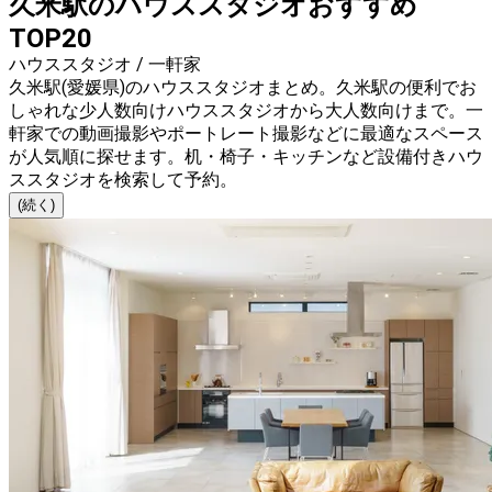
久米駅のハウススタジオおすすめ
TOP20
ハウススタジオ / 一軒家
久米駅(愛媛県)のハウススタジオまとめ。久米駅の便利でお
しゃれな少人数向けハウススタジオから大人数向けまで。一
軒家での動画撮影やポートレート撮影などに最適なスペース
が人気順に探せます。机・椅子・キッチンなど設備付きハウ
ススタジオを検索して予約。
(続く)