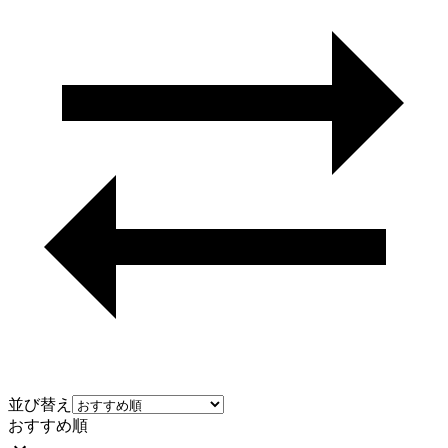
並び替え
おすすめ順