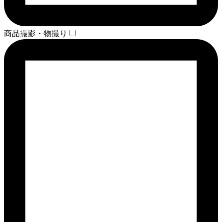
商品撮影・物撮り