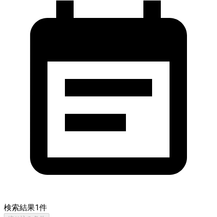
検索結果
1
件