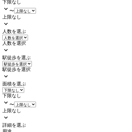
下限なし
〜
上限なし
人数を選ぶ
人数を選択
駅徒歩を選ぶ
駅徒歩を選択
面積を選ぶ
下限なし
〜
上限なし
詳細を選ぶ
用途