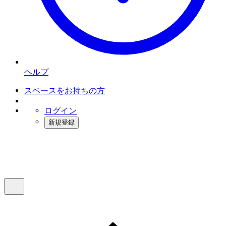
ヘルプ
スペースをお持ちの方
ログイン
新規登録
インスタベース
メニュー