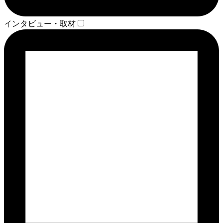
インタビュー・取材