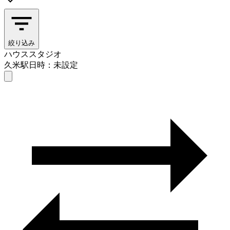
絞り込み
ハウススタジオ
久米駅
日時：未設定
ハウススタジオ
久米駅
日時を選ぶ