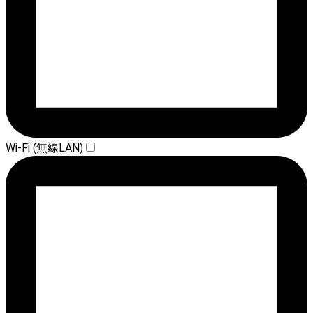
Wi-Fi (無線LAN)