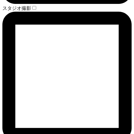
スタジオ撮影