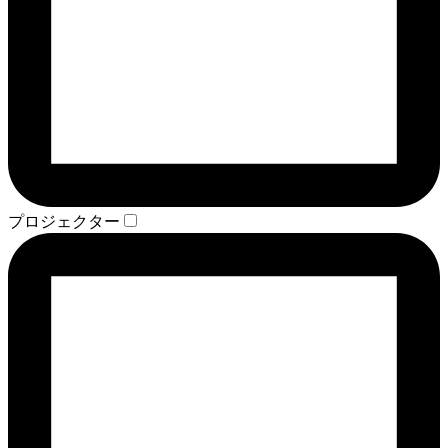
プロジェクター