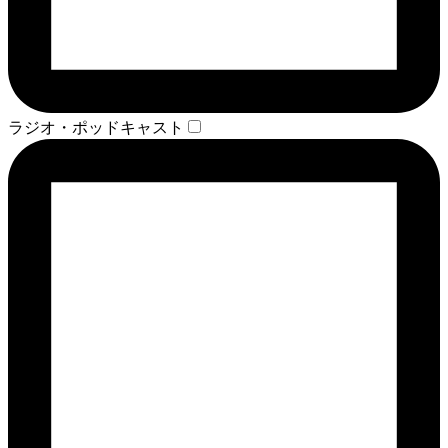
ラジオ・ポッドキャスト