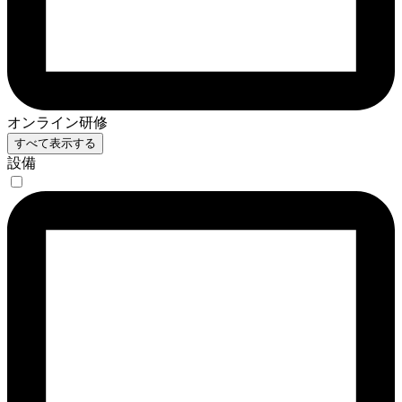
オンライン研修
すべて表示する
設備