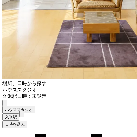
場所、日時から探す
ハウススタジオ
久米駅
日時：未設定
ハウススタジオ
久米駅
日時を選ぶ