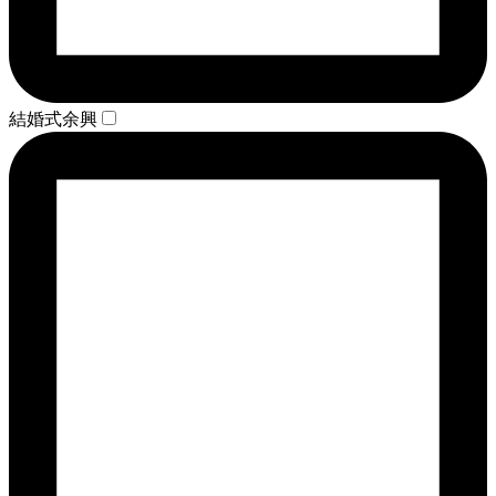
結婚式余興