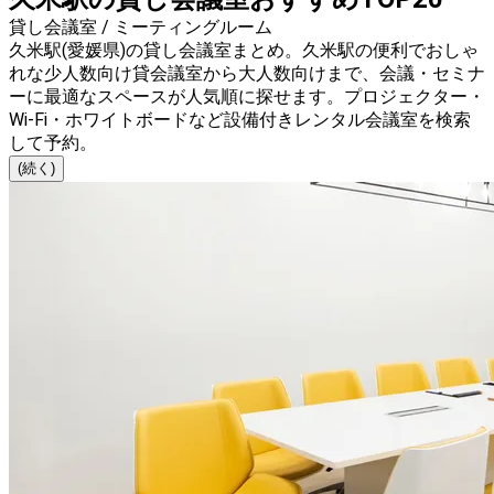
貸し会議室 / ミーティングルーム
久米駅(愛媛県)の貸し会議室まとめ。久米駅の便利でおしゃ
れな少人数向け貸会議室から大人数向けまで、会議・セミナ
ーに最適なスペースが人気順に探せます。プロジェクター・
Wi-Fi・ホワイトボードなど設備付きレンタル会議室を検索
して予約。
(続く)