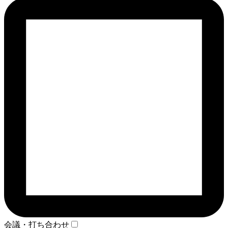
会議・打ち合わせ