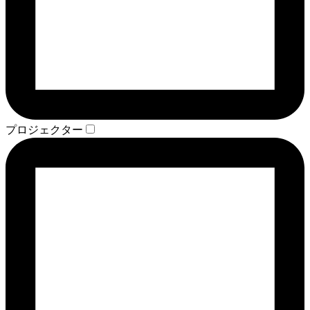
プロジェクター