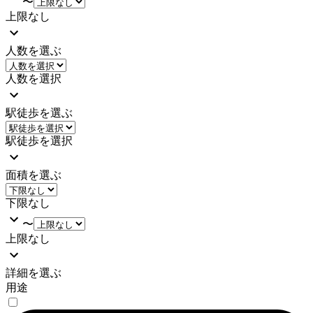
〜
上限なし
人数を選ぶ
人数を選択
駅徒歩を選ぶ
駅徒歩を選択
面積を選ぶ
下限なし
〜
上限なし
詳細を選ぶ
用途