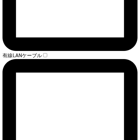
有線LANケーブル