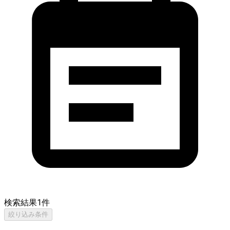
検索結果
1
件
絞り込み条件