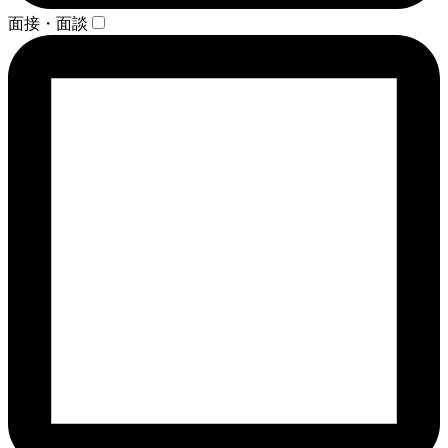
面接・面談