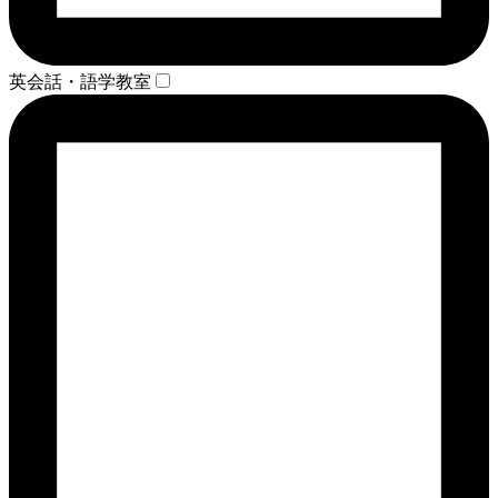
英会話・語学教室