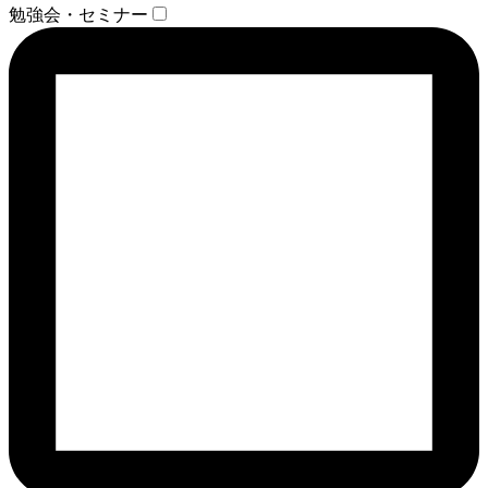
勉強会・セミナー