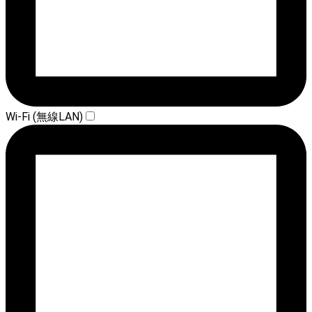
Wi-Fi (無線LAN)