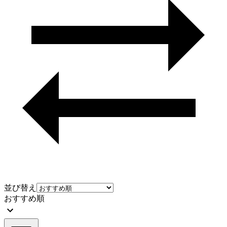
並び替え
おすすめ順