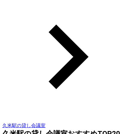
久米駅の貸し会議室
久米駅の貸し会議室おすすめTOP20