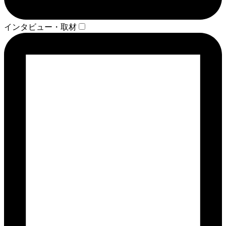
インタビュー・取材