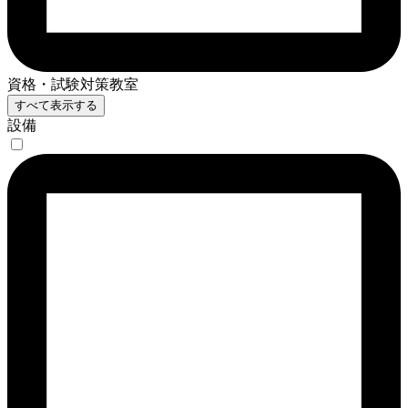
資格・試験対策教室
すべて表示する
設備