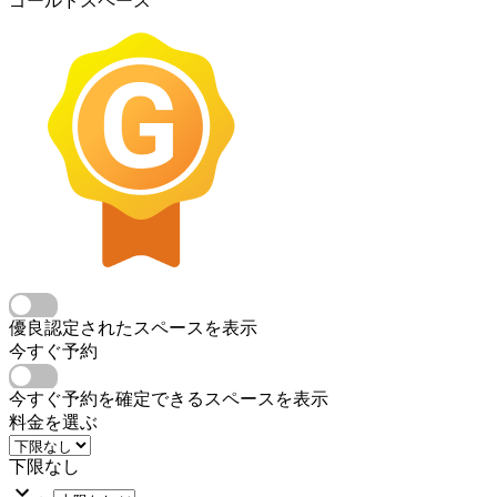
ゴールドスペース
優良認定されたスペースを表示
今すぐ予約
今すぐ予約を確定できるスペースを表示
料金を選ぶ
下限なし