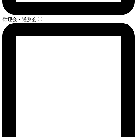
歓迎会・送別会