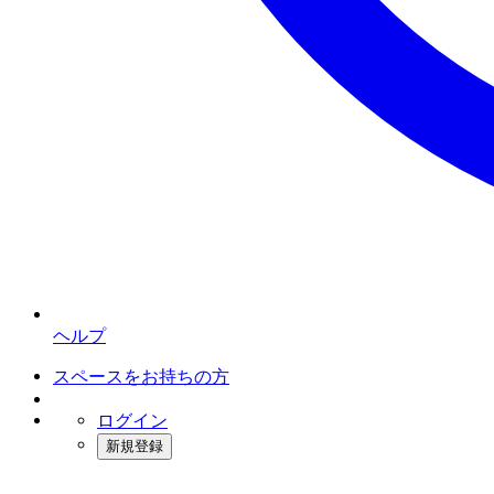
ヘルプ
スペースをお持ちの方
ログイン
新規登録
インスタベース