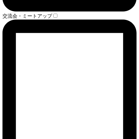
交流会・ミートアップ