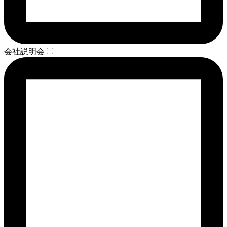
会社説明会