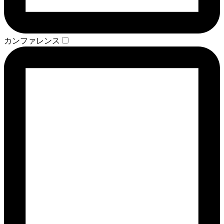
カンファレンス