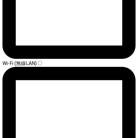
Wi-Fi (無線LAN)