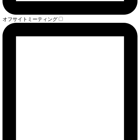
オフサイトミーティング