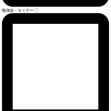
勉強会・セミナー