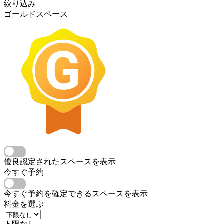
絞り込み
ゴールドスペース
優良認定されたスペースを表示
今すぐ予約
今すぐ予約を確定できるスペースを表示
料金を選ぶ