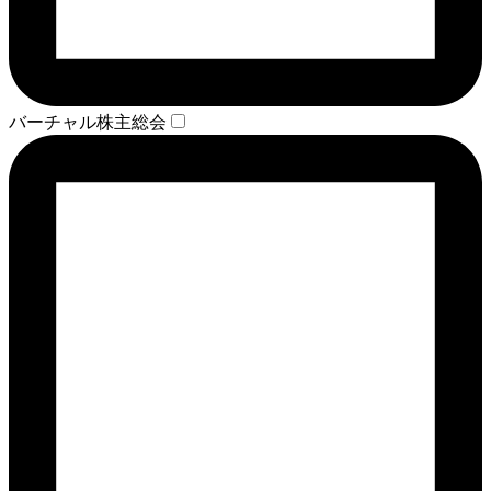
バーチャル株主総会