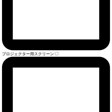
プロジェクター用スクリーン