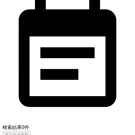
検索結果
0
件
絞り込み条件