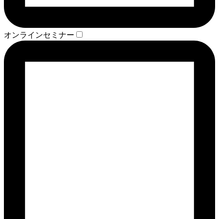
オンラインセミナー