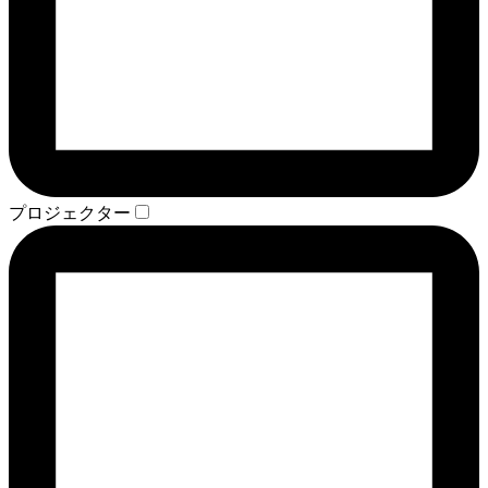
プロジェクター