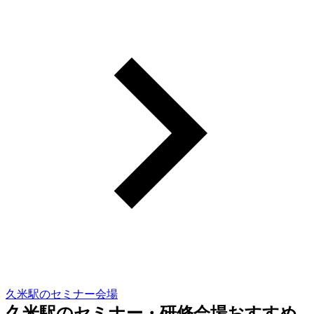
久米駅のセミナー会場
久米駅のセミナー・研修会場おすすめ