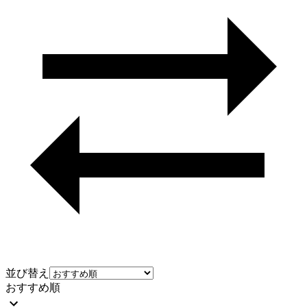
並び替え
おすすめ順