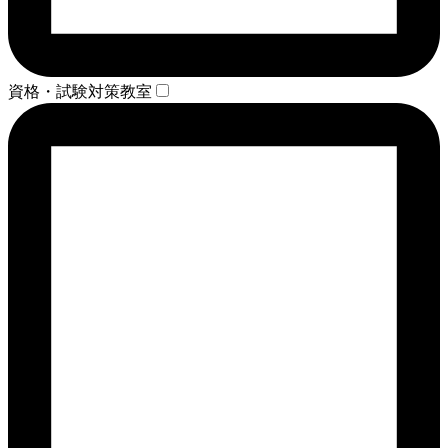
資格・試験対策教室