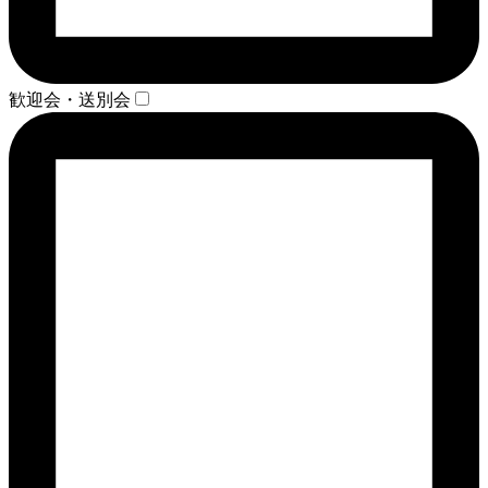
歓迎会・送別会