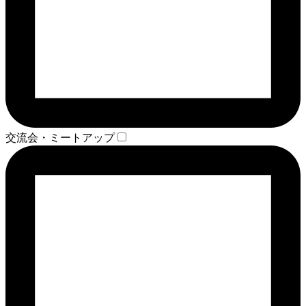
交流会・ミートアップ