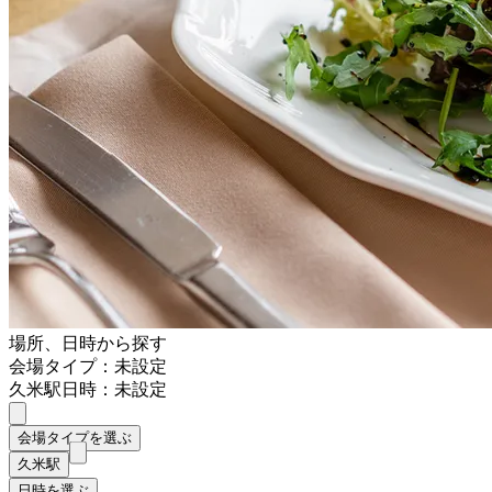
場所、日時から探す
会場タイプ：未設定
久米駅
日時：未設定
会場タイプを選ぶ
久米駅
日時を選ぶ