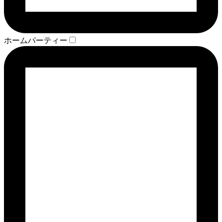
ホームパーティー