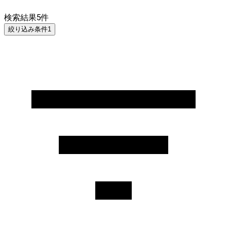
検索結果
5
件
絞り込み条件
1