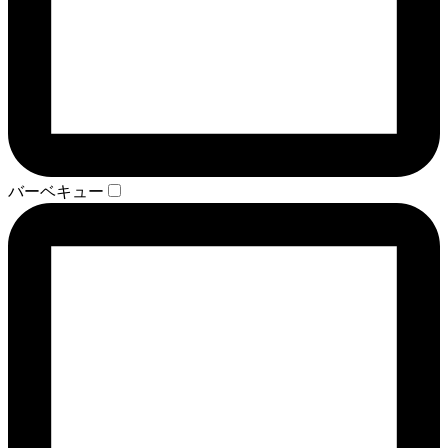
バーベキュー