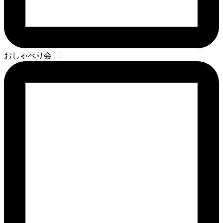
おしゃべり会