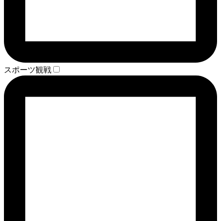
スポーツ観戦