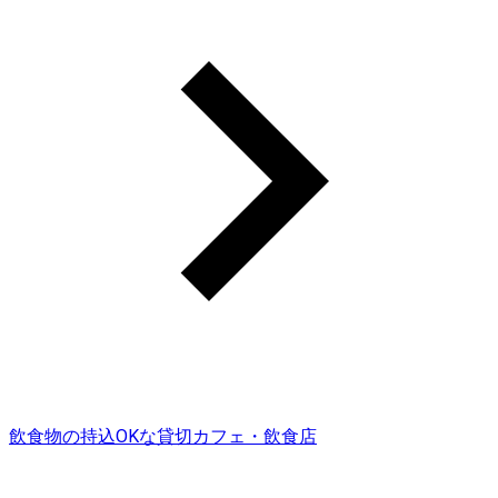
飲食物の持込OKな貸切カフェ・飲食店