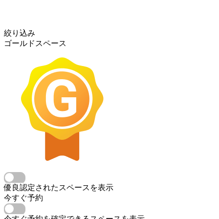
絞り込み
ゴールドスペース
優良認定されたスペースを表示
今すぐ予約
今すぐ予約を確定できるスペースを表示