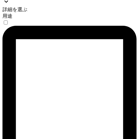
詳細を選ぶ
用途