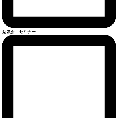
勉強会・セミナー