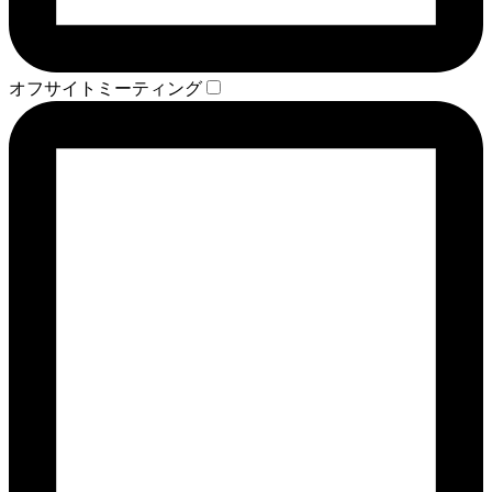
オフサイトミーティング