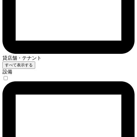
貸店舗・テナント
すべて表示する
設備