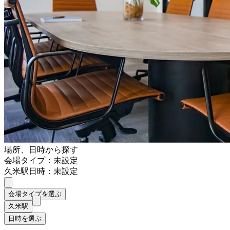
場所、日時から探す
会場タイプ：未設定
久米駅
日時：未設定
会場タイプを選ぶ
久米駅
日時を選ぶ