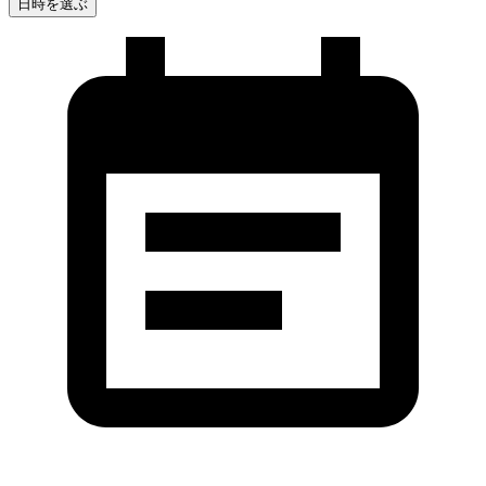
日時を選ぶ