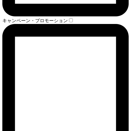
キャンペーン・プロモーション