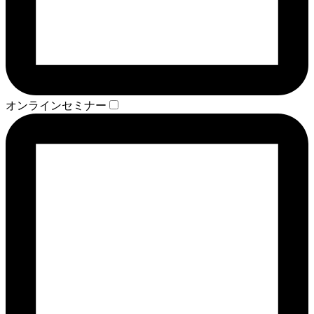
オンラインセミナー