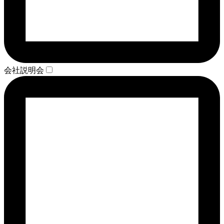
会社説明会