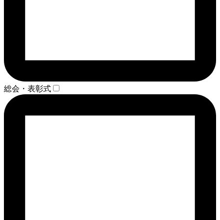
総会・表彰式