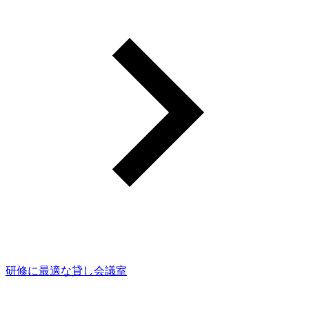
研修に最適な貸し会議室