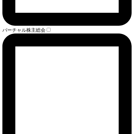
バーチャル株主総会