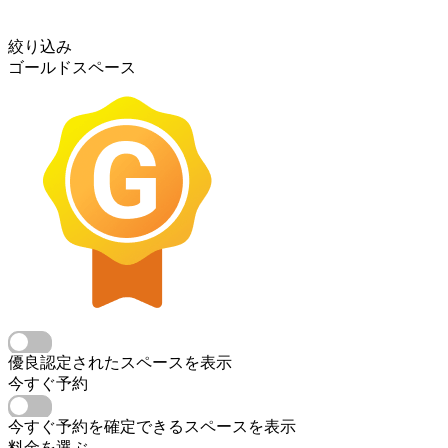
絞り込み
ゴールドスペース
優良認定されたスペースを表示
今すぐ予約
今すぐ予約を確定できるスペースを表示
料金を選ぶ