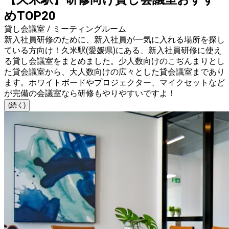
めTOP20
貸し会議室 / ミーティングルーム
新入社員研修のために、新入社員が一気に入れる場所を探し
ている方向け！久米駅(愛媛県)にある、新入社員研修に使え
る貸し会議室をまとめました。少人数向けのこぢんまりとし
た貸会議室から、大人数向けの広々とした貸会議室まであり
ます。ホワイトボードやプロジェクター、マイクセットなど
が完備の会議室なら研修もやりやすいですよ！
(続く)