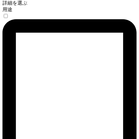
詳細を選ぶ
用途