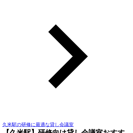
久米駅の研修に最適な貸し会議室
【久米駅】研修向け貸し会議室おすす