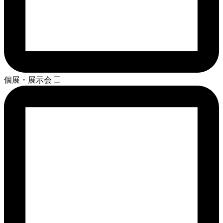
個展・展示会