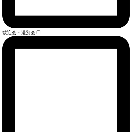
歓迎会・送別会