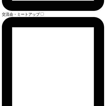
交流会・ミートアップ