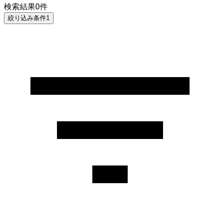
検索結果
0
件
絞り込み条件
1