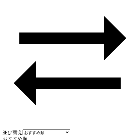
並び替え
おすすめ順