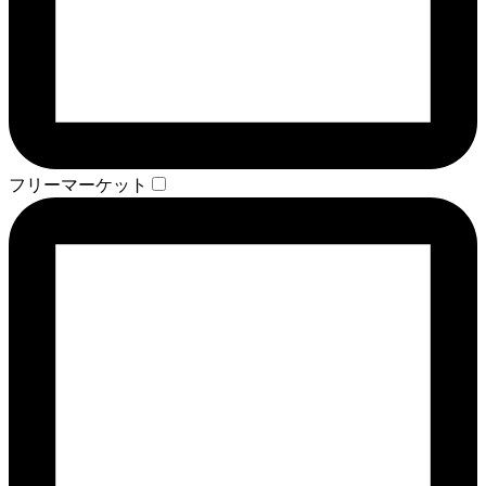
フリーマーケット