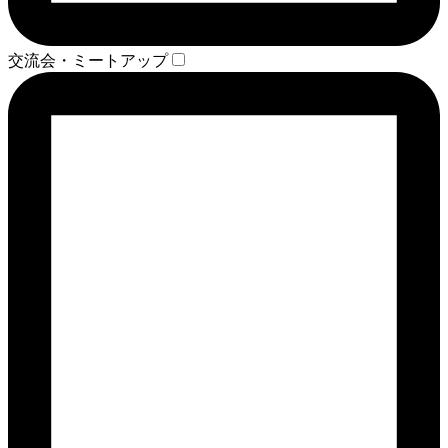
交流会・ミートアップ