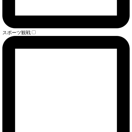
スポーツ観戦