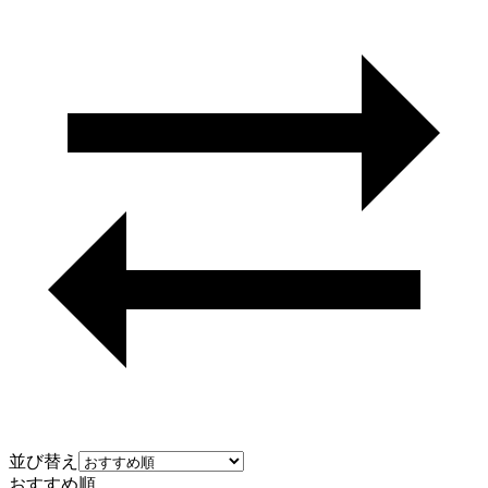
並び替え
おすすめ順