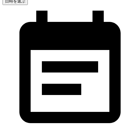
日時を選ぶ