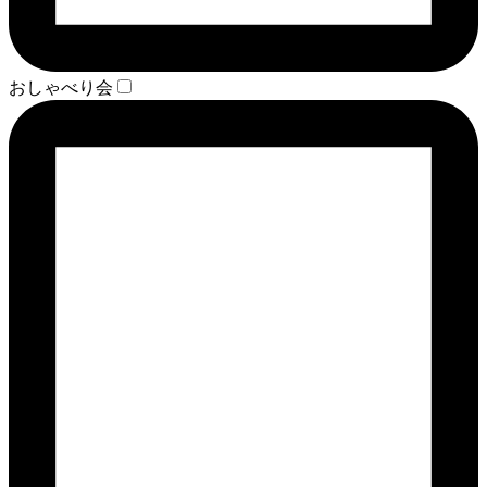
おしゃべり会