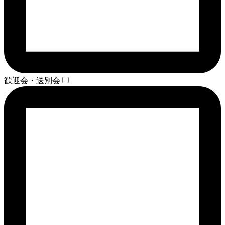
歓迎会・送別会