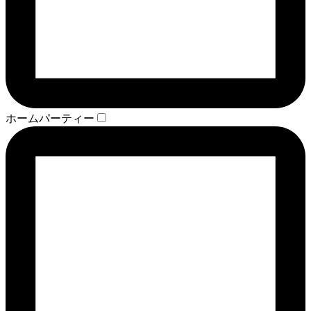
ホームパーティー