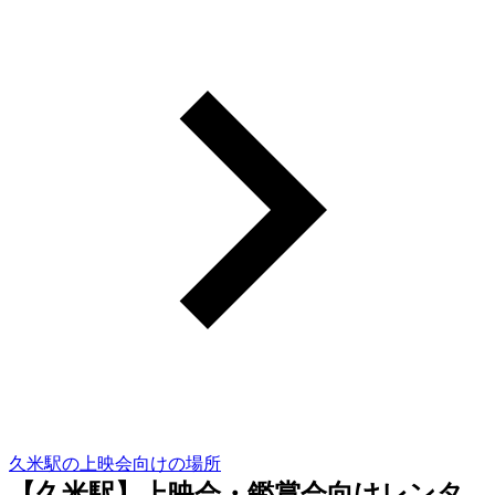
久米駅の上映会向けの場所
【久米駅】上映会・鑑賞会向けレンタ