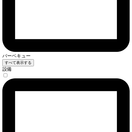
バーベキュー
すべて表示する
設備