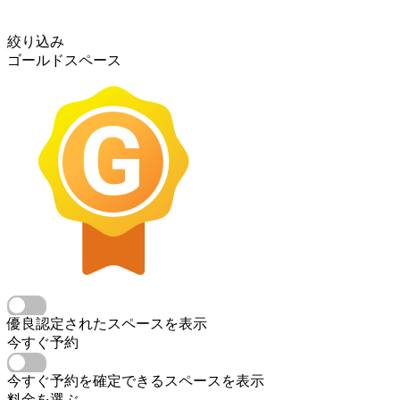
絞り込み
ゴールドスペース
優良認定されたスペースを表示
今すぐ予約
今すぐ予約を確定できるスペースを表示
料金を選ぶ