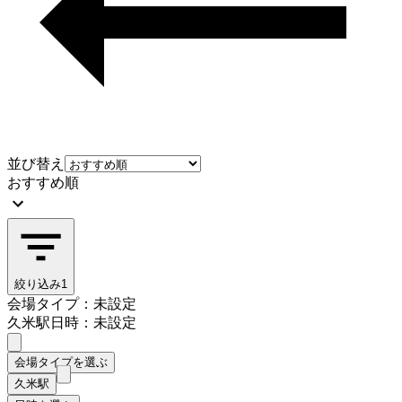
並び替え
おすすめ順
絞り込み
1
会場タイプ：未設定
久米駅
日時：未設定
会場タイプを選ぶ
久米駅