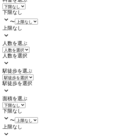
下限なし
〜
上限なし
人数を選ぶ
人数を選択
駅徒歩を選ぶ
駅徒歩を選択
面積を選ぶ
下限なし
〜
上限なし