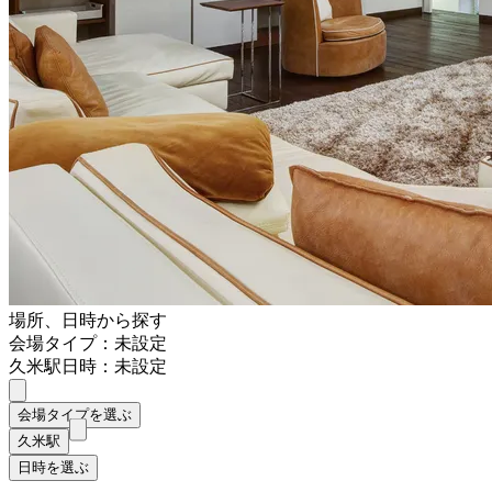
場所、日時から探す
会場タイプ：未設定
久米駅
日時：未設定
会場タイプを選ぶ
久米駅
日時を選ぶ