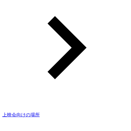
上映会向けの場所