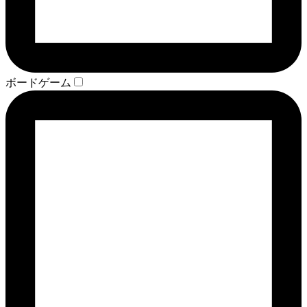
ボードゲーム