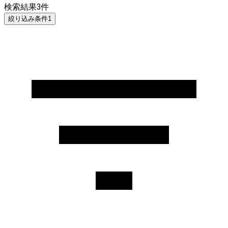
検索結果
3
件
絞り込み条件
1