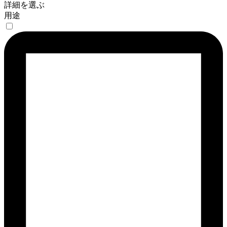
詳細を選ぶ
用途