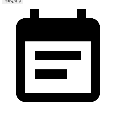
日時を選ぶ