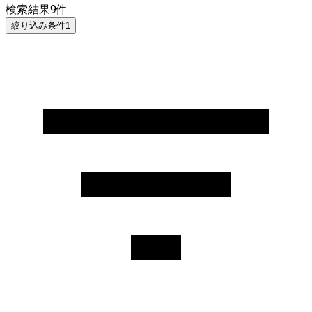
検索結果
9
件
絞り込み条件
1