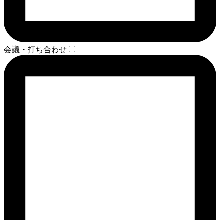
会議・打ち合わせ