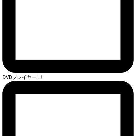
DVDプレイヤー