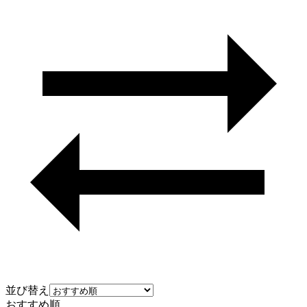
並び替え
おすすめ順