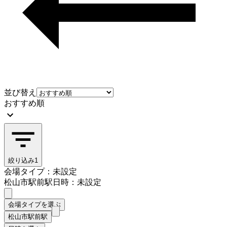
並び替え
おすすめ順
絞り込み
1
会場タイプ：未設定
松山市駅前駅
日時：未設定
会場タイプを選ぶ
松山市駅前駅