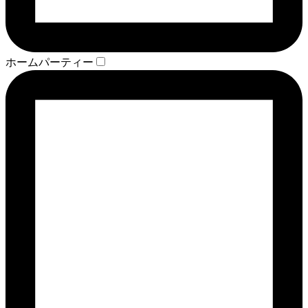
ホームパーティー