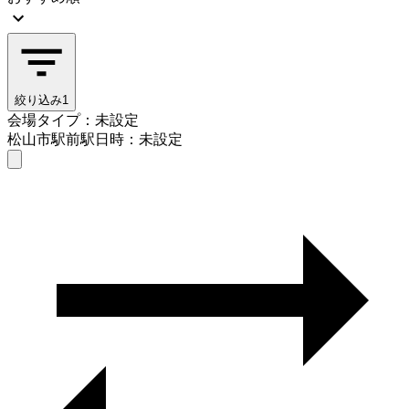
絞り込み
1
会場タイプ：未設定
松山市駅前駅
日時：未設定
会場タイプを選ぶ
松山市駅前駅
日時を選ぶ