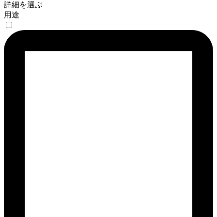
詳細を選ぶ
用途