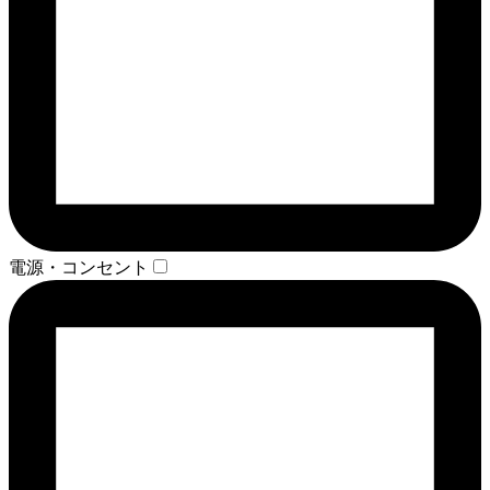
電源・コンセント