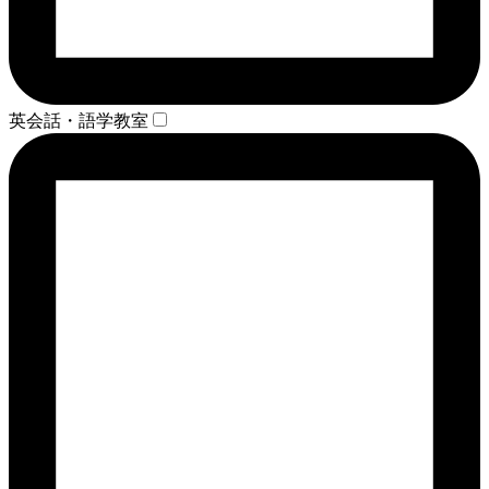
英会話・語学教室