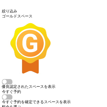
絞り込み
ゴールドスペース
優良認定されたスペースを表示
今すぐ予約
今すぐ予約を確定できるスペースを表示
料金を選ぶ