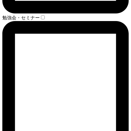
勉強会・セミナー