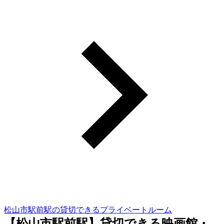
松山市駅前駅の貸切できるプライベートルーム
【松山市駅前駅】貸切できる映画館・