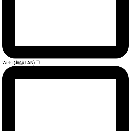
Wi-Fi (無線LAN)