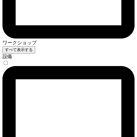
ワークショップ
すべて表示する
設備