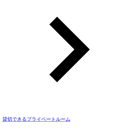
貸切できるプライベートルーム