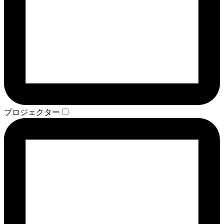
プロジェクター