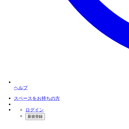
ヘルプ
スペースをお持ちの方
ログイン
新規登録
インスタベース