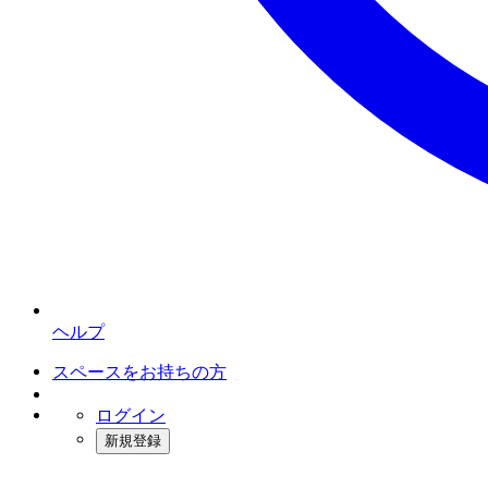
ヘルプ
スペースをお持ちの方
ログイン
新規登録
インスタベース