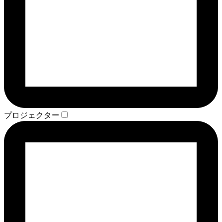
プロジェクター