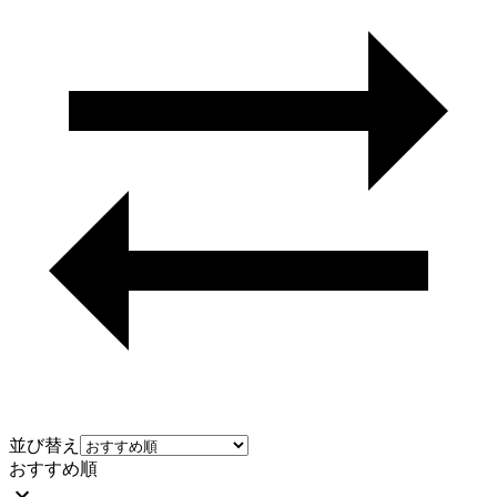
並び替え
おすすめ順