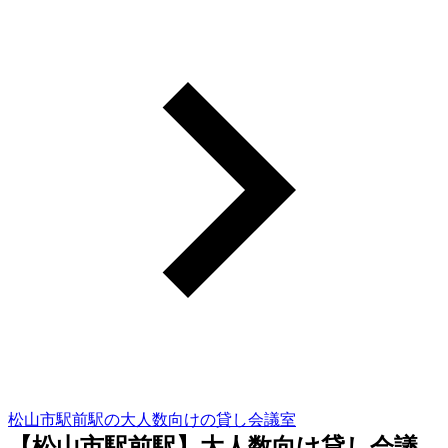
松山市駅前駅の大人数向けの貸し会議室
【松山市駅前駅】大人数向け貸し会議