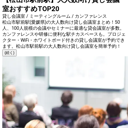
室おすすめTOP20
貸し会議室 / ミーティングルーム / カンファレンス
松山市駅前駅(愛媛県)の大人数向け貸し会議室まとめ！50
人、100人規模の会議やセミナーに最適な貸会議室が多数。
カンファレンスや研修に便利な駅チカスペースも。プロジェ
クター・WiFi・ホワイトボード付きの貸し会議室が予約でき
ます。松山市駅前駅の大人数向け貸し会議室を簡単予約！
(続く)