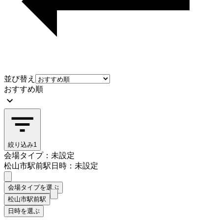
並び替え
おすすめ順
絞り込み
1
会場タイプ：未設定
松山市駅前駅
日時：未設定
会場タイプを選ぶ
松山市駅前駅
日時を選ぶ