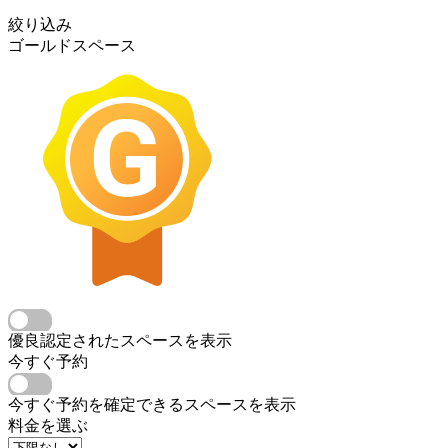
絞り込み
ゴールドスペース
優良認定されたスペースを表示
今すぐ予約
今すぐ予約を確定できるスペースを表示
料金を選ぶ