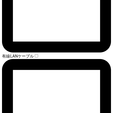
有線LANケーブル