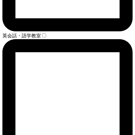
英会話・語学教室