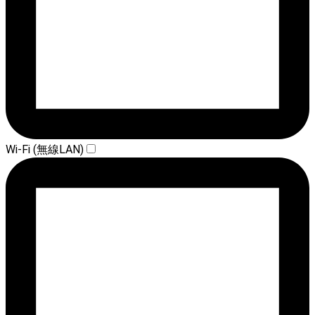
Wi-Fi (無線LAN)