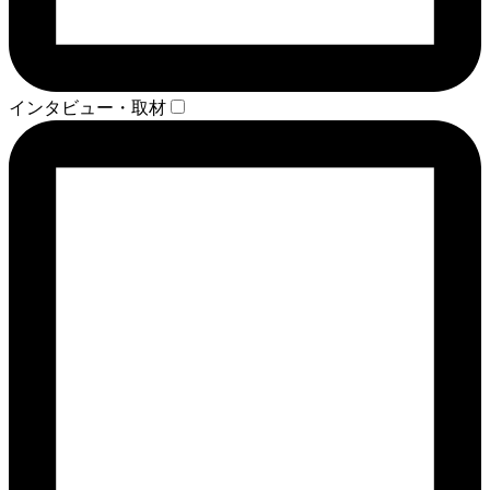
インタビュー・取材