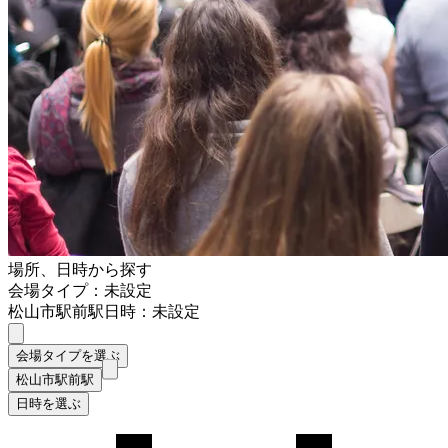
場所、日時から探す
会場タイプ：未設定
松山市駅前駅
日時：未設定
会場タイプを選ぶ
松山市駅前駅
日時を選ぶ