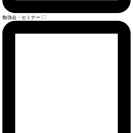
勉強会・セミナー