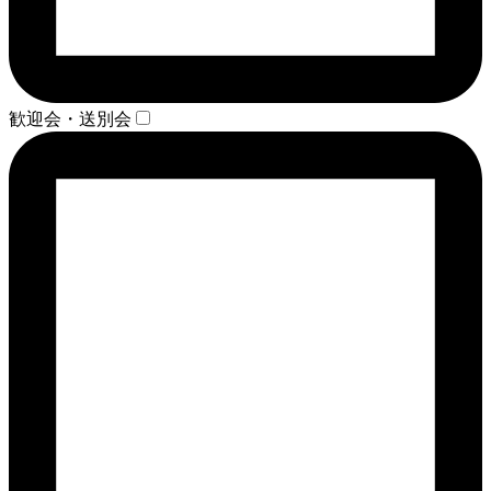
歓迎会・送別会