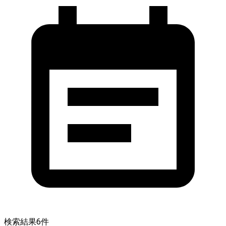
検索結果
6
件