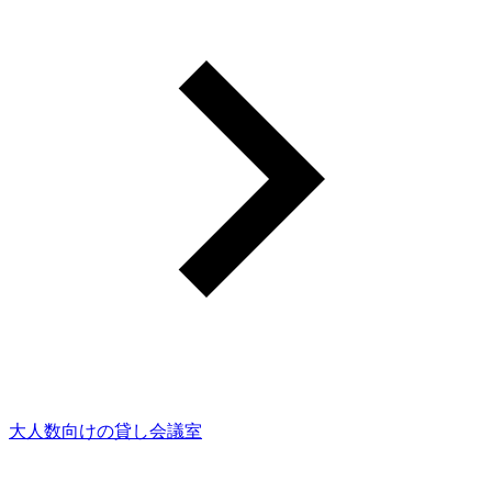
大人数向けの貸し会議室