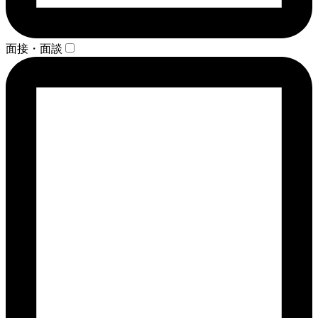
面接・面談