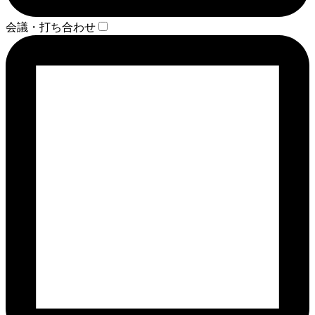
会議・打ち合わせ