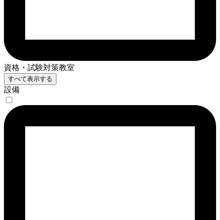
資格・試験対策教室
すべて表示する
設備