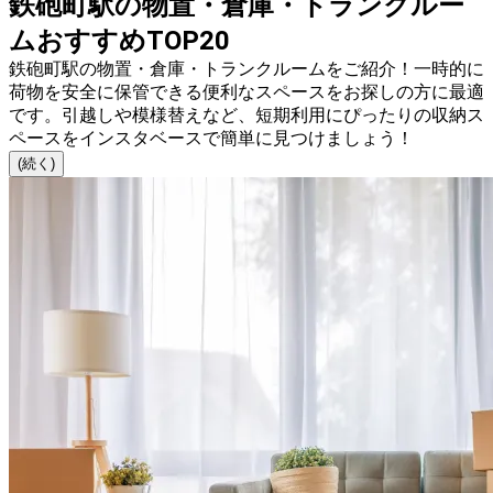
鉄砲町駅の物置・倉庫・トランクルー
ムおすすめTOP20
鉄砲町駅の物置・倉庫・トランクルームをご紹介！一時的に
荷物を安全に保管できる便利なスペースをお探しの方に最適
です。引越しや模様替えなど、短期利用にぴったりの収納ス
ペースをインスタベースで簡単に見つけましょう！
(続く)