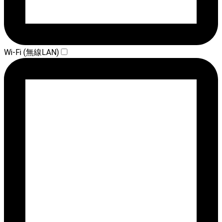
Wi-Fi (無線LAN)