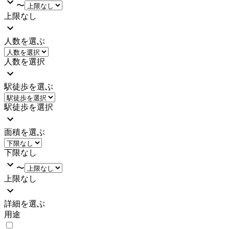
〜
上限なし
人数を選ぶ
人数を選択
駅徒歩を選ぶ
駅徒歩を選択
面積を選ぶ
下限なし
〜
上限なし
詳細を選ぶ
用途