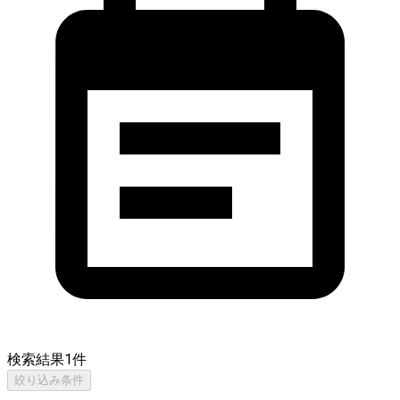
検索結果
1
件
絞り込み条件