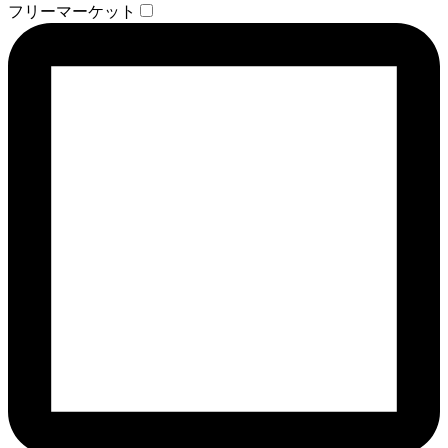
フリーマーケット