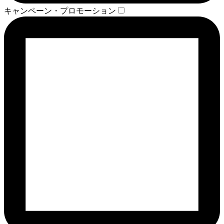
キャンペーン・プロモーション