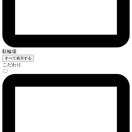
駐輪場
すべて表示する
こだわり