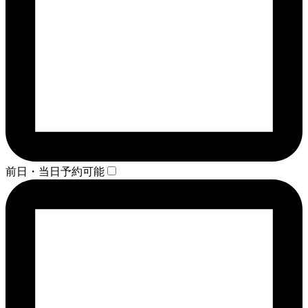
前日・当日予約可能