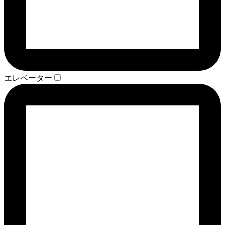
エレベーター