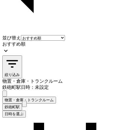
並び替え
おすすめ順
絞り込み
物置・倉庫・トランクルーム
鉄砲町駅
日時：未設定
物置・倉庫・トランクルーム
鉄砲町駅
日時を選ぶ