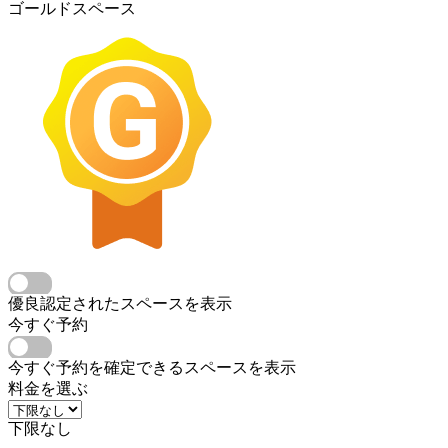
ゴールドスペース
優良認定されたスペースを表示
今すぐ予約
今すぐ予約を確定できるスペースを表示
料金を選ぶ
下限なし