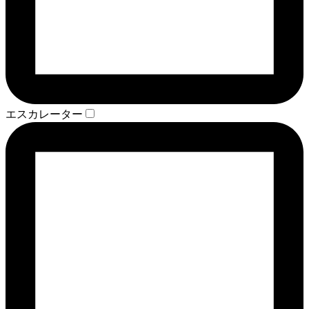
エスカレーター