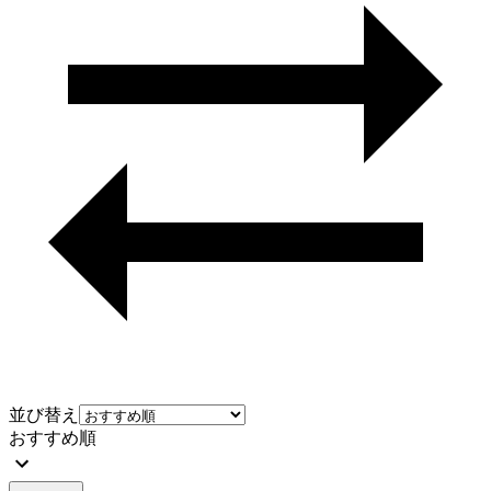
並び替え
おすすめ順