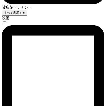
貸店舗・テナント
すべて表示する
設備