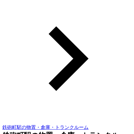
鉄砲町駅の物置・倉庫・トランクルーム