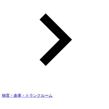
物置・倉庫・トランクルーム