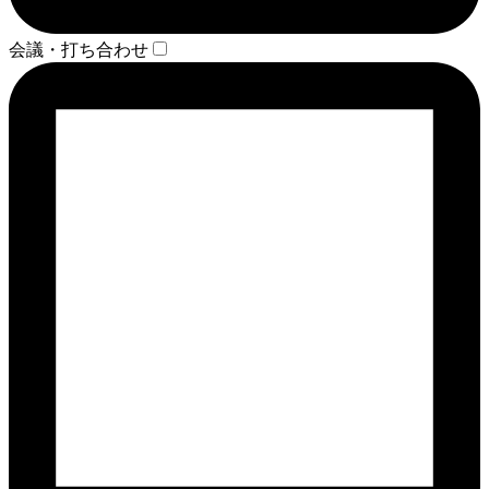
会議・打ち合わせ