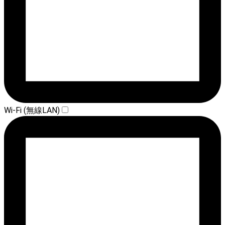
Wi-Fi (無線LAN)