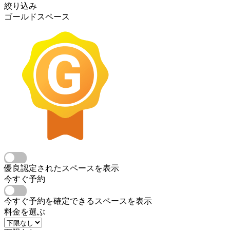
絞り込み
ゴールドスペース
優良認定されたスペースを表示
今すぐ予約
今すぐ予約を確定できるスペースを表示
料金を選ぶ