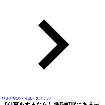
鉄砲町駅のデイユースホテル
【仕事をするなら】鉄砲町駅にあるデ