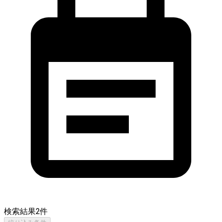
検索結果
2
件