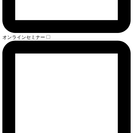
オンラインセミナー