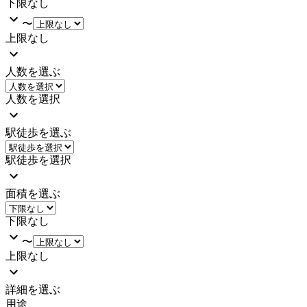
下限なし
〜
上限なし
人数を選ぶ
人数を選択
駅徒歩を選ぶ
駅徒歩を選択
面積を選ぶ
下限なし
〜
上限なし
詳細を選ぶ
用途