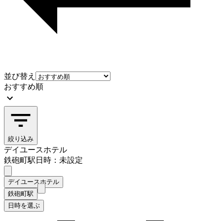
並び替え
おすすめ順
絞り込み
デイユースホテル
鉄砲町駅
日時：未設定
デイユースホテル
鉄砲町駅
日時を選ぶ