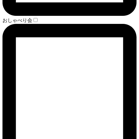
おしゃべり会