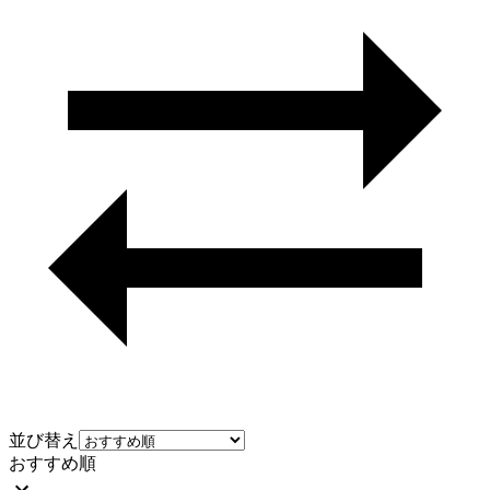
並び替え
おすすめ順