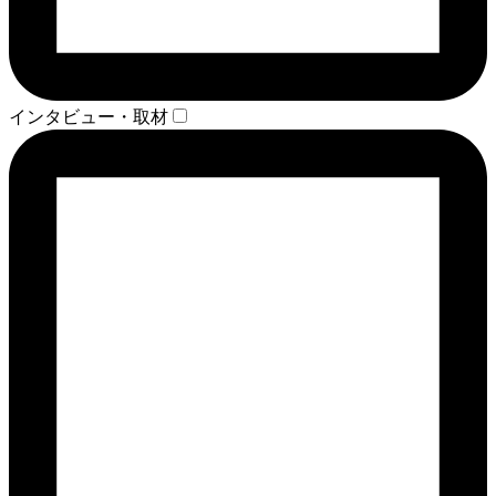
インタビュー・取材