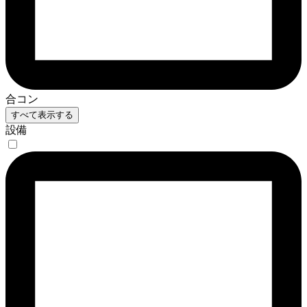
合コン
すべて表示する
設備