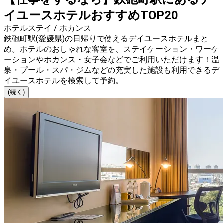
イユースホテルおすすめTOP20
ホテルステイ / ホカンス
鉄砲町駅(愛媛県)の日帰りで使えるデイユースホテルまと
め。ホテルのおしゃれな客室を、ステイケーション・ワーケ
ーションやホカンス・女子会などでご利用いただけます！温
泉・プール・スパ・ジムなどの充実した施設も利用できるデ
イユースホテルを検索して予約。
(続く)