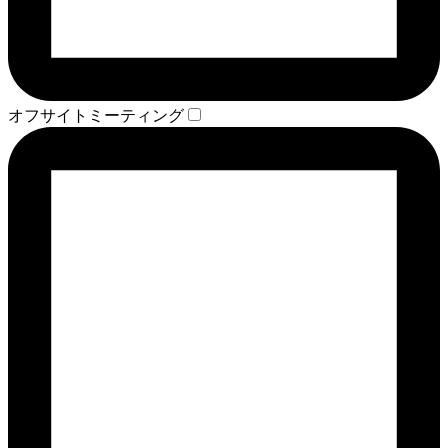
オフサイトミーティング