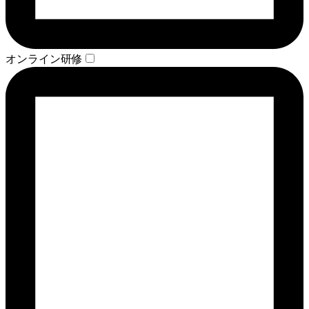
オンライン研修