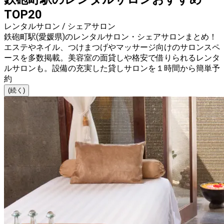
TOP20
レンタルサロン / シェアサロン
鉄砲町駅(愛媛県)のレンタルサロン・シェアサロンまとめ！
エステやネイル、つけまつげやマッサージ向けのサロンスペ
ースを多数掲載。美容室の面貸しや格安で借りられるレンタ
ルサロンも。設備の充実した貸しサロンを１時間から簡単予
約
(続く)