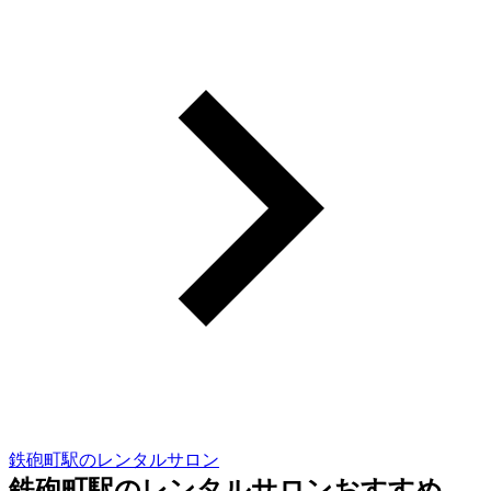
鉄砲町駅のレンタルサロン
鉄砲町駅のレンタルサロンおすすめ