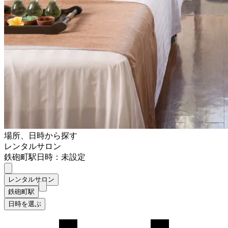
場所、日時から探す
レンタルサロン
鉄砲町駅
日時：未設定
レンタルサロン
鉄砲町駅
日時を選ぶ