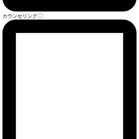
カウンセリング