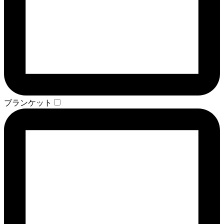
ブランケット