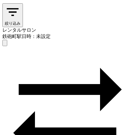
絞り込み
レンタルサロン
鉄砲町駅
日時：未設定
レンタルサロン
鉄砲町駅
日時を選ぶ