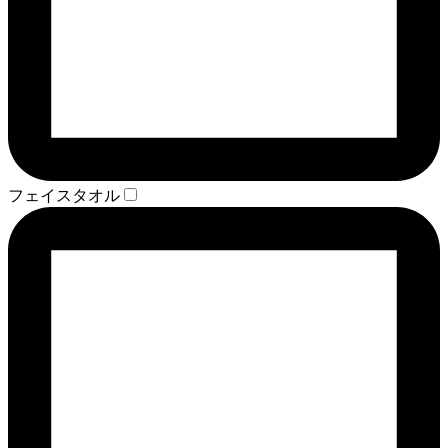
フェイスタオル