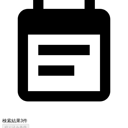
検索結果
3
件
絞り込み条件