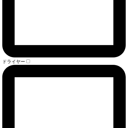
ドライヤー