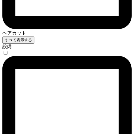
ヘアカット
すべて表示する
設備