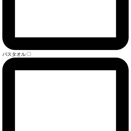
バスタオル