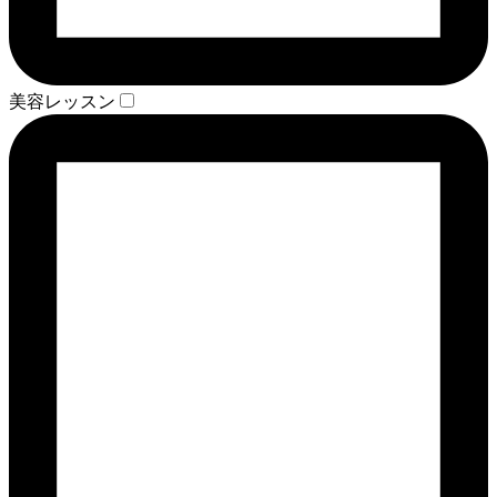
美容レッスン