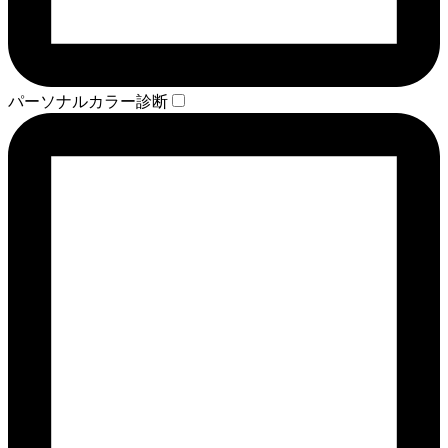
パーソナルカラー診断