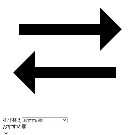
並び替え
おすすめ順