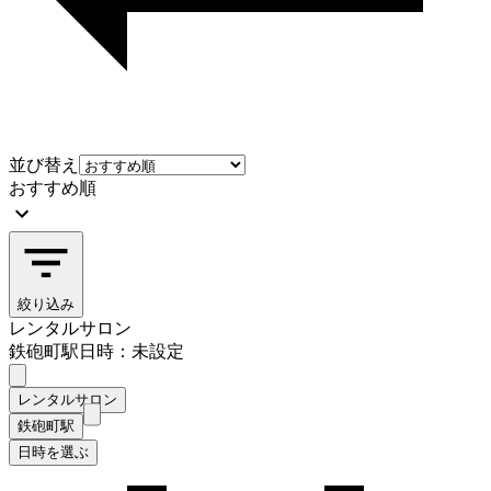
並び替え
おすすめ順
絞り込み
レンタルサロン
鉄砲町駅
日時：未設定
レンタルサロン
鉄砲町駅
日時を選ぶ