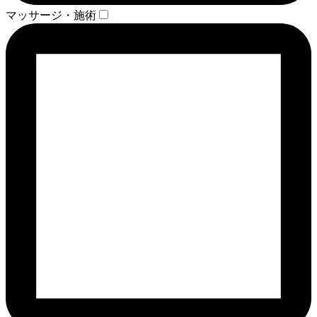
マッサージ・施術