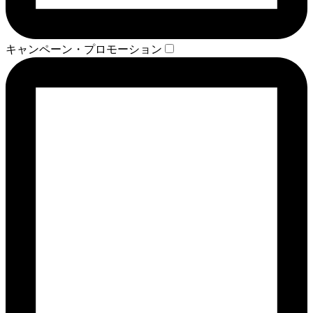
キャンペーン・プロモーション