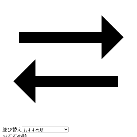
並び替え
おすすめ順