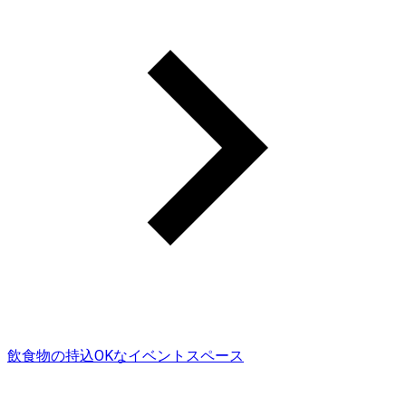
飲食物の持込OKなイベントスペース