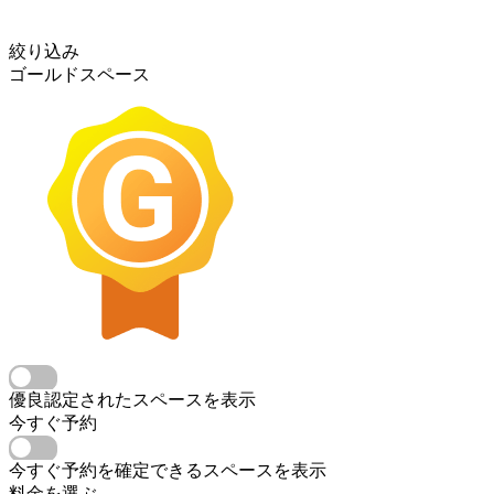
絞り込み
ゴールドスペース
優良認定されたスペースを表示
今すぐ予約
今すぐ予約を確定できるスペースを表示
料金を選ぶ