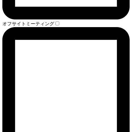
オフサイトミーティング