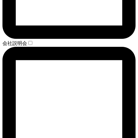
会社説明会