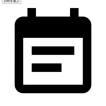
日時を選ぶ