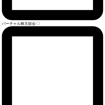
バーチャル株主総会