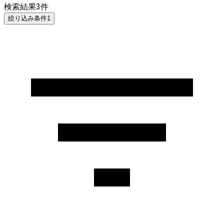
検索結果
3
件
絞り込み条件
1