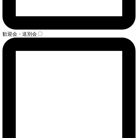
歓迎会・送別会