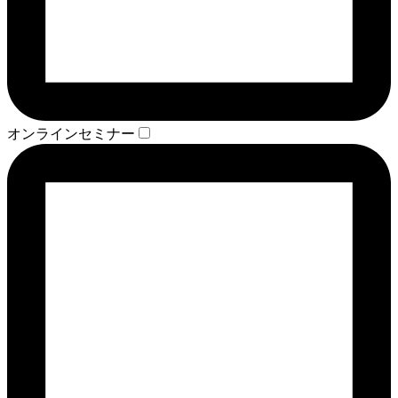
オンラインセミナー