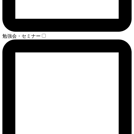
勉強会・セミナー