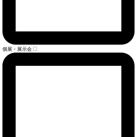
個展・展示会