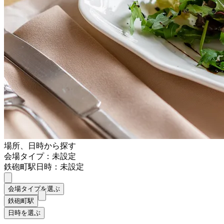
場所、日時から探す
会場タイプ：未設定
鉄砲町駅
日時：未設定
会場タイプを選ぶ
鉄砲町駅
日時を選ぶ