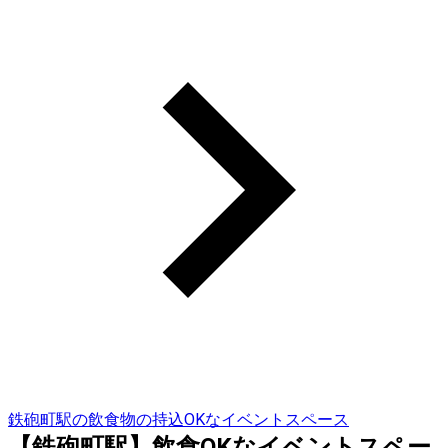
鉄砲町駅の飲食物の持込OKなイベントスペース
【鉄砲町駅】飲食OKなイベントスペー