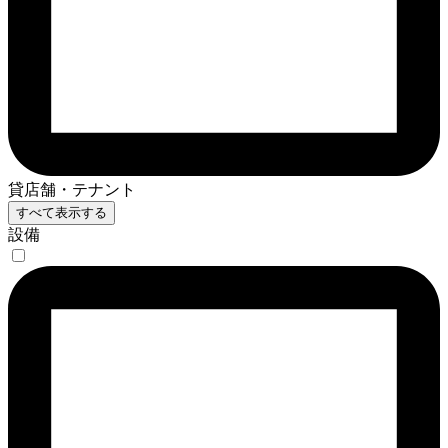
貸店舗・テナント
すべて表示する
設備