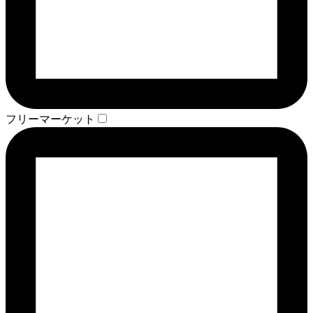
フリーマーケット