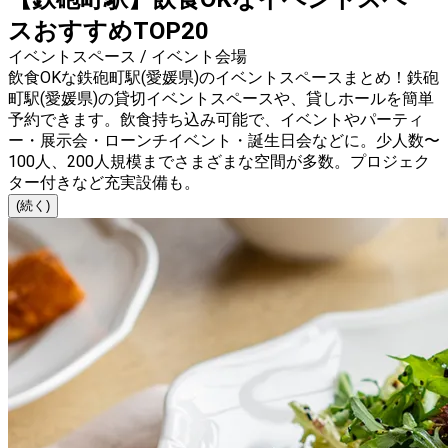
スおすすめTOP20
イベントスペース / イベント会場
飲食OKな鉄砲町駅(愛媛県)のイベントスペースまとめ！鉄砲
町駅(愛媛県)の貸切イベントスペースや、貸しホールを簡単
予約できます。飲食持ち込み可能で、イベントやパーティ
ー・展示会・ローンチイベント・誕生日会などに。少人数〜
100人、200人規模までさまざまな空間が多数。プロジェク
ター付きなど充実設備も。
(続く)