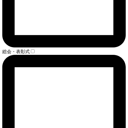
総会・表彰式