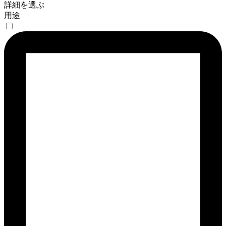
詳細を選ぶ
用途