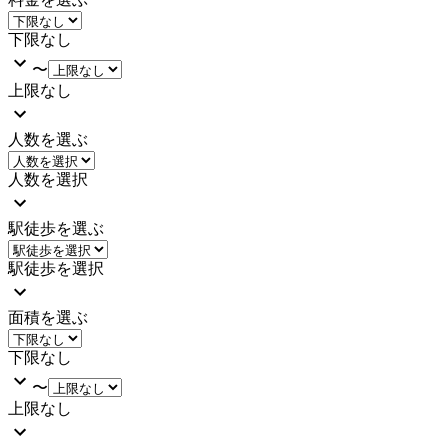
下限なし
〜
上限なし
人数を選ぶ
人数を選択
駅徒歩を選ぶ
駅徒歩を選択
面積を選ぶ
下限なし
〜
上限なし