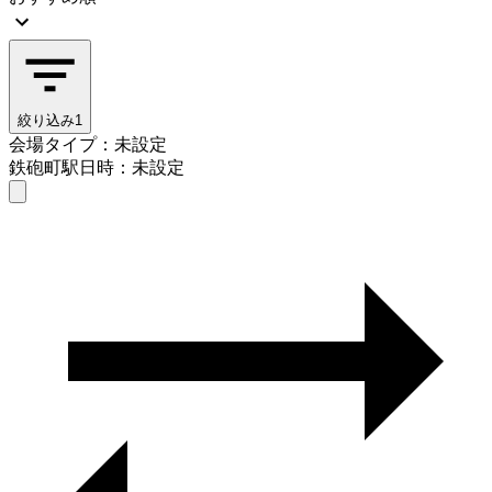
絞り込み
1
会場タイプ：未設定
鉄砲町駅
日時：未設定
会場タイプを選ぶ
鉄砲町駅
日時を選ぶ