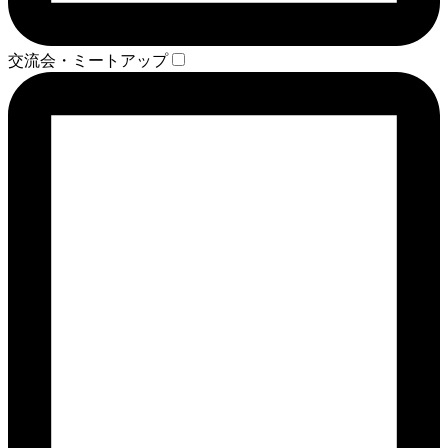
交流会・ミートアップ