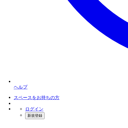
ヘルプ
スペースをお持ちの方
ログイン
新規登録
インスタベース