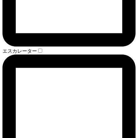
エスカレーター