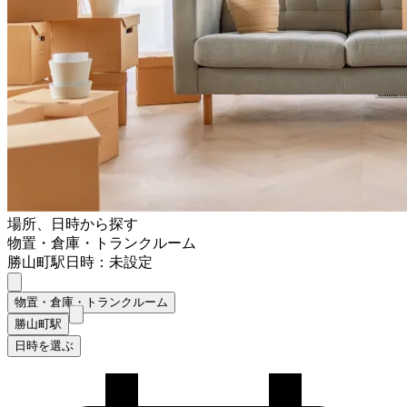
場所、日時から探す
物置・倉庫・トランクルーム
勝山町駅
日時：未設定
物置・倉庫・トランクルーム
勝山町駅
日時を選ぶ