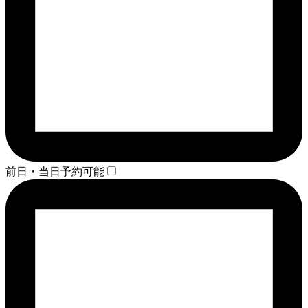
前日・当日予約可能