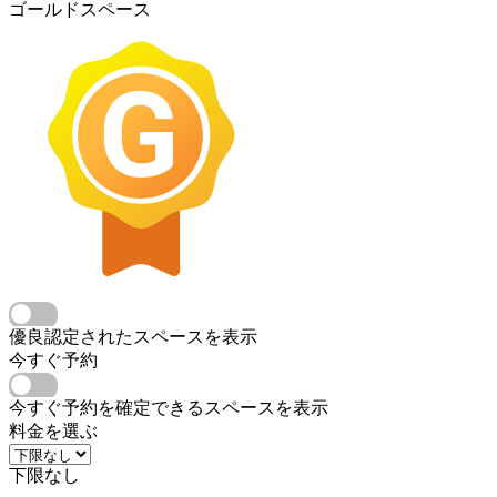
ゴールドスペース
優良認定されたスペースを表示
今すぐ予約
今すぐ予約を確定できるスペースを表示
料金を選ぶ
下限なし