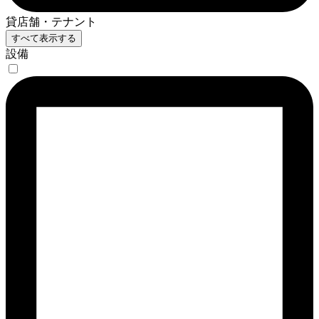
貸店舗・テナント
すべて表示する
設備