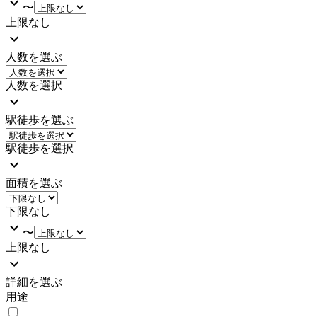
〜
上限なし
人数を選ぶ
人数を選択
駅徒歩を選ぶ
駅徒歩を選択
面積を選ぶ
下限なし
〜
上限なし
詳細を選ぶ
用途