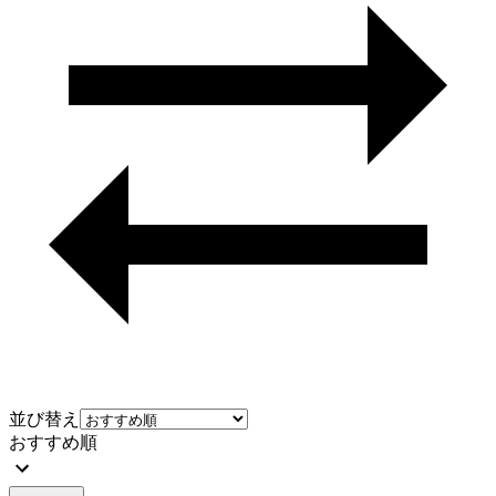
並び替え
おすすめ順