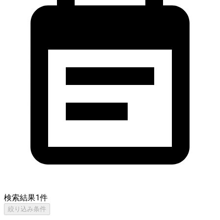
検索結果
1
件
絞り込み条件