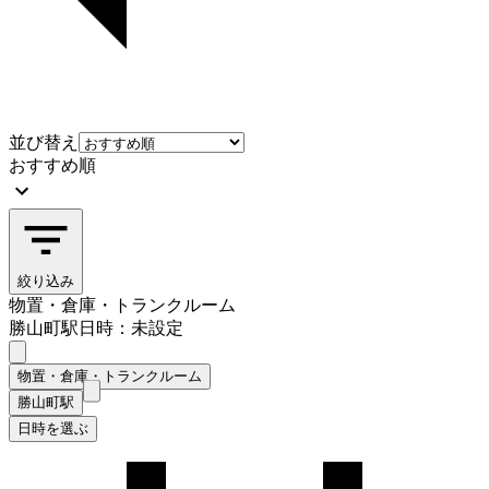
並び替え
おすすめ順
絞り込み
物置・倉庫・トランクルーム
勝山町駅
日時：未設定
物置・倉庫・トランクルーム
勝山町駅
日時を選ぶ