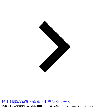
勝山町駅の物置・倉庫・トランクルーム