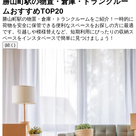
勝山町駅の物置・倉庫・トランクルー
ムおすすめTOP20
勝山町駅の物置・倉庫・トランクルームをご紹介！一時的に
荷物を安全に保管できる便利なスペースをお探しの方に最適
です。引越しや模様替えなど、短期利用にぴったりの収納ス
ペースをインスタベースで簡単に見つけましょう！
(続く)