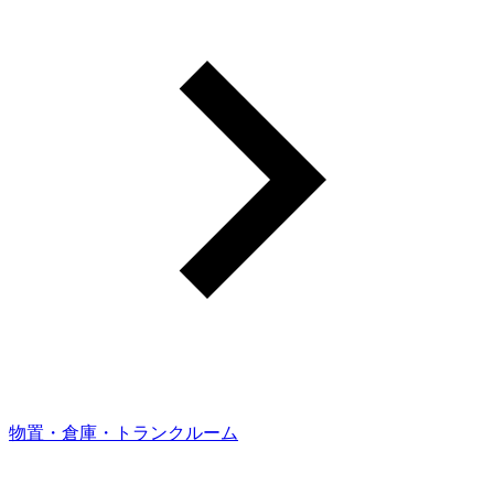
物置・倉庫・トランクルーム