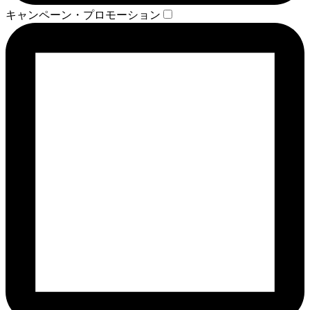
キャンペーン・プロモーション