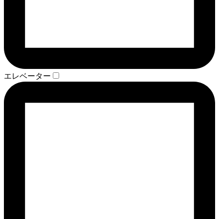
エレベーター