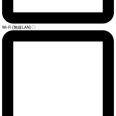
Wi-Fi (無線LAN)