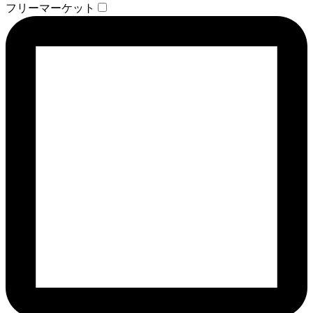
フリーマーケット