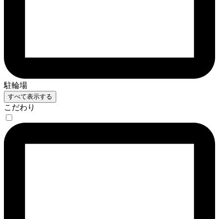
駐輪場
すべて表示する
こだわり