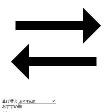
並び替え
おすすめ順