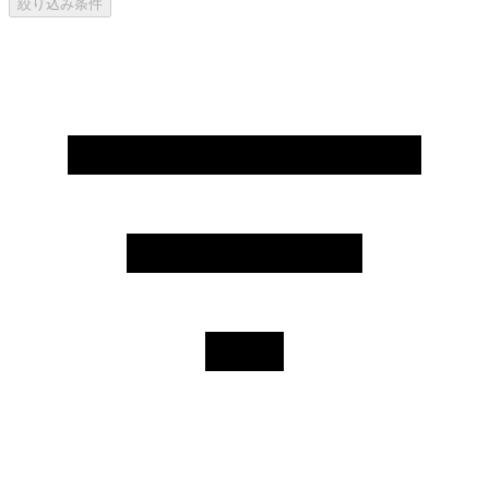
絞り込み条件