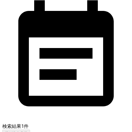
検索結果
1
件