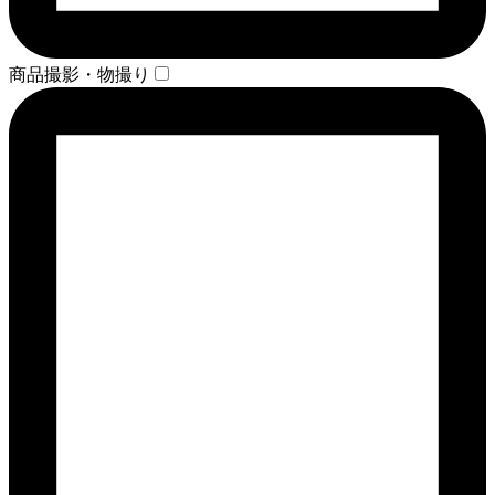
商品撮影・物撮り