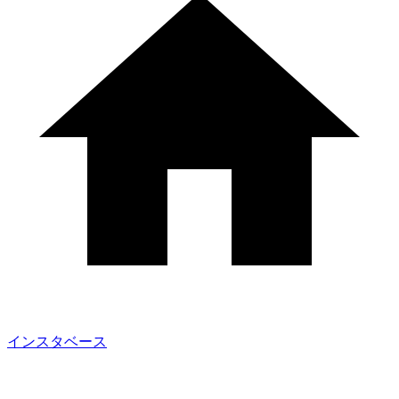
インスタベース