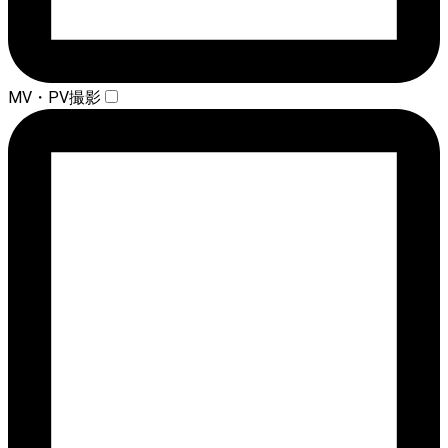
MV・PV撮影