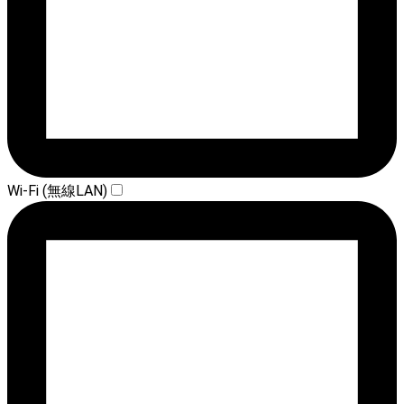
Wi-Fi (無線LAN)