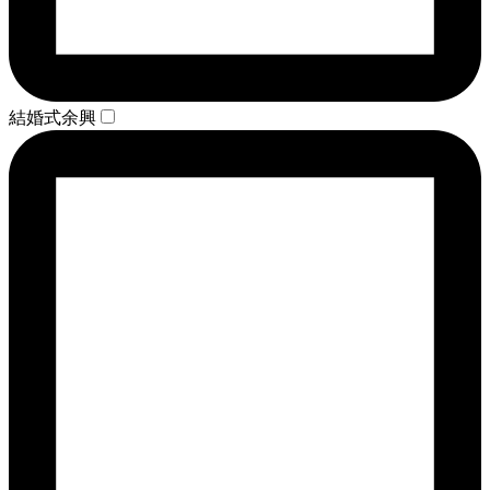
結婚式余興