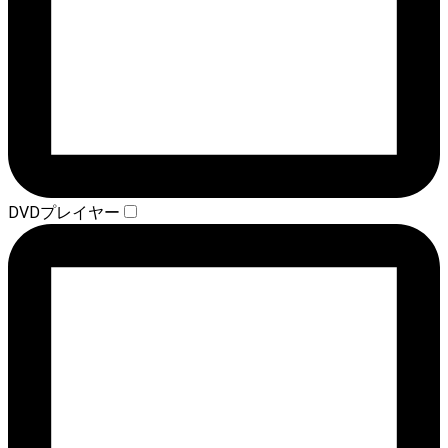
DVDプレイヤー