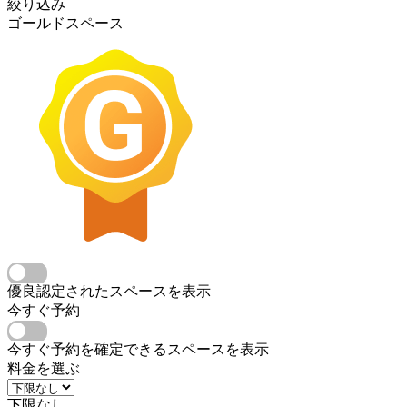
絞り込み
ゴールドスペース
優良認定されたスペースを表示
今すぐ予約
今すぐ予約を確定できるスペースを表示
料金を選ぶ
下限なし