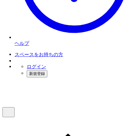
ヘルプ
スペースをお持ちの方
ログイン
新規登録
インスタベース
メニュー