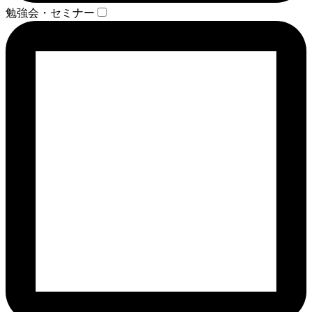
勉強会・セミナー