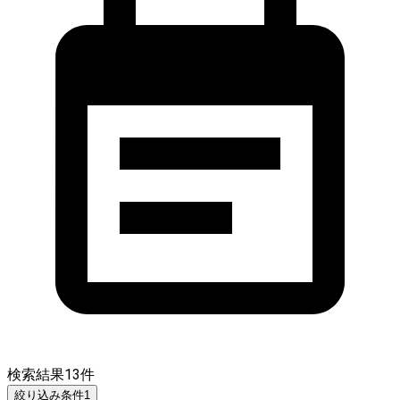
検索結果
13
件
絞り込み条件
1