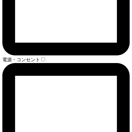
電源・コンセント