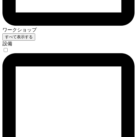
ワークショップ
すべて表示する
設備