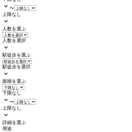
〜
上限なし
人数を選ぶ
人数を選択
駅徒歩を選ぶ
駅徒歩を選択
面積を選ぶ
下限なし
〜
上限なし
詳細を選ぶ
用途