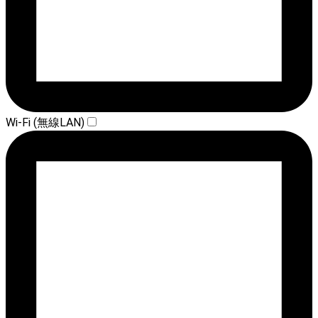
Wi-Fi (無線LAN)