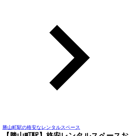
勝山町駅の格安なレンタルスペース
【勝山町駅】格安レンタルスペースお