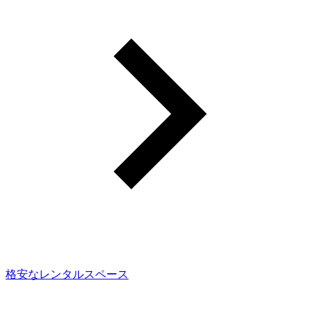
格安なレンタルスペース