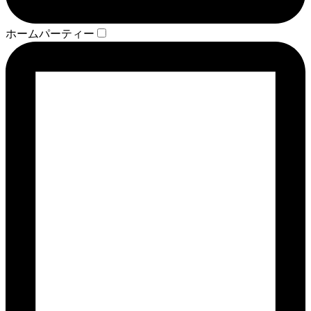
ホームパーティー