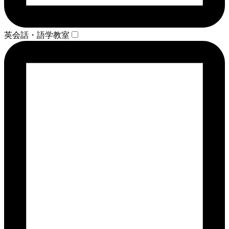
英会話・語学教室