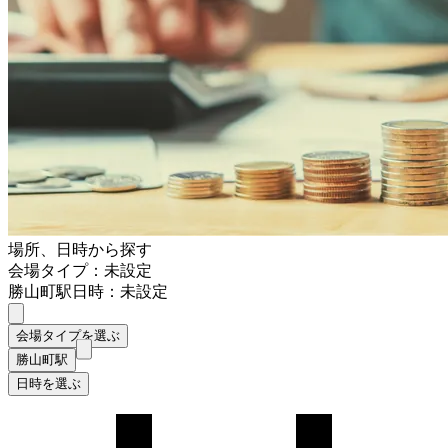
場所、日時から探す
会場タイプ：未設定
勝山町駅
日時：未設定
会場タイプを選ぶ
勝山町駅
日時を選ぶ