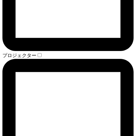
プロジェクター