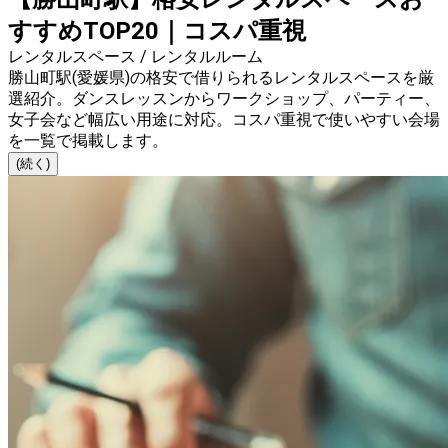
すすめTOP20｜コスパ重視
レンタルスペース / レンタルルーム
勝山町駅(愛媛県)の格安で借りられるレンタルスペースを厳
選紹介。ダンスレッスンからワークショップ、パーティー、
女子会など幅広い用途に対応。コスパ重視で使いやすい会場
を一覧で掲載します。
(続く)