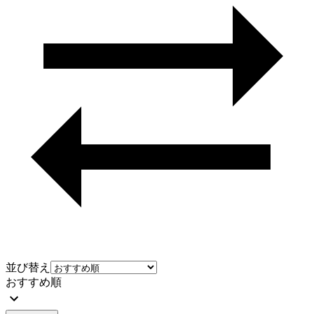
並び替え
おすすめ順