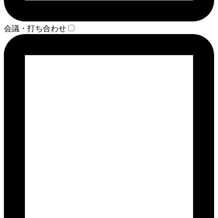
会議・打ち合わせ