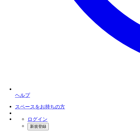
ヘルプ
スペースをお持ちの方
ログイン
新規登録
インスタベース