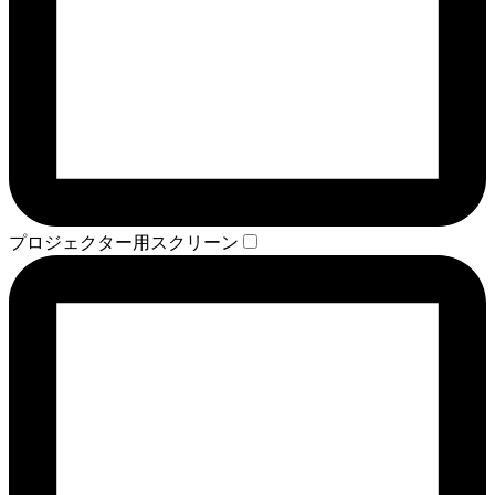
プロジェクター用スクリーン