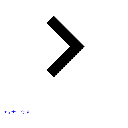
セミナー会場