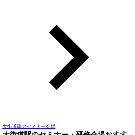
大街道駅のセミナー会場
大街道駅のセミナー・研修会場おすす