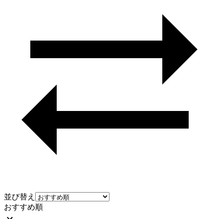
並び替え
おすすめ順