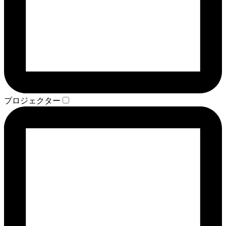
プロジェクター