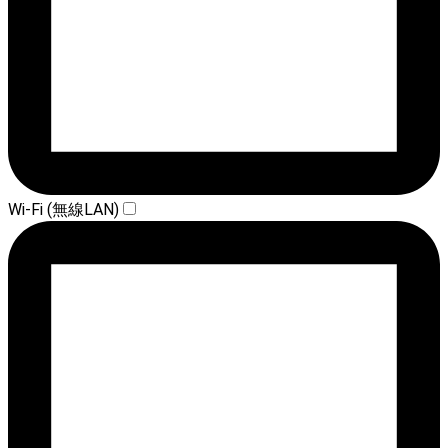
Wi-Fi (無線LAN)