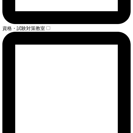
資格・試験対策教室