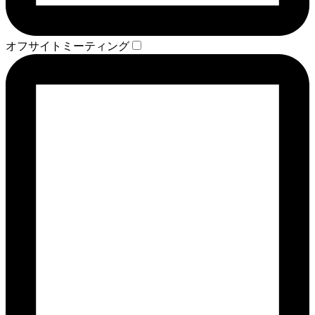
オフサイトミーティング