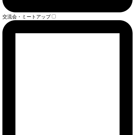
交流会・ミートアップ