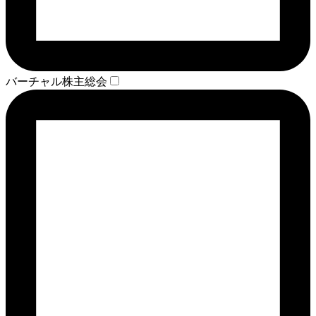
バーチャル株主総会