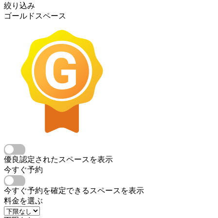
絞り込み
ゴールドスペース
優良認定されたスペースを表示
今すぐ予約
今すぐ予約を確定できるスペースを表示
料金を選ぶ