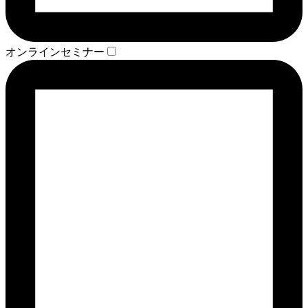
オンラインセミナー