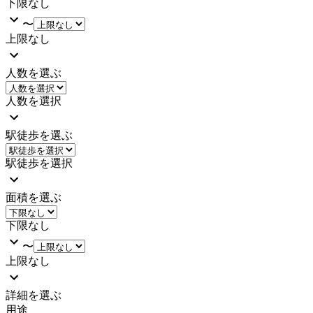
下限なし
〜
上限なし
人数を選ぶ
人数を選択
駅徒歩を選ぶ
駅徒歩を選択
面積を選ぶ
下限なし
〜
上限なし
詳細を選ぶ
用途