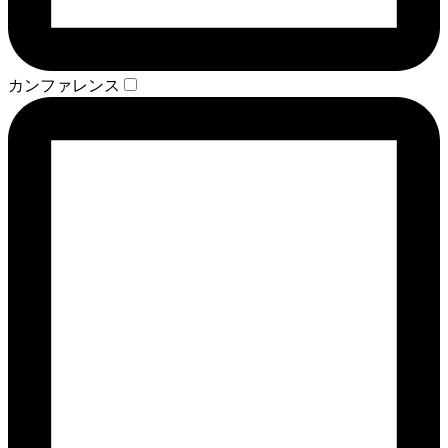
カンファレンス