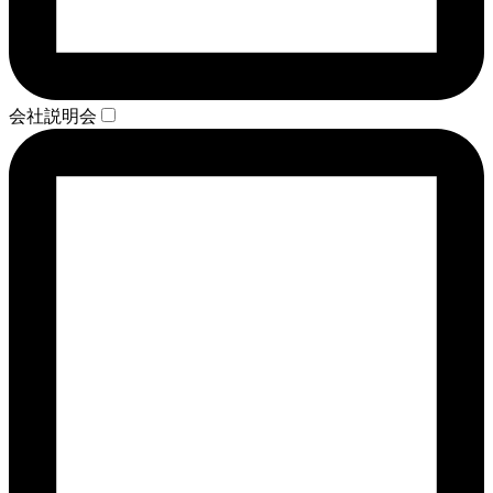
会社説明会