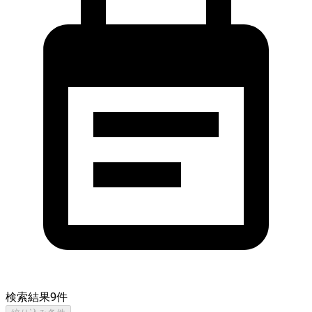
検索結果
9
件