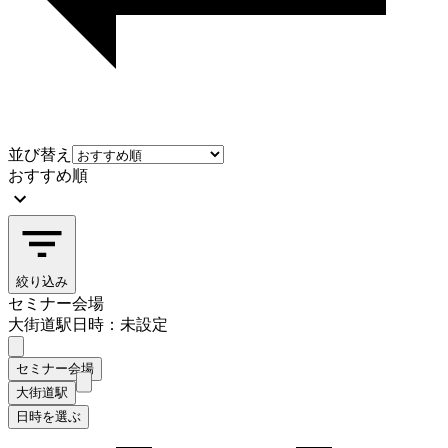
並び替え
おすすめ順
絞り込み
セミナー会場
大街道駅
日時：未設定
セミナー会場
大街道駅
日時を選ぶ