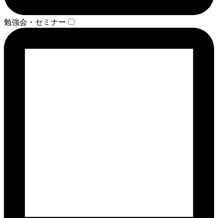
勉強会・セミナー