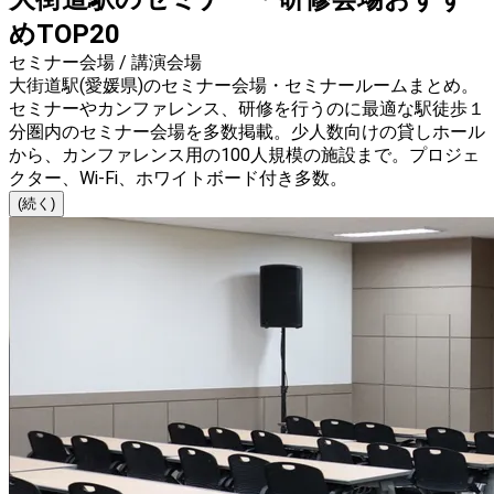
めTOP20
セミナー会場 / 講演会場
大街道駅(愛媛県)のセミナー会場・セミナールームまとめ。
セミナーやカンファレンス、研修を行うのに最適な駅徒歩１
分圏内のセミナー会場を多数掲載。少人数向けの貸しホール
から、カンファレンス用の100人規模の施設まで。プロジェ
クター、Wi-Fi、ホワイトボード付き多数。
(続く)