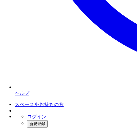
ヘルプ
スペースをお持ちの方
ログイン
新規登録
インスタベース