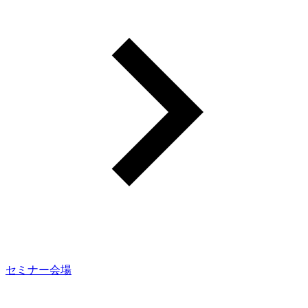
セミナー会場