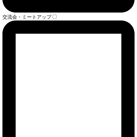
交流会・ミートアップ