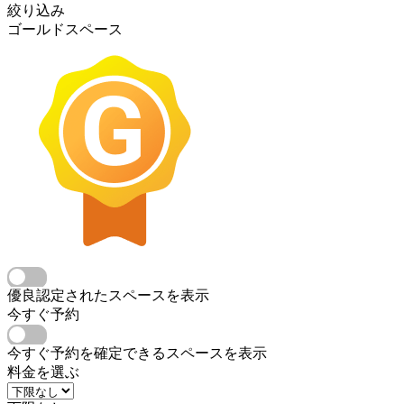
絞り込み
ゴールドスペース
優良認定されたスペースを表示
今すぐ予約
今すぐ予約を確定できるスペースを表示
料金を選ぶ