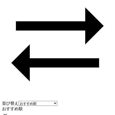
並び替え
おすすめ順