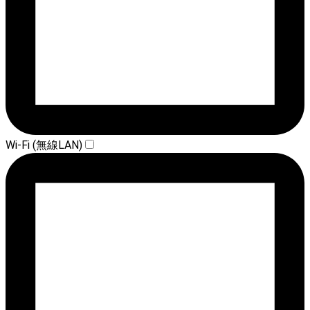
Wi-Fi (無線LAN)