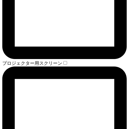
プロジェクター用スクリーン