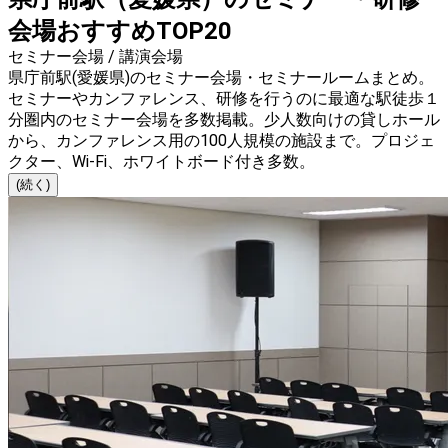
会場おすすめTOP20
セミナー会場 / 講演会場
県庁前駅(愛媛県)のセミナー会場・セミナールームまとめ。
セミナーやカンファレンス、研修を行うのに最適な駅徒歩１
分圏内のセミナー会場を多数掲載。少人数向けの貸しホール
から、カンファレンス用の100人規模の施設まで。プロジェ
クター、Wi-Fi、ホワイトボード付き多数。
(続く)