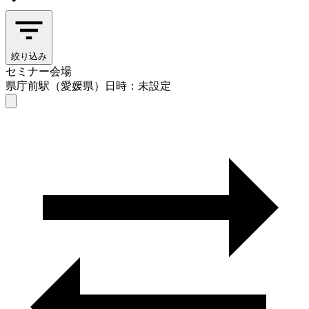
絞り込み
セミナー会場
県庁前駅（愛媛県）
日時：未設定
セミナー会場
県庁前駅（愛媛県）
日時を選ぶ