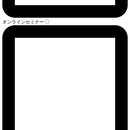
オンラインセミナー