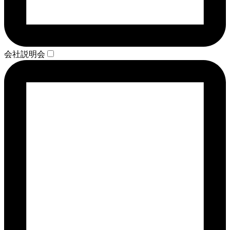
会社説明会