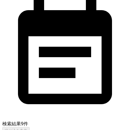
検索結果
9
件