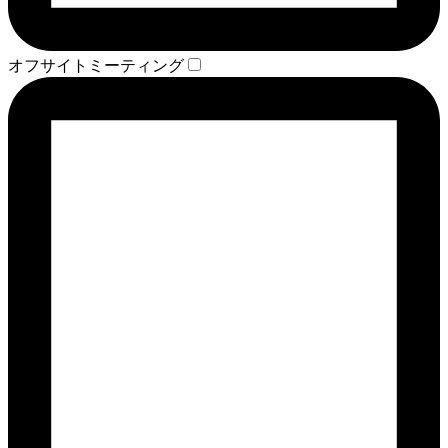
オフサイトミーティング