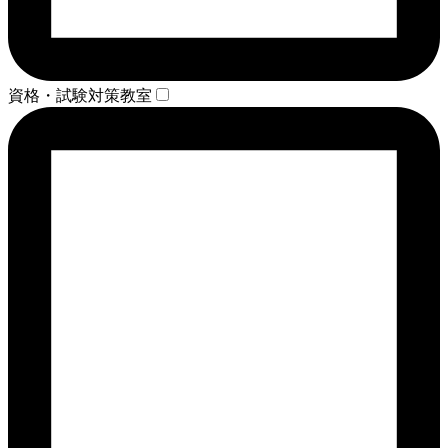
資格・試験対策教室