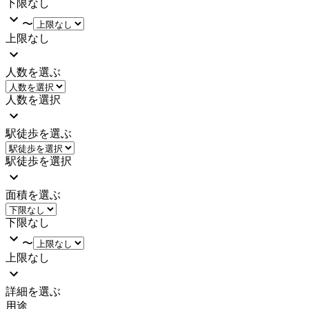
下限なし
〜
上限なし
人数を選ぶ
人数を選択
駅徒歩を選ぶ
駅徒歩を選択
面積を選ぶ
下限なし
〜
上限なし
詳細を選ぶ
用途