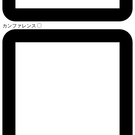
カンファレンス