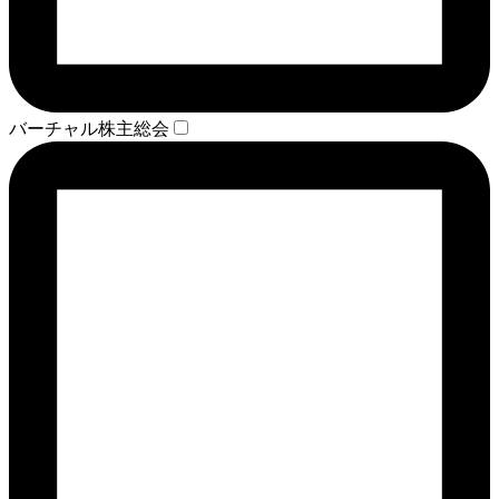
バーチャル株主総会