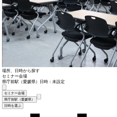
場所、日時から探す
セミナー会場
県庁前駅（愛媛県）
日時：未設定
セミナー会場
県庁前駅（愛媛県）
日時を選ぶ