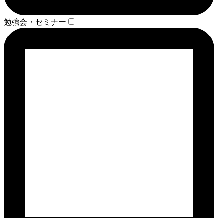
勉強会・セミナー