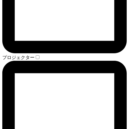
プロジェクター