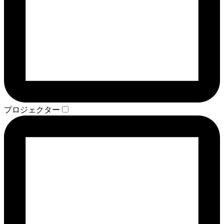
プロジェクター