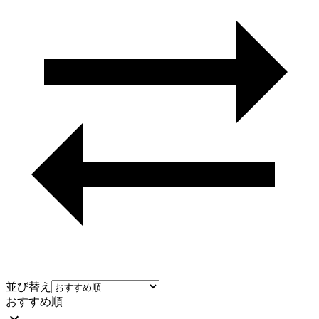
並び替え
おすすめ順