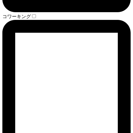
コワーキング