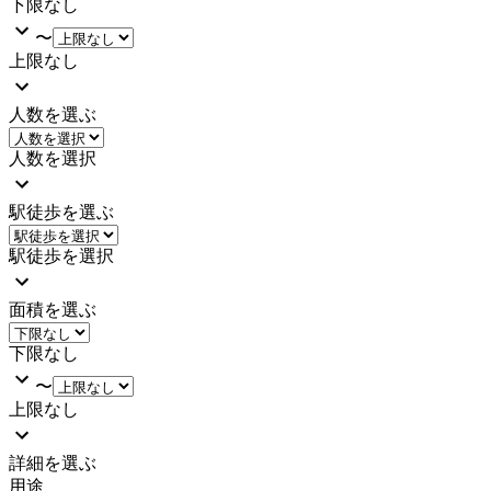
下限なし
〜
上限なし
人数を選ぶ
人数を選択
駅徒歩を選ぶ
駅徒歩を選択
面積を選ぶ
下限なし
〜
上限なし
詳細を選ぶ
用途