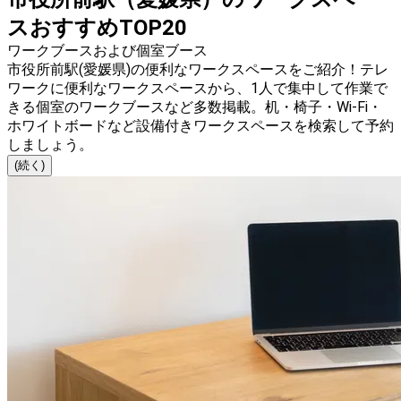
スおすすめTOP20
ワークブースおよび個室ブース
市役所前駅(愛媛県)の便利なワークスペースをご紹介！テレ
ワークに便利なワークスペースから、1人で集中して作業で
きる個室のワークブースなど多数掲載。机・椅子・Wi-Fi・
ホワイトボードなど設備付きワークスペースを検索して予約
しましょう。
(続く)