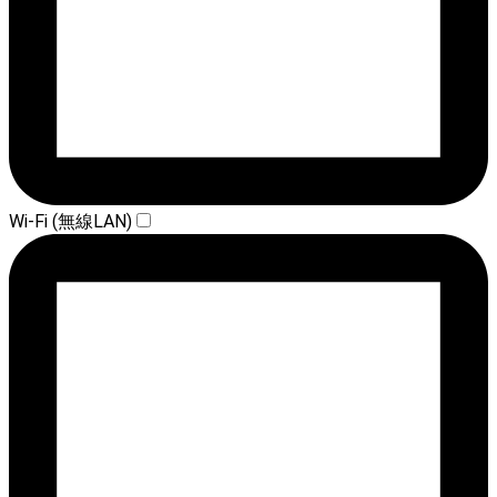
Wi-Fi (無線LAN)