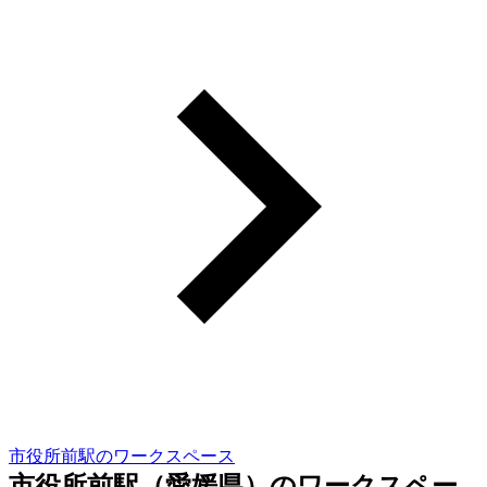
市役所前駅のワークスペース
市役所前駅（愛媛県）のワークスペー