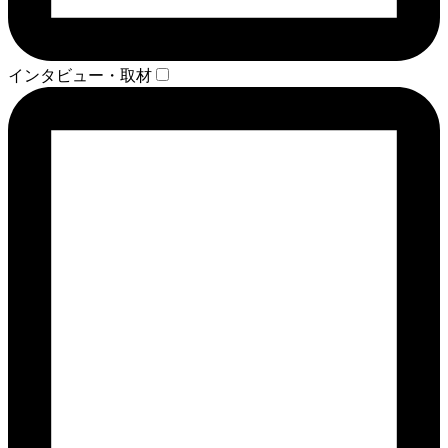
インタビュー・取材