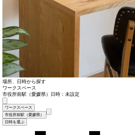
場所、日時から探す
ワークスペース
市役所前駅（愛媛県）
日時：未設定
ワークスペース
市役所前駅（愛媛県）
日時を選ぶ