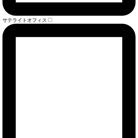
サテライトオフィス