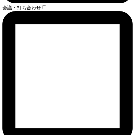
会議・打ち合わせ