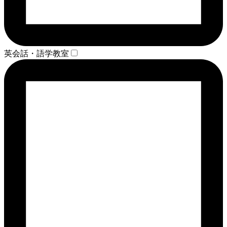
英会話・語学教室