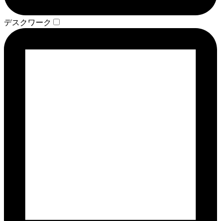
デスクワーク