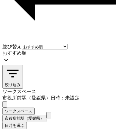
並び替え
おすすめ順
絞り込み
ワークスペース
市役所前駅（愛媛県）
日時：未設定
ワークスペース
市役所前駅（愛媛県）
日時を選ぶ