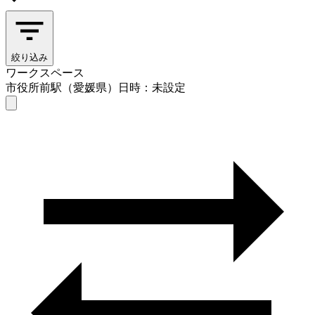
絞り込み
ワークスペース
市役所前駅（愛媛県）
日時：未設定
ワークスペース
市役所前駅（愛媛県）
日時を選ぶ