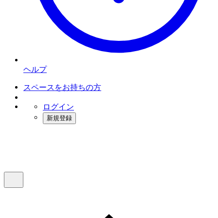
ヘルプ
スペースをお持ちの方
ログイン
新規登録
インスタベース
メニュー