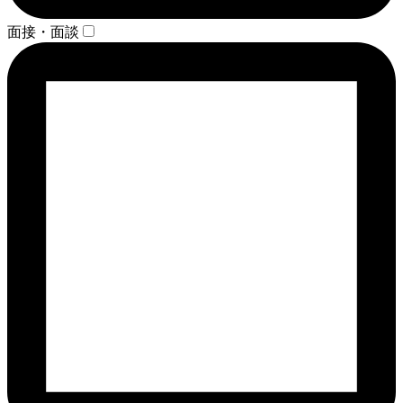
面接・面談