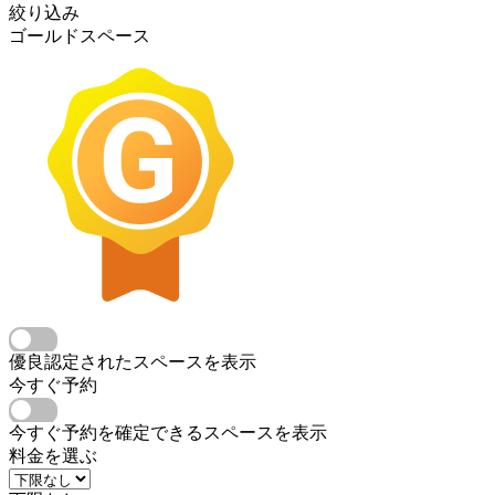
絞り込み
ゴールドスペース
優良認定されたスペースを表示
今すぐ予約
今すぐ予約を確定できるスペースを表示
料金を選ぶ