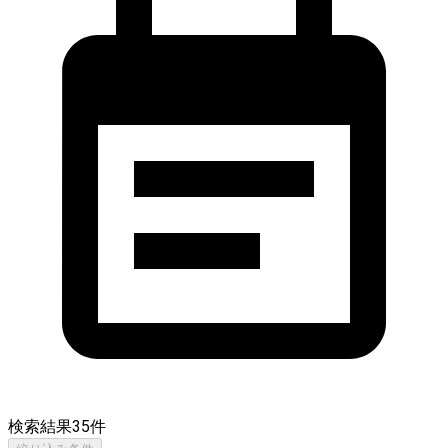
検索結果
35
件