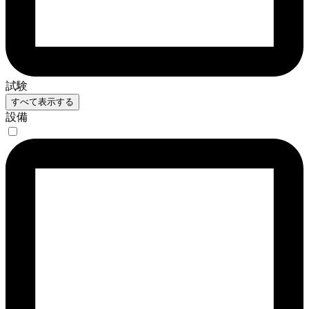
試験
すべて表示する
設備