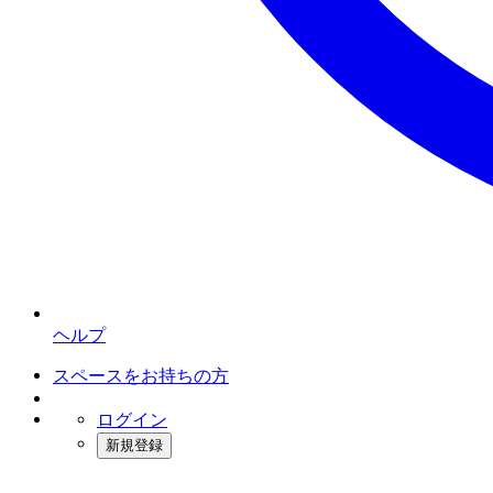
ヘルプ
スペースをお持ちの方
ログイン
新規登録
インスタベース