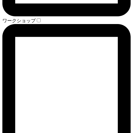
ワークショップ