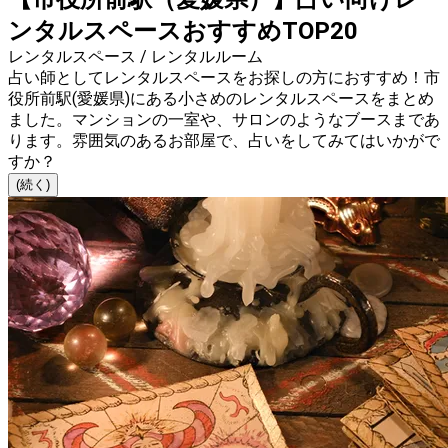
ンタルスペースおすすめTOP20
レンタルスペース / レンタルルーム
占い師としてレンタルスペースをお探しの方におすすめ！市
役所前駅(愛媛県)にある小さめのレンタルスペースをまとめ
ました。マンションの一室や、サロンのようなブースまであ
ります。雰囲気のあるお部屋で、占いをしてみてはいかがで
すか？
(続く)