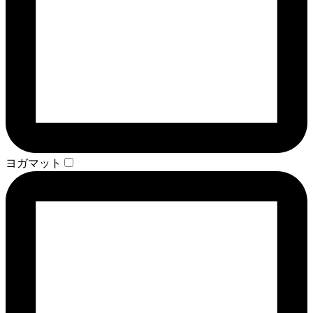
ヨガマット