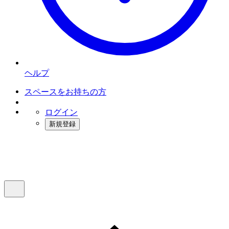
ヘルプ
スペースをお持ちの方
ログイン
新規登録
インスタベース
メニュー