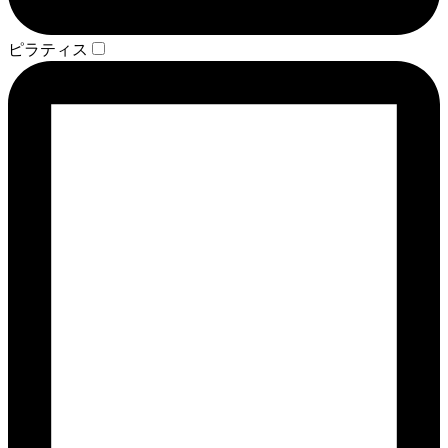
ピラティス