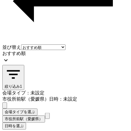
並び替え
おすすめ順
絞り込み
1
会場タイプ：未設定
市役所前駅（愛媛県）
日時：未設定
会場タイプを選ぶ
市役所前駅（愛媛県）
日時を選ぶ