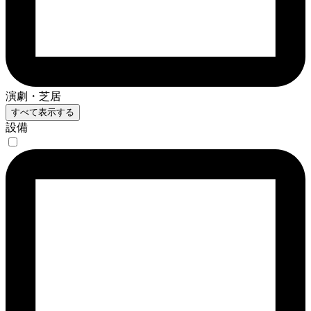
演劇・芝居
すべて表示する
設備