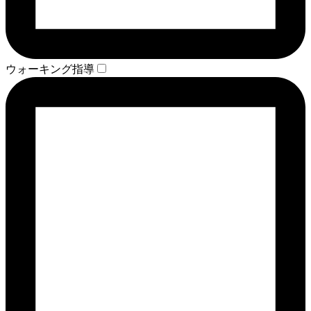
ウォーキング指導