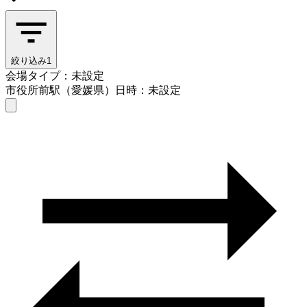
絞り込み
1
会場タイプ：未設定
市役所前駅（愛媛県）
日時：未設定
会場タイプを選ぶ
市役所前駅（愛媛県）
日時を選ぶ