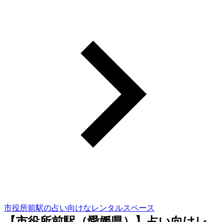
市役所前駅の占い向けなレンタルスペース
【市役所前駅（愛媛県）】占い向けレ