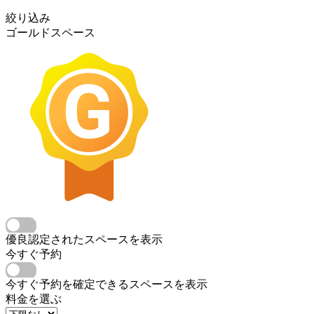
絞り込み
ゴールドスペース
優良認定されたスペースを表示
今すぐ予約
今すぐ予約を確定できるスペースを表示
料金を選ぶ