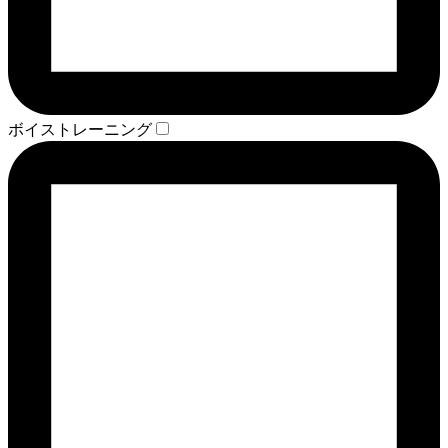
ボイストレーニング