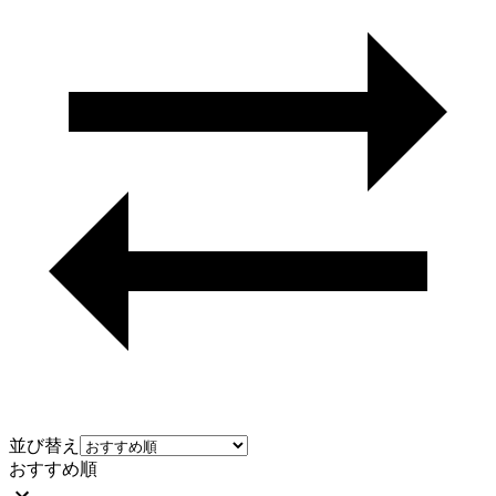
並び替え
おすすめ順