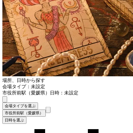
場所、日時から探す
会場タイプ：未設定
市役所前駅（愛媛県）
日時：未設定
会場タイプを選ぶ
市役所前駅（愛媛県）
日時を選ぶ