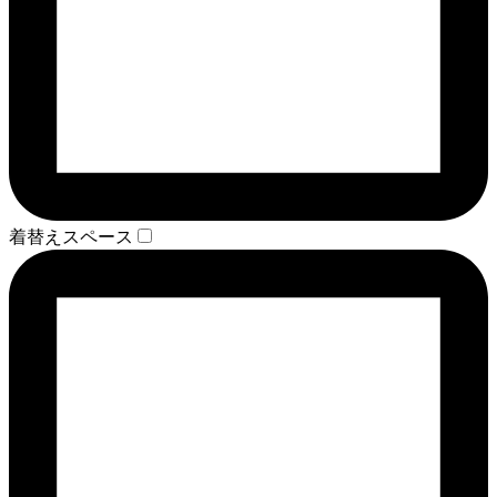
着替えスペース