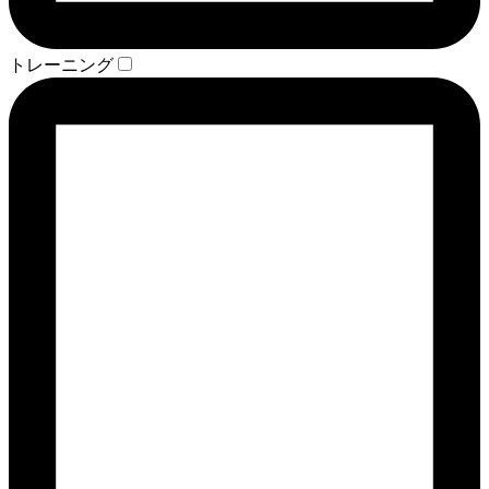
トレーニング