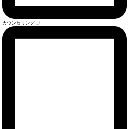
カウンセリング