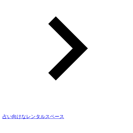
占い向けなレンタルスペース