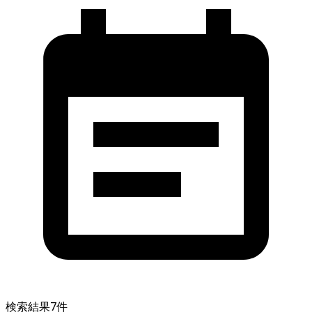
検索結果
7
件