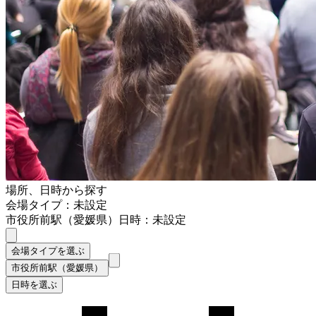
場所、日時から探す
会場タイプ：未設定
市役所前駅（愛媛県）
日時：未設定
会場タイプを選ぶ
市役所前駅（愛媛県）
日時を選ぶ