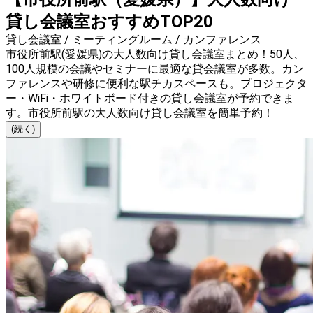
貸し会議室おすすめTOP20
貸し会議室 / ミーティングルーム / カンファレンス
市役所前駅(愛媛県)の大人数向け貸し会議室まとめ！50人、
100人規模の会議やセミナーに最適な貸会議室が多数。カン
ファレンスや研修に便利な駅チカスペースも。プロジェクタ
ー・WiFi・ホワイトボード付きの貸し会議室が予約できま
す。市役所前駅の大人数向け貸し会議室を簡単予約！
(続く)