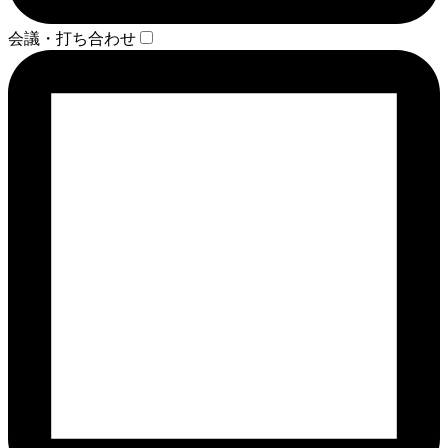
会議・打ち合わせ