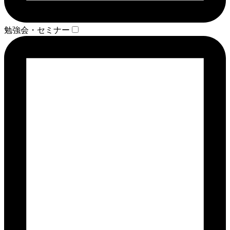
勉強会・セミナー