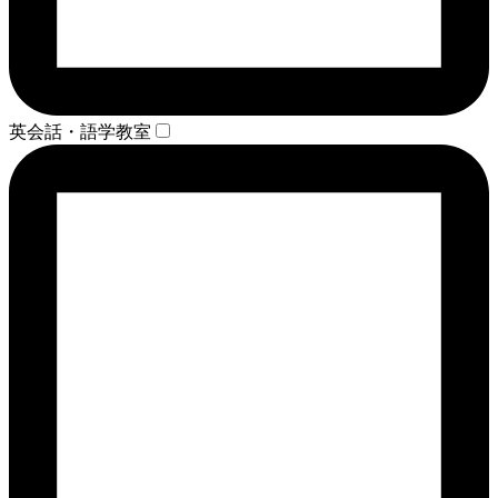
英会話・語学教室