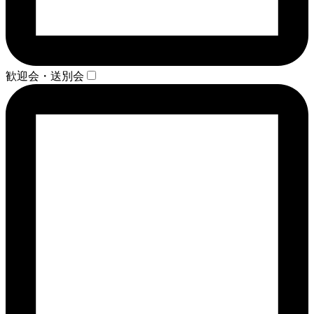
歓迎会・送別会