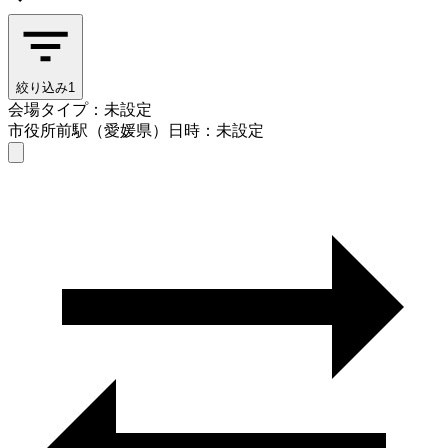
絞り込み
1
会場タイプ：未設定
市役所前駅（愛媛県）
日時：未設定
会場タイプを選ぶ
市役所前駅（愛媛県）
日時を選ぶ