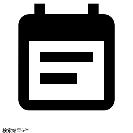
検索結果
6
件