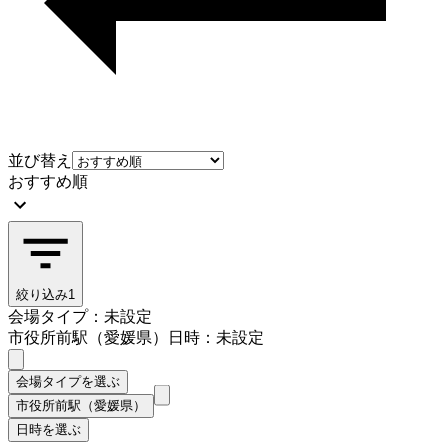
並び替え
おすすめ順
絞り込み
1
会場タイプ：未設定
市役所前駅（愛媛県）
日時：未設定
会場タイプを選ぶ
市役所前駅（愛媛県）
日時を選ぶ