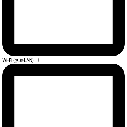
Wi-Fi (無線LAN)