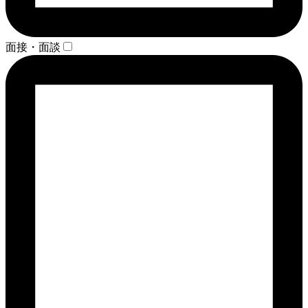
面接・面談