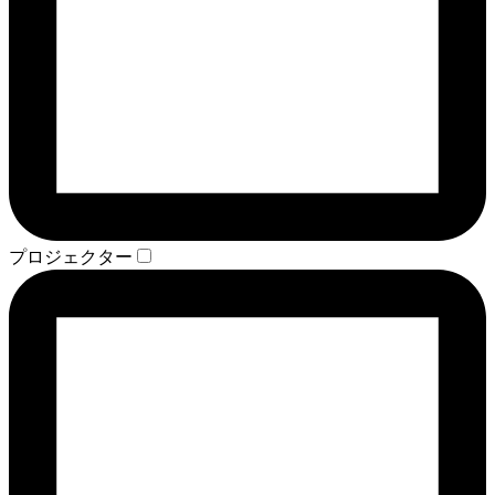
プロジェクター