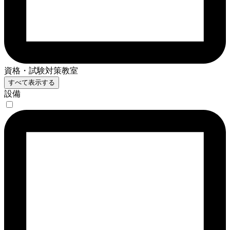
資格・試験対策教室
すべて表示する
設備