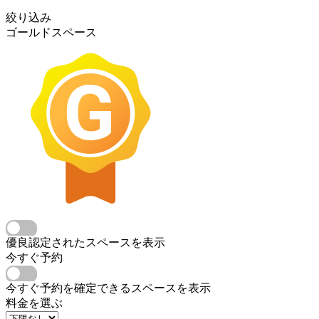
絞り込み
ゴールドスペース
優良認定されたスペースを表示
今すぐ予約
今すぐ予約を確定できるスペースを表示
料金を選ぶ