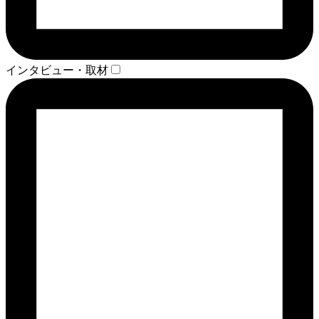
インタビュー・取材