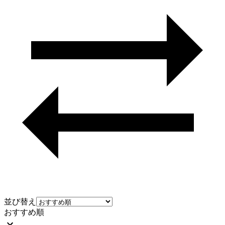
並び替え
おすすめ順