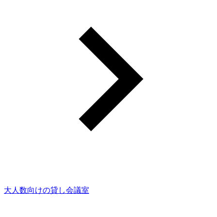
大人数向けの貸し会議室