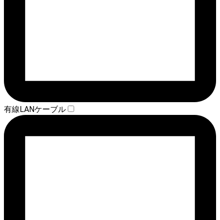
有線LANケーブル