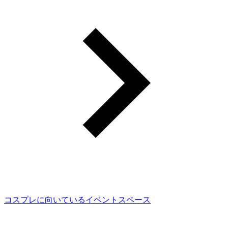
コスプレに向いているイベントスペース