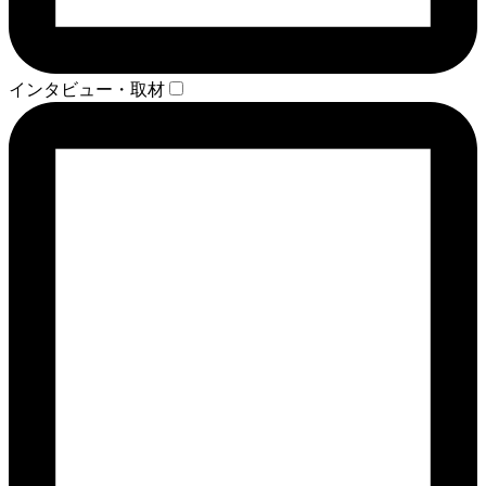
インタビュー・取材