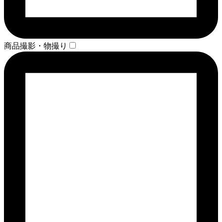
商品撮影・物撮り