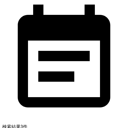
検索結果
3
件