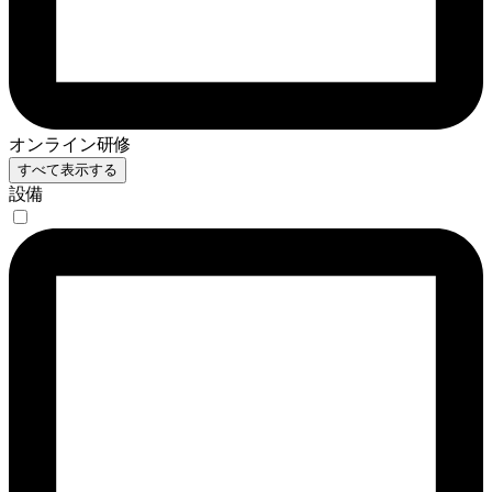
オンライン研修
すべて表示する
設備