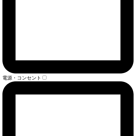
電源・コンセント