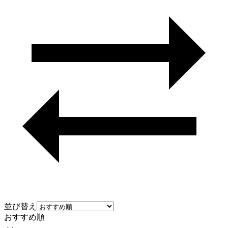
並び替え
おすすめ順