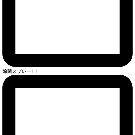
除菌スプレー