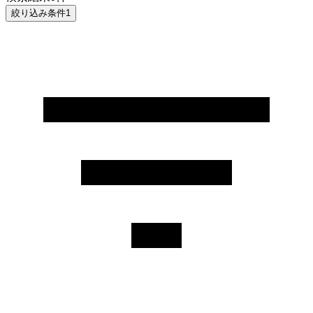
絞り込み条件
1