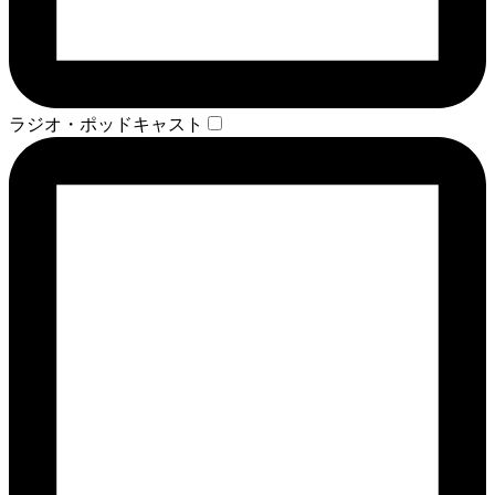
ラジオ・ポッドキャスト