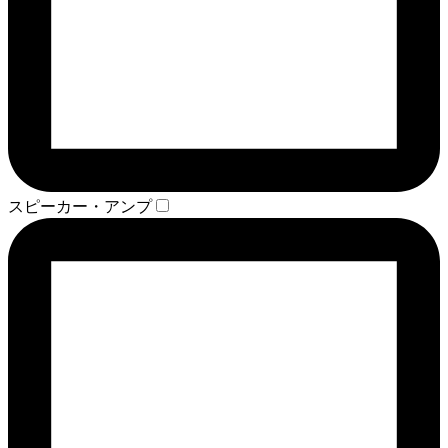
スピーカー・アンプ