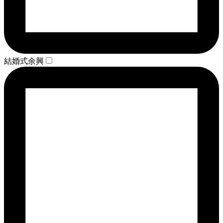
結婚式余興