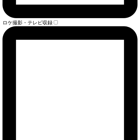
ロケ撮影・テレビ収録