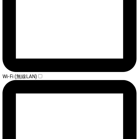
Wi-Fi (無線LAN)