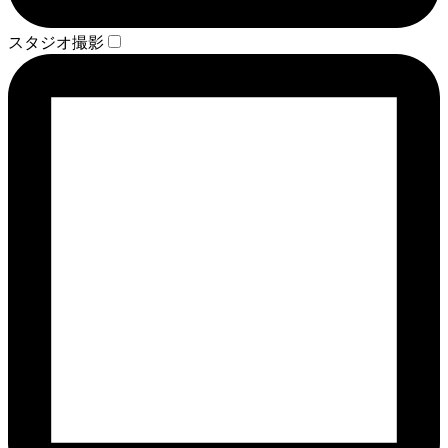
スタジオ撮影