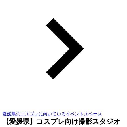
愛媛県のコスプレに向いているイベントスペース
【愛媛県】コスプレ向け撮影スタジオ