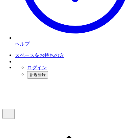
ヘルプ
スペースをお持ちの方
ログイン
新規登録
インスタベース
メニュー