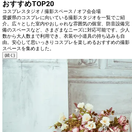
おすすめTOP20
コスプレスタジオ / 撮影スペース / オフ会会場
愛媛県のコスプレに向いている撮影スタジオを一覧でご紹
介。広々とした室内やおしゃれな雰囲気の個室、防音設備完
備のスペースなど、さまざまなニーズに対応可能です。少人
数から大人数まで利用でき、衣装や小道具の持ち込みも自
由。安心して思いっきりコスプレを楽しめるおすすめの撮影
スペースを集めました。
(続く)