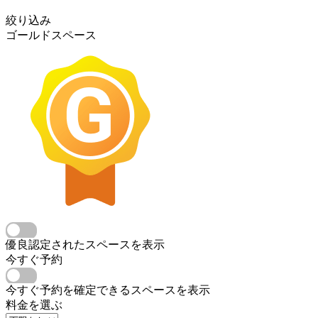
絞り込み
ゴールドスペース
優良認定されたスペースを表示
今すぐ予約
今すぐ予約を確定できるスペースを表示
料金を選ぶ