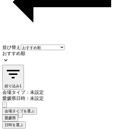
並び替え
おすすめ順
絞り込み
1
会場タイプ：未設定
愛媛県
日時：未設定
会場タイプを選ぶ
愛媛県
日時を選ぶ