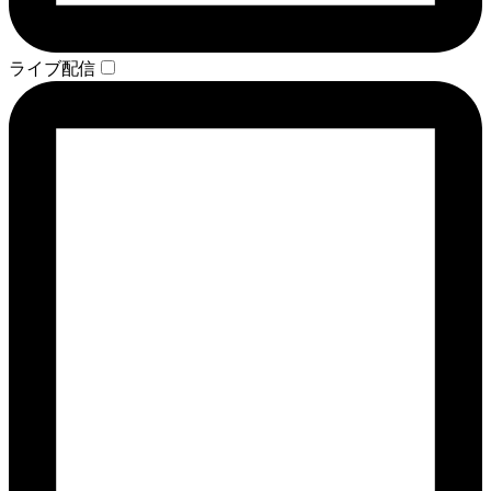
ライブ配信