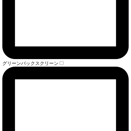
グリーンバックスクリーン