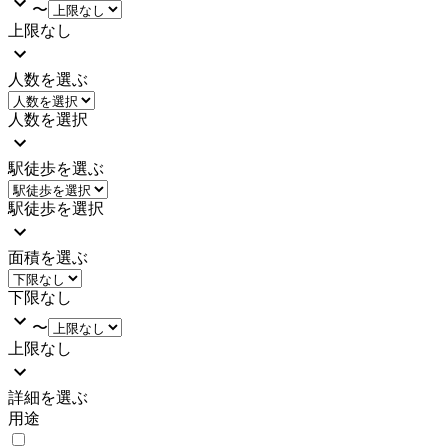
〜
上限なし
人数を選ぶ
人数を選択
駅徒歩を選ぶ
駅徒歩を選択
面積を選ぶ
下限なし
〜
上限なし
詳細を選ぶ
用途