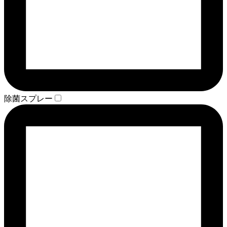
除菌スプレー