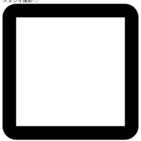
スタジオ撮影