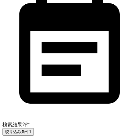
検索結果
2
件
絞り込み条件
1