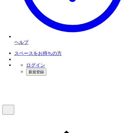
ヘルプ
スペースをお持ちの方
ログイン
新規登録
インスタベース
メニュー