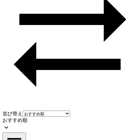
並び替え
おすすめ順