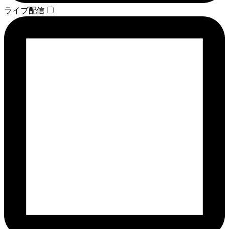
ライブ配信