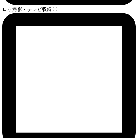
ロケ撮影・テレビ収録