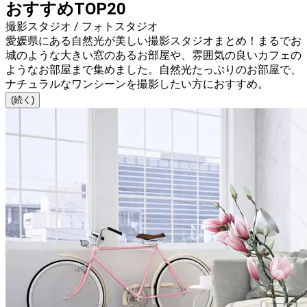
おすすめTOP20
撮影スタジオ / フォトスタジオ
愛媛県にある自然光が美しい撮影スタジオまとめ！まるでお
城のような大きい窓のあるお部屋や、雰囲気の良いカフェの
ようなお部屋まで集めました。自然光たっぷりのお部屋で、
ナチュラルなワンシーンを撮影したい方におすすめ。
(続く)