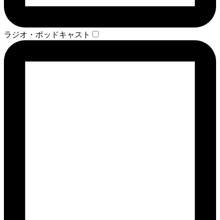
ラジオ・ポッドキャスト