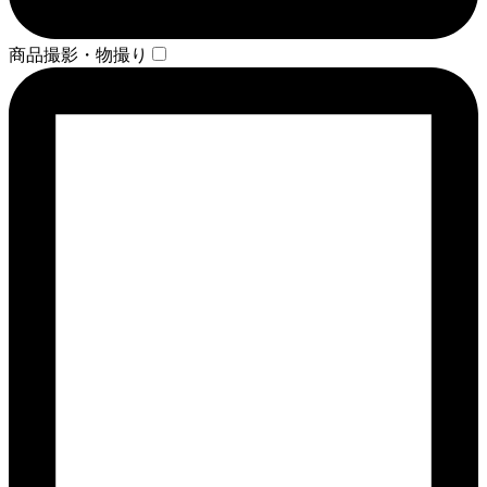
商品撮影・物撮り