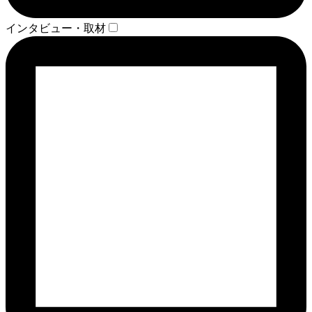
インタビュー・取材