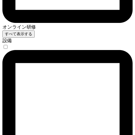
オンライン研修
すべて表示する
設備