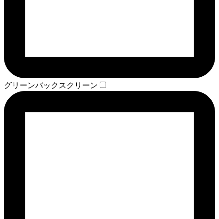
グリーンバックスクリーン