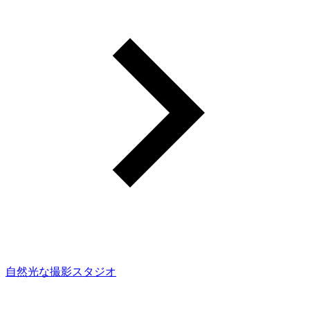
自然光な撮影スタジオ