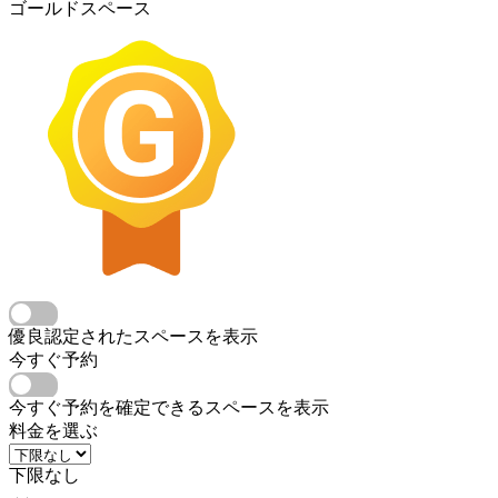
ゴールドスペース
優良認定されたスペースを表示
今すぐ予約
今すぐ予約を確定できるスペースを表示
料金を選ぶ
下限なし