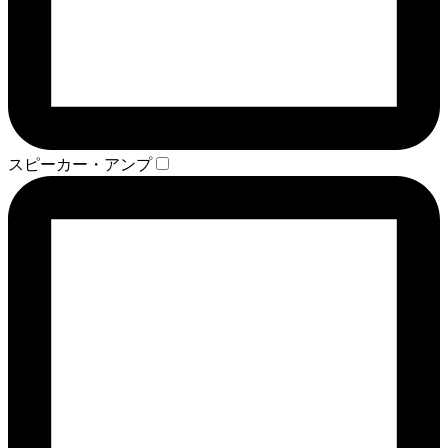
スピーカー・アンプ