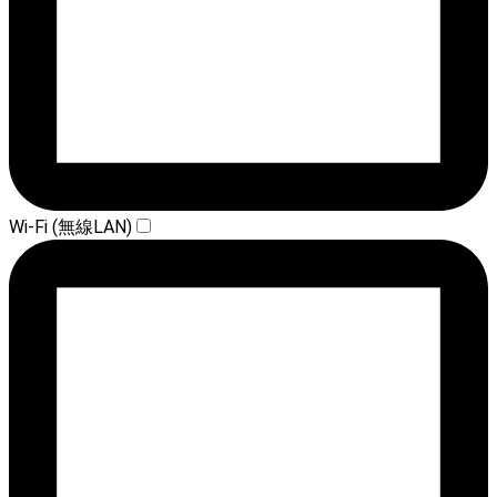
Wi-Fi (無線LAN)