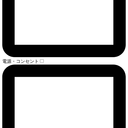
電源・コンセント