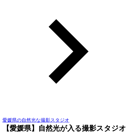
愛媛県の自然光な撮影スタジオ
【愛媛県】自然光が入る撮影スタジオ