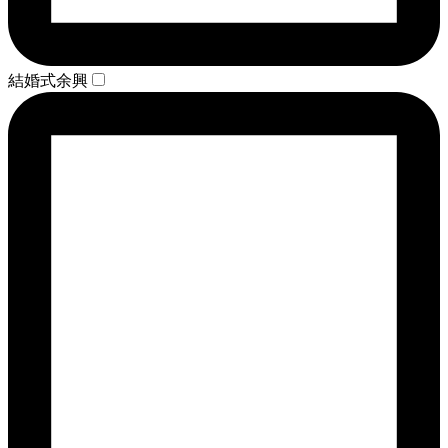
結婚式余興