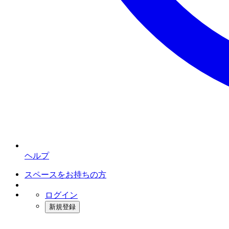
ヘルプ
スペースをお持ちの方
ログイン
新規登録
インスタベース