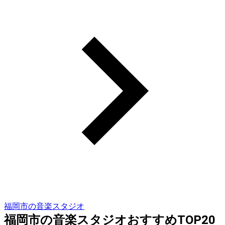
福岡市の音楽スタジオ
福岡市の音楽スタジオおすすめTOP20