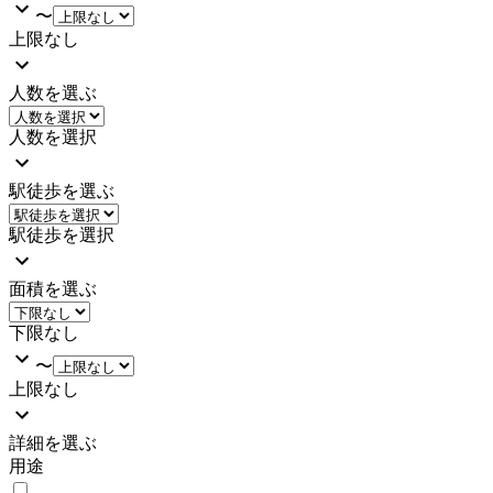
〜
上限なし
人数を選ぶ
人数を選択
駅徒歩を選ぶ
駅徒歩を選択
面積を選ぶ
下限なし
〜
上限なし
詳細を選ぶ
用途