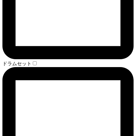
ドラムセット