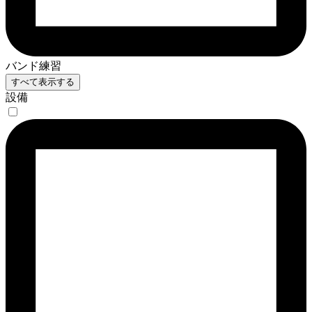
バンド練習
すべて表示する
設備