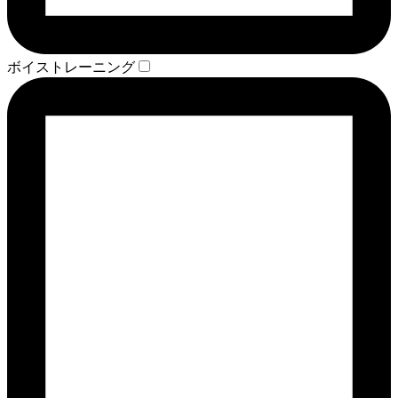
ボイストレーニング