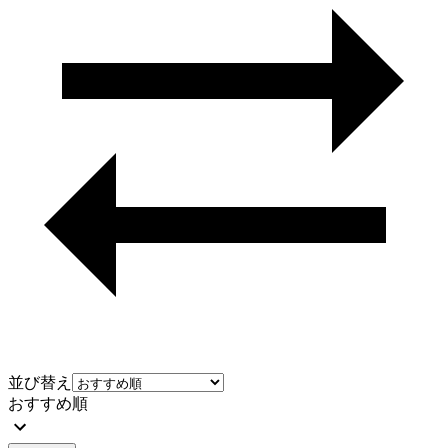
並び替え
おすすめ順