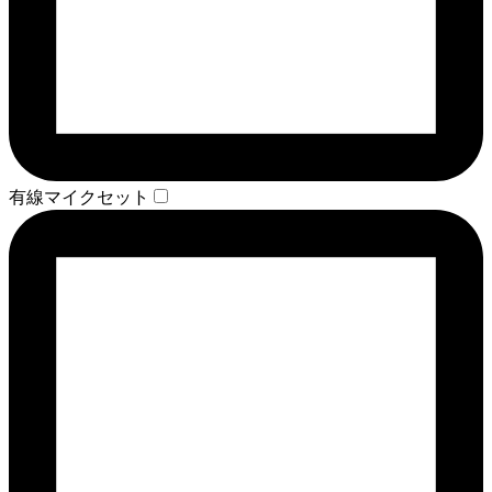
有線マイクセット