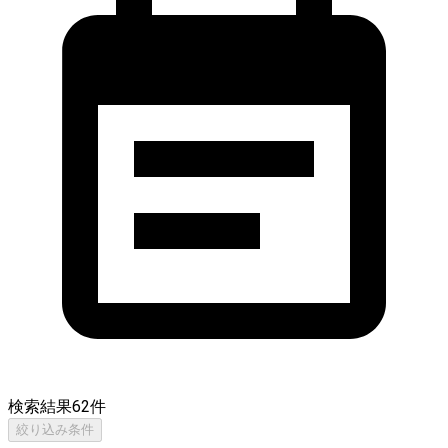
検索結果
62
件
絞り込み条件