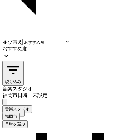
並び替え
おすすめ順
絞り込み
音楽スタジオ
福岡市
日時：未設定
音楽スタジオ
福岡市
日時を選ぶ