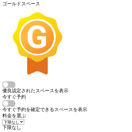
ゴールドスペース
優良認定されたスペースを表示
今すぐ予約
今すぐ予約を確定できるスペースを表示
料金を選ぶ
下限なし