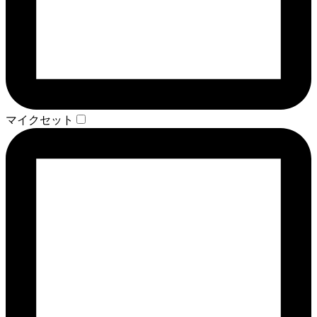
マイクセット