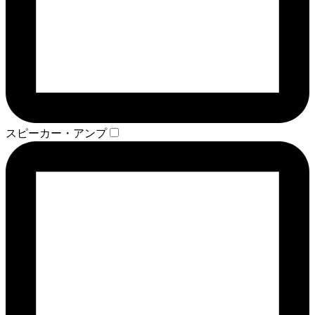
スピーカー・アンプ