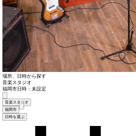
場所、日時から探す
音楽スタジオ
福岡市
日時：未設定
音楽スタジオ
福岡市
日時を選ぶ