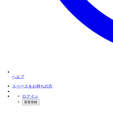
ヘルプ
スペースをお持ちの方
ログイン
新規登録
インスタベース