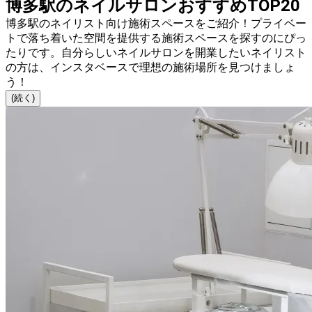
博多駅のネイルサロンおすすめTOP20
博多駅のネイリスト向け施術スペースをご紹介！プライベー
トで落ち着いた空間を提供する施術スペースを探すのにぴっ
たりです。自分らしいネイルサロンを開業したいネイリスト
の方は、インスタベースで理想の施術場所を見つけましょ
う！
(続く)