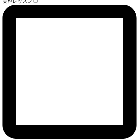
美容レッスン