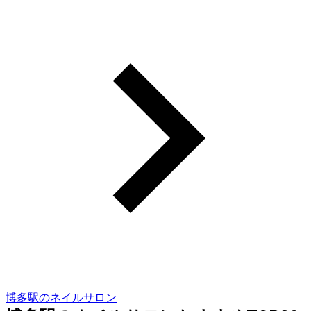
博多駅のネイルサロン