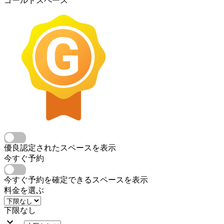
ゴールドスペース
優良認定されたスペースを表示
今すぐ予約
今すぐ予約を確定できるスペースを表示
料金を選ぶ
下限なし