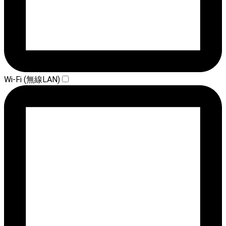
Wi-Fi (無線LAN)