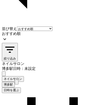
並び替え
おすすめ順
絞り込み
ネイルサロン
博多駅
日時：未設定
ネイルサロン
博多駅
日時を選ぶ