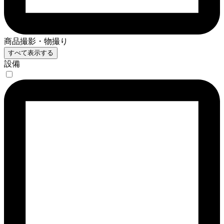
商品撮影・物撮り
すべて表示する
設備