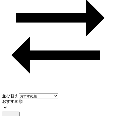
並び替え
おすすめ順