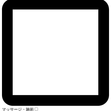
マッサージ・施術