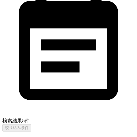
検索結果
5
件
絞り込み条件