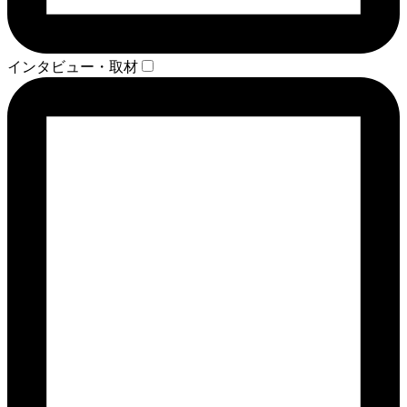
インタビュー・取材