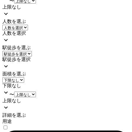
〜
上限なし
人数を選ぶ
人数を選択
駅徒歩を選ぶ
駅徒歩を選択
面積を選ぶ
下限なし
〜
上限なし
詳細を選ぶ
用途