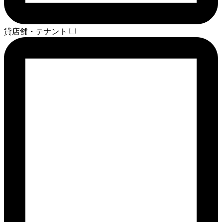
貸店舗・テナント