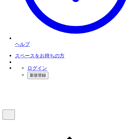
ヘルプ
スペースをお持ちの方
ログイン
新規登録
インスタベース
メニュー