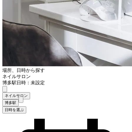
場所、日時から探す
ネイルサロン
博多駅
日時：未設定
ネイルサロン
博多駅
日時を選ぶ