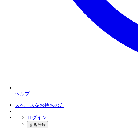
ヘルプ
スペースをお持ちの方
ログイン
新規登録
インスタベース