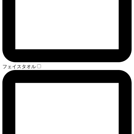
フェイスタオル