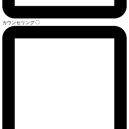
カウンセリング