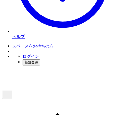
ヘルプ
スペースをお持ちの方
ログイン
新規登録
インスタベース
メニュー