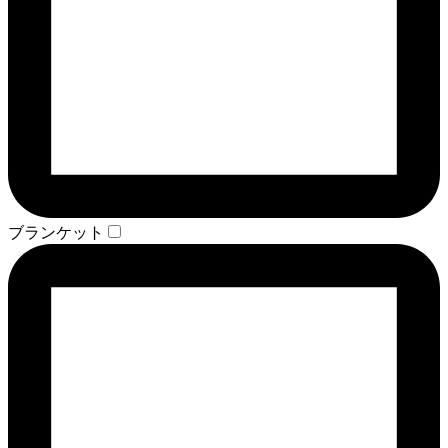
ブランケット