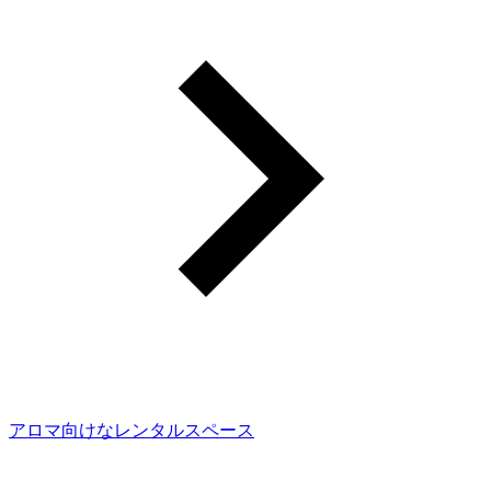
アロマ向けなレンタルスペース