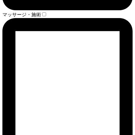
マッサージ・施術