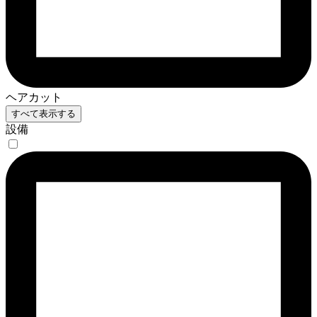
ヘアカット
すべて表示する
設備