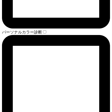
パーソナルカラー診断