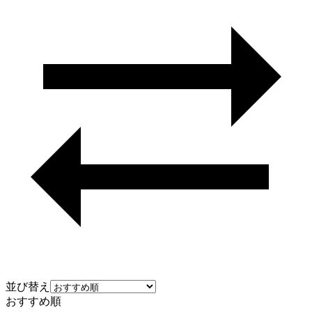
並び替え
おすすめ順