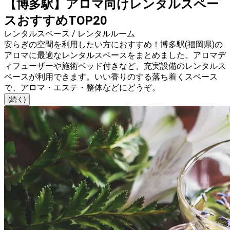
【博多駅】アロマ向けレンタルスペー
スおすすめTOP20
レンタルスペース / レンタルルーム
安らぎの空間を利用したい方におすすめ！博多駅(福岡県)の
アロマに最適なレンタルスペースをまとめました。アロマデ
ィフューザーや施術ベッド付きなど、充実設備のレンタルス
ペースが利用できます。いい香りのする落ち着くスペース
で、アロマ・エステ・整体などにどうぞ。
(続く)