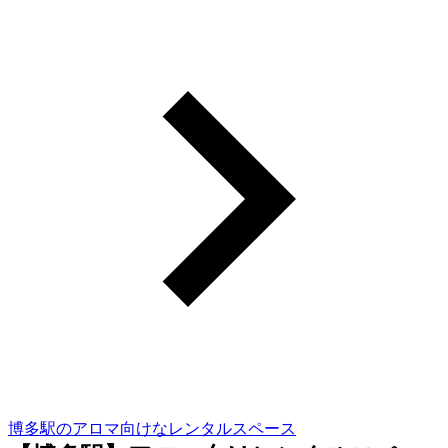
博多駅のアロマ向けなレンタルスペース