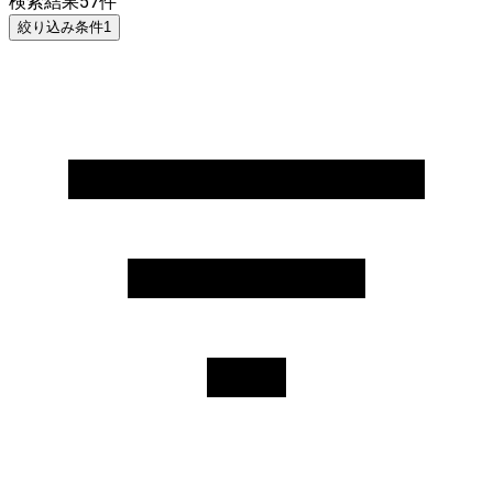
検索結果
57
件
絞り込み条件
1