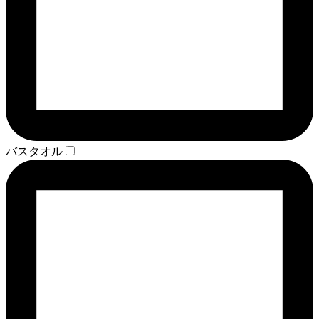
バスタオル