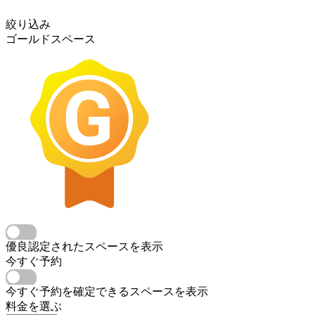
絞り込み
ゴールドスペース
優良認定されたスペースを表示
今すぐ予約
今すぐ予約を確定できるスペースを表示
料金を選ぶ