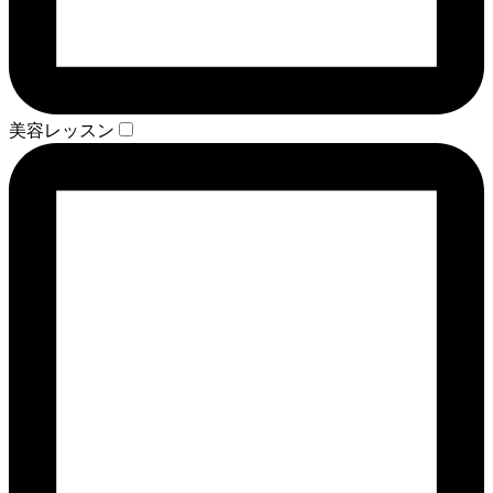
美容レッスン