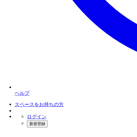
ヘルプ
スペースをお持ちの方
ログイン
新規登録
インスタベース