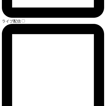
ライブ配信