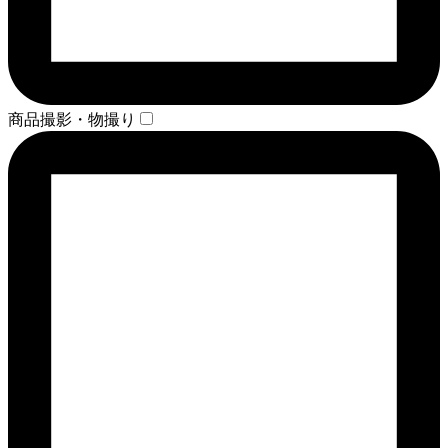
商品撮影・物撮り