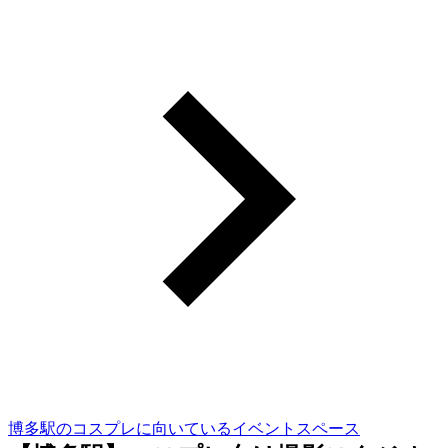
博多駅のコスプレに向いているイベントスペース