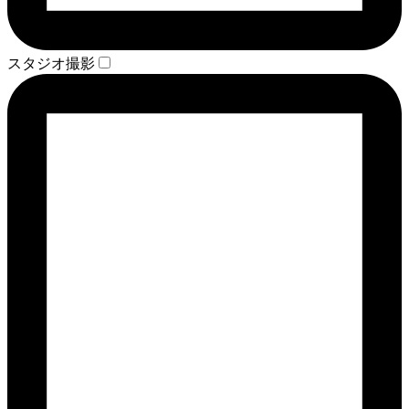
スタジオ撮影