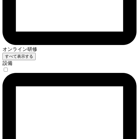
オンライン研修
すべて表示する
設備