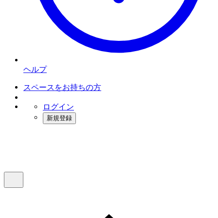
ヘルプ
スペースをお持ちの方
ログイン
新規登録
インスタベース
メニュー