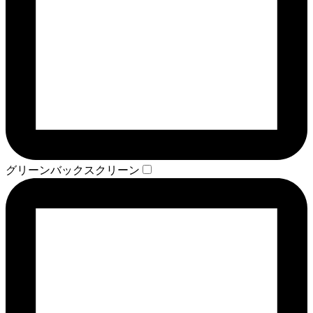
グリーンバックスクリーン