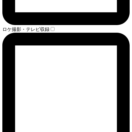
ロケ撮影・テレビ収録