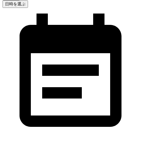
日時を選ぶ