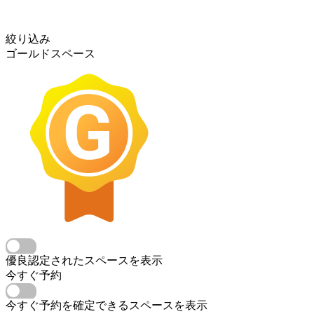
絞り込み
ゴールドスペース
優良認定されたスペースを表示
今すぐ予約
今すぐ予約を確定できるスペースを表示