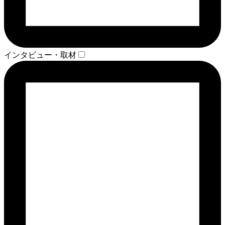
インタビュー・取材