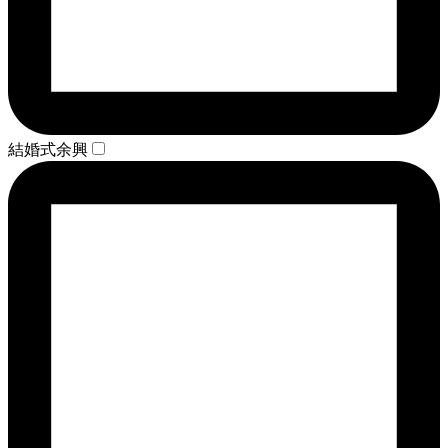
結婚式余興