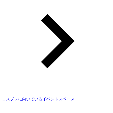
コスプレに向いているイベントスペース