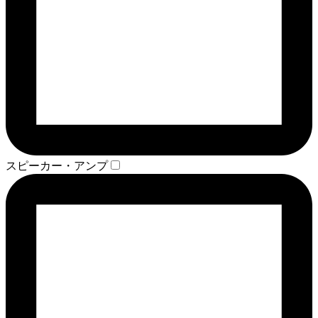
スピーカー・アンプ