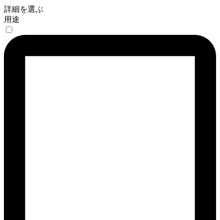
詳細を選ぶ
用途