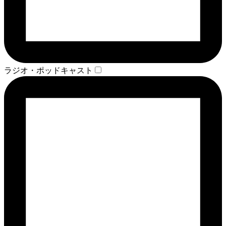
ラジオ・ポッドキャスト