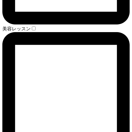
美容レッスン