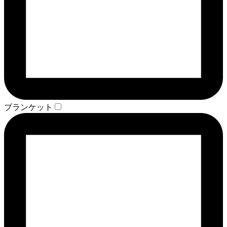
ブランケット