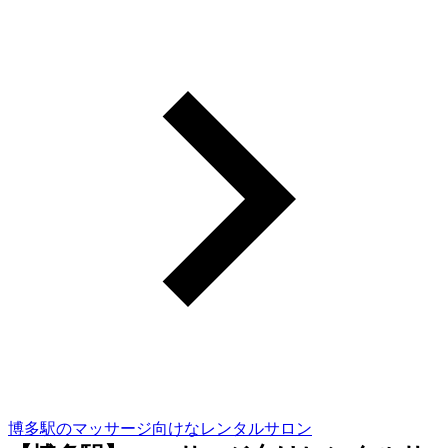
博多駅のマッサージ向けなレンタルサロン