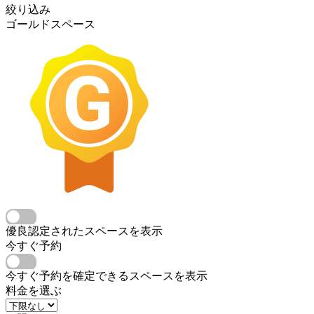
絞り込み
ゴールドスペース
優良認定されたスペースを表示
今すぐ予約
今すぐ予約を確定できるスペースを表示
料金を選ぶ