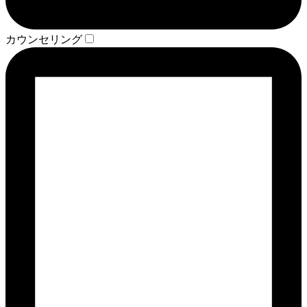
カウンセリング