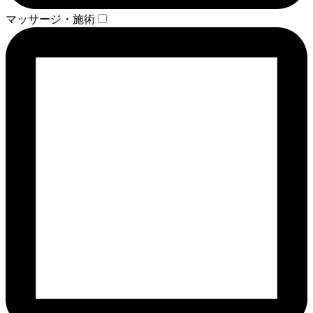
マッサージ・施術