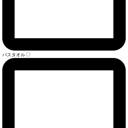
バスタオル