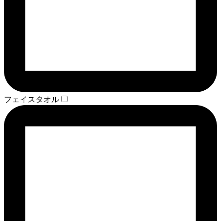
フェイスタオル