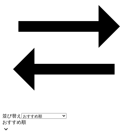
並び替え
おすすめ順