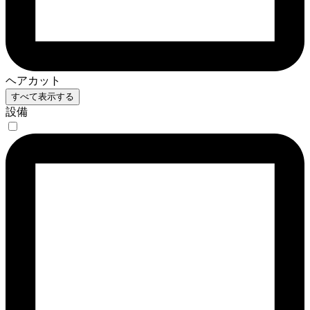
ヘアカット
すべて表示する
設備