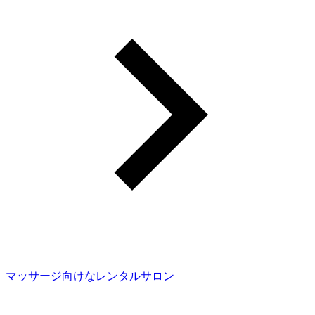
マッサージ向けなレンタルサロン