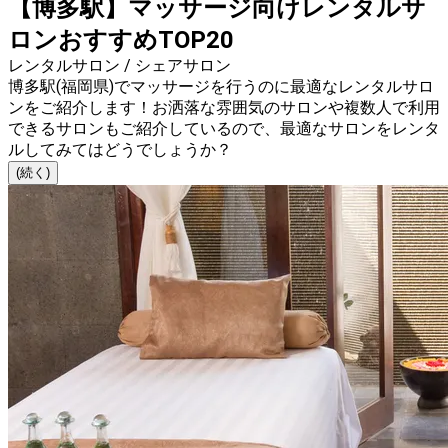
【博多駅】マッサージ向けレンタルサ
ロンおすすめTOP20
レンタルサロン / シェアサロン
博多駅(福岡県)でマッサージを行うのに最適なレンタルサロ
ンをご紹介します！お洒落な雰囲気のサロンや複数人で利用
できるサロンもご紹介しているので、最適なサロンをレンタ
ルしてみてはどうでしょうか？
(続く)