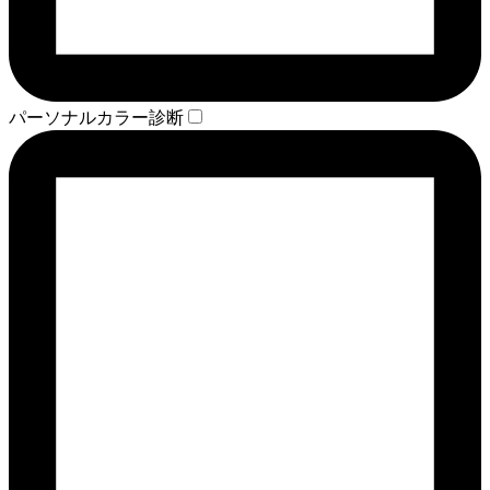
パーソナルカラー診断