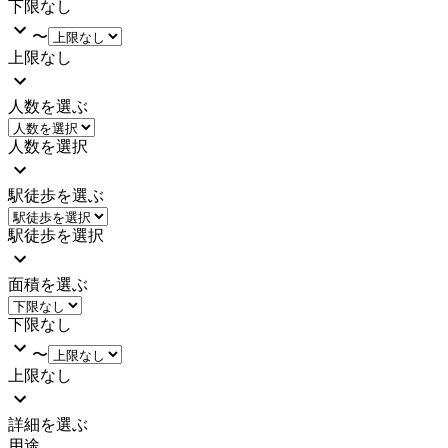
下限なし
〜
上限なし
人数を選ぶ
人数を選択
駅徒歩を選ぶ
駅徒歩を選択
面積を選ぶ
下限なし
〜
上限なし
詳細を選ぶ
用途