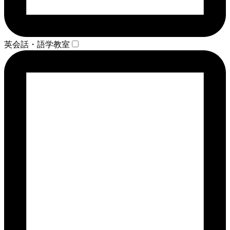
英会話・語学教室