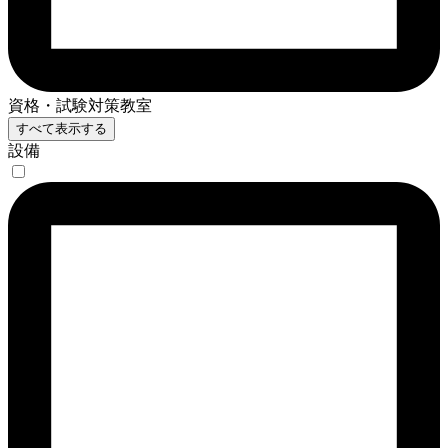
資格・試験対策教室
すべて表示する
設備