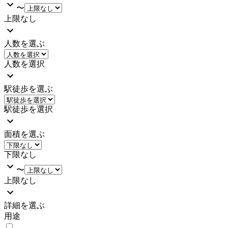
〜
上限なし
人数を選ぶ
人数を選択
駅徒歩を選ぶ
駅徒歩を選択
面積を選ぶ
下限なし
〜
上限なし
詳細を選ぶ
用途