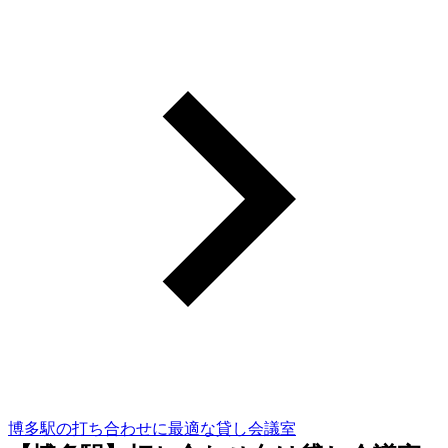
博多駅の打ち合わせに最適な貸し会議室