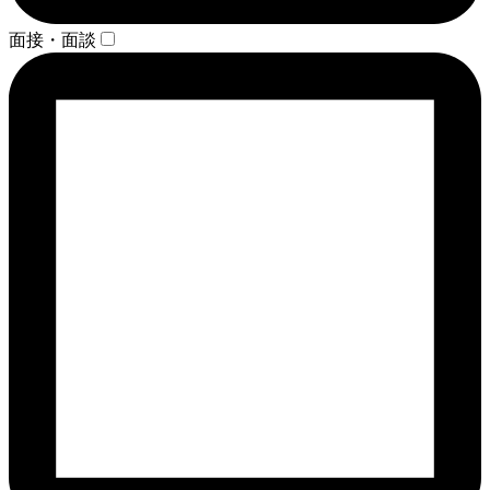
面接・面談