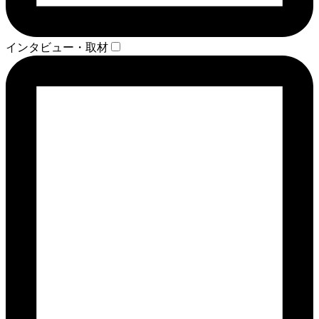
インタビュー・取材