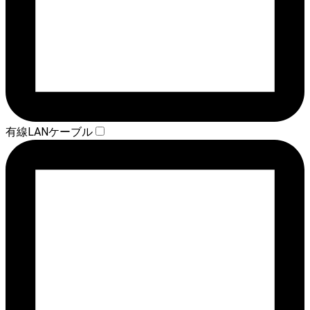
有線LANケーブル