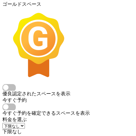
ゴールドスペース
優良認定されたスペースを表示
今すぐ予約
今すぐ予約を確定できるスペースを表示
料金を選ぶ
下限なし