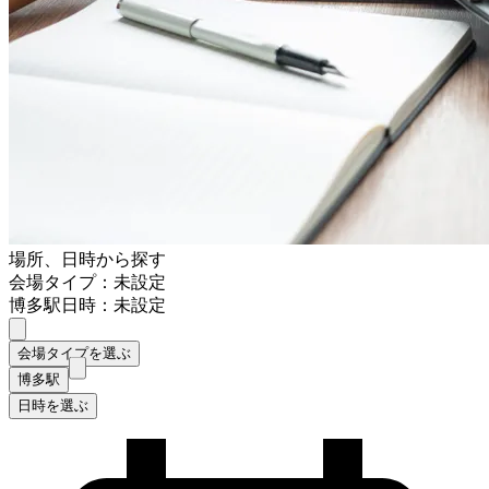
場所、日時から探す
会場タイプ：未設定
博多駅
日時：未設定
会場タイプを選ぶ
博多駅
日時を選ぶ