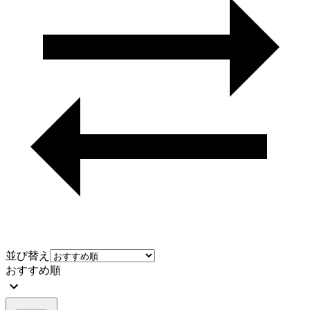
並び替え
おすすめ順