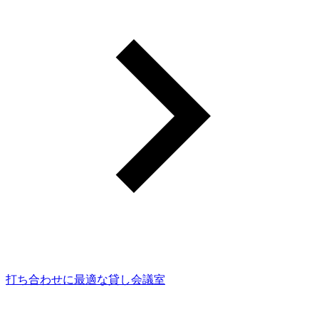
打ち合わせに最適な貸し会議室