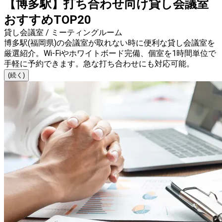
【博多駅】打ち合わせ向け貸し会議室
おすすめTOP20
貸し会議室 / ミーティングルーム
博多駅(福岡県)の会議室が取れない時に便利な貸し会議室を
厳選紹介。Wi-Fiやホワイトボード完備、個室を1時間単位で
手軽に予約できます。急な打ち合わせにも対応可能。
(続く)