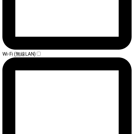
Wi-Fi (無線LAN)