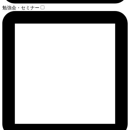
勉強会・セミナー