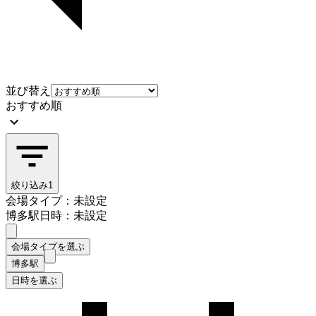
並び替え
おすすめ順
絞り込み
1
会場タイプ：未設定
博多駅
日時：未設定
会場タイプを選ぶ
博多駅
日時を選ぶ