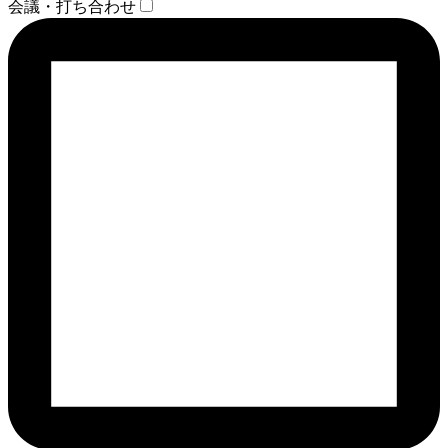
会議・打ち合わせ