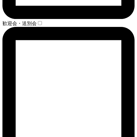
歓迎会・送別会