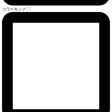
コワーキング