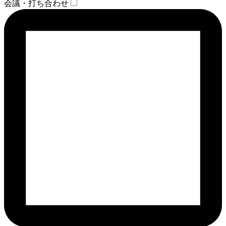
会議・打ち合わせ