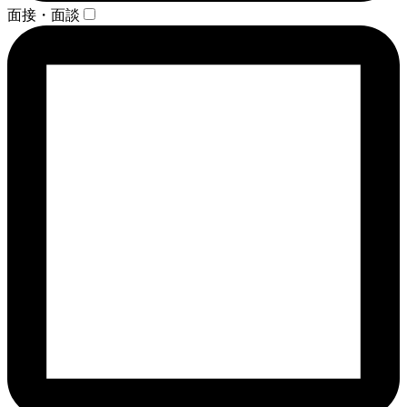
面接・面談