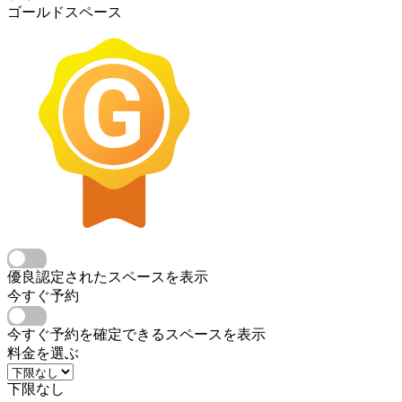
ゴールドスペース
優良認定されたスペースを表示
今すぐ予約
今すぐ予約を確定できるスペースを表示
料金を選ぶ
下限なし