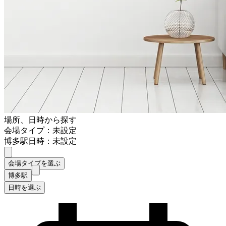
場所、日時から探す
会場タイプ：未設定
博多駅
日時：未設定
会場タイプを選ぶ
博多駅
日時を選ぶ