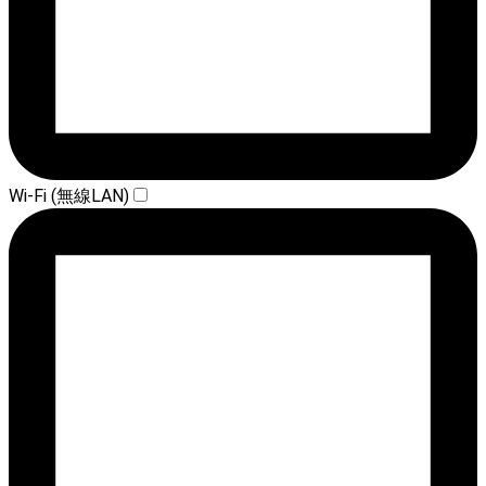
Wi-Fi (無線LAN)