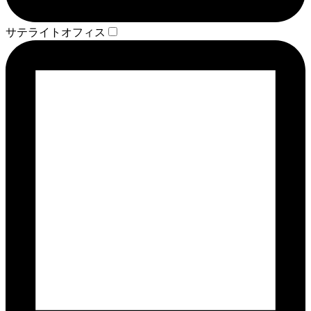
サテライトオフィス