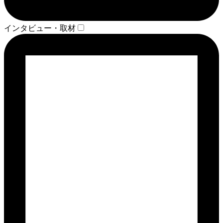
インタビュー・取材