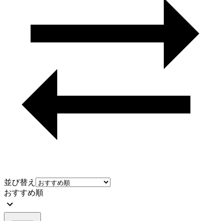
並び替え
おすすめ順