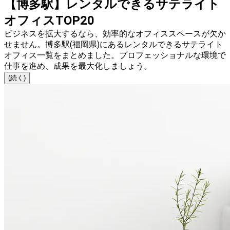
【博多駅】レンタルできるサテライト
オフィスTOP20
ビジネスを拡大するなら、効率的なオフィススペースが欠か
せません。博多駅(福岡県)にあるレンタルできるサテライト
オフィス一覧をまとめました。プロフェッショナルな環境で
仕事を進め、成果を最大化しましょう。
(続く)