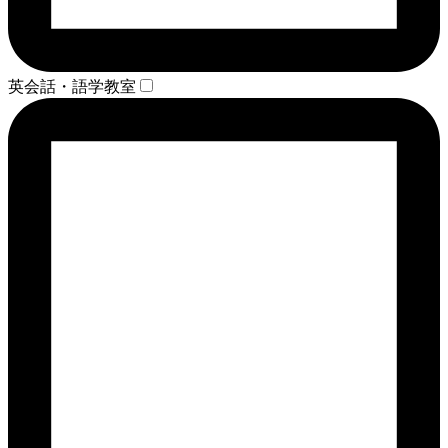
英会話・語学教室