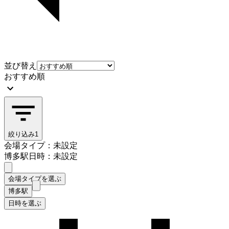
並び替え
おすすめ順
絞り込み
1
会場タイプ：未設定
博多駅
日時：未設定
会場タイプを選ぶ
博多駅
日時を選ぶ