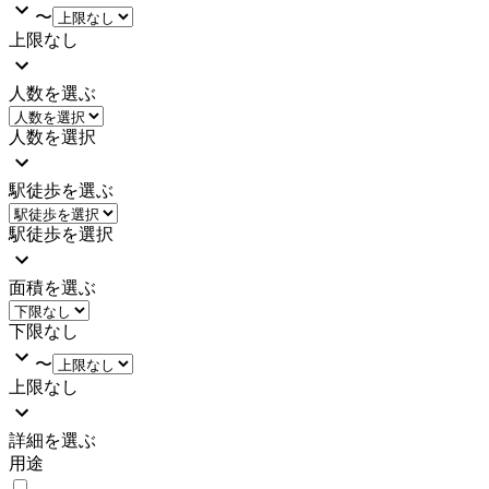
〜
上限なし
人数を選ぶ
人数を選択
駅徒歩を選ぶ
駅徒歩を選択
面積を選ぶ
下限なし
〜
上限なし
詳細を選ぶ
用途