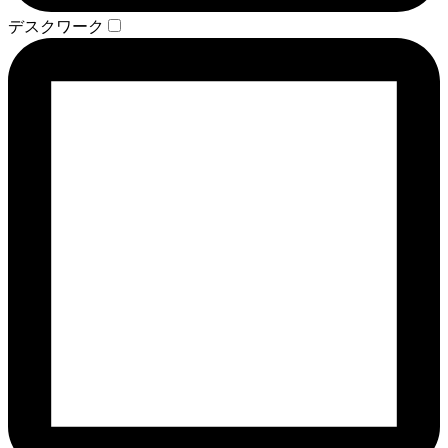
デスクワーク