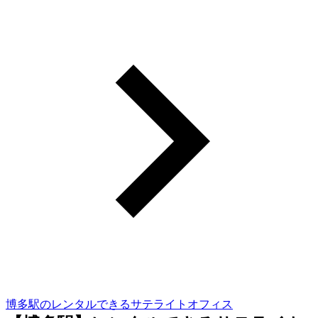
博多駅のレンタルできるサテライトオフィス