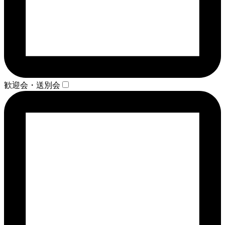
歓迎会・送別会