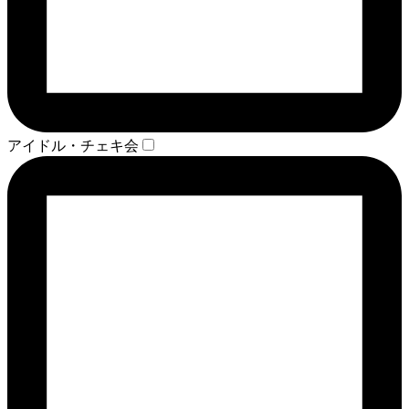
アイドル・チェキ会