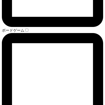
ボードゲーム