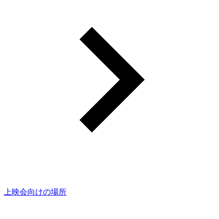
上映会向けの場所