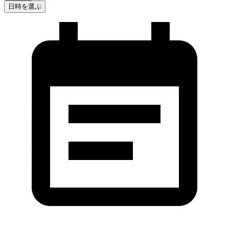
日時を選ぶ