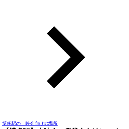
博多駅の上映会向けの場所