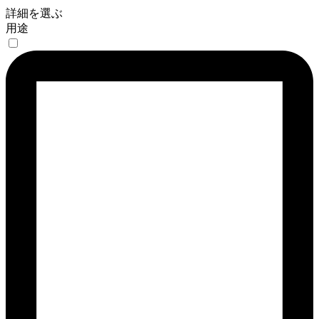
詳細を選ぶ
用途