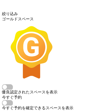
絞り込み
ゴールドスペース
優良認定されたスペースを表示
今すぐ予約
今すぐ予約を確定できるスペースを表示