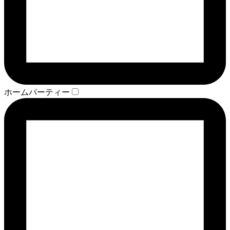
ホームパーティー