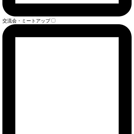
交流会・ミートアップ