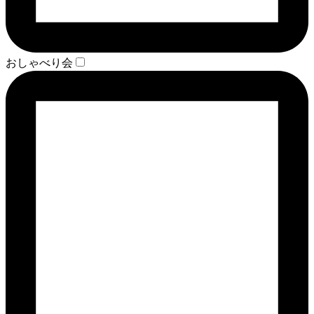
おしゃべり会