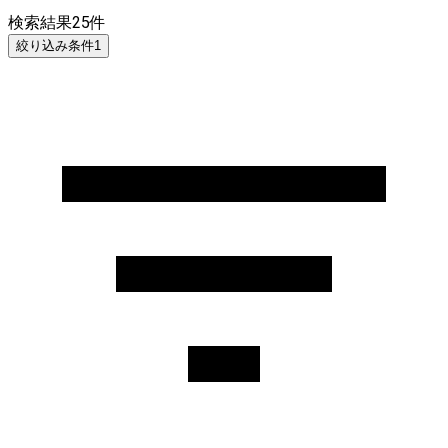
検索結果
25
件
絞り込み条件
1