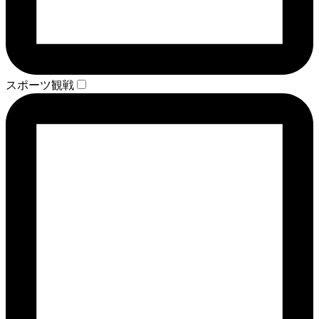
スポーツ観戦