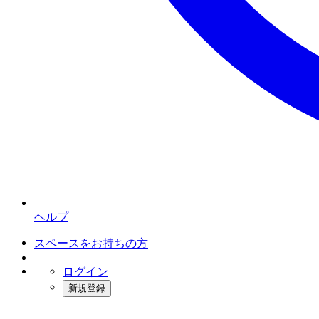
ヘルプ
スペースをお持ちの方
ログイン
新規登録
インスタベース