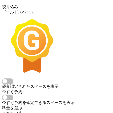
絞り込み
ゴールドスペース
優良認定されたスペースを表示
今すぐ予約
今すぐ予約を確定できるスペースを表示
料金を選ぶ