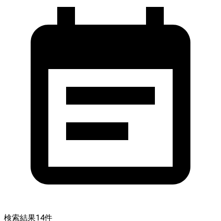
検索結果
14
件