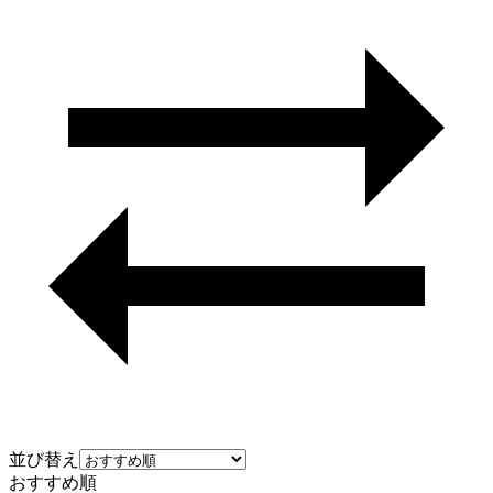
並び替え
おすすめ順