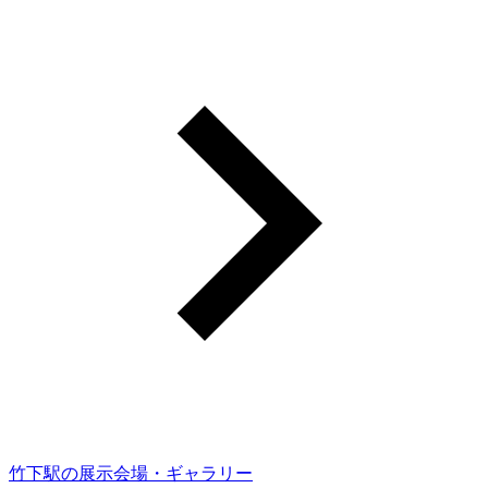
竹下駅の展示会場・ギャラリー