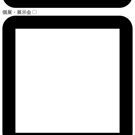
個展・展示会