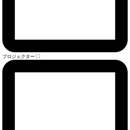
プロジェクター