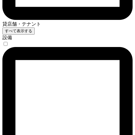
貸店舗・テナント
すべて表示する
設備