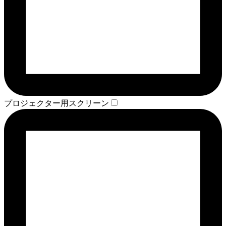
プロジェクター用スクリーン