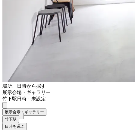
場所、日時から探す
展示会場・ギャラリー
竹下駅
日時：未設定
展示会場・ギャラリー
竹下駅
日時を選ぶ