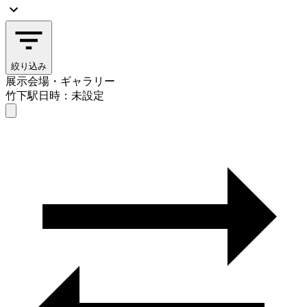
絞り込み
展示会場・ギャラリー
竹下駅
日時：未設定
展示会場・ギャラリー
竹下駅
日時を選ぶ