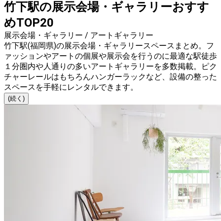
竹下駅の展示会場・ギャラリーおすす
めTOP20
展示会場・ギャラリー / アートギャラリー
竹下駅(福岡県)の展示会場・ギャラリースペースまとめ。フ
ァッションやアートの個展や展示会を行うのに最適な駅徒歩
１分圏内や人通りの多いアートギャラリーを多数掲載。ピク
チャーレールはもちろんハンガーラックなど、設備の整った
スペースを手軽にレンタルできます。
(続く)