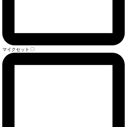
マイクセット