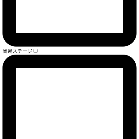
簡易ステージ