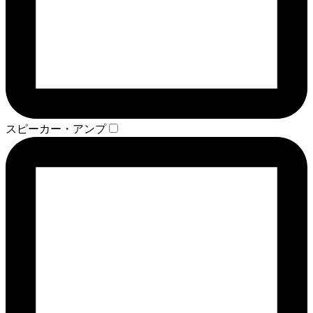
スピーカー・アンプ