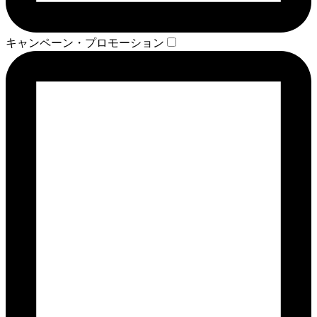
キャンペーン・プロモーション