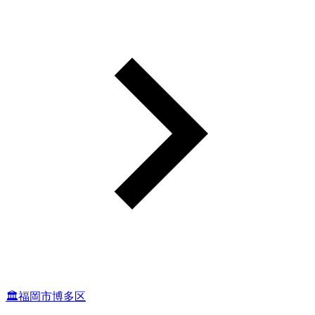
🏛福岡市博多区