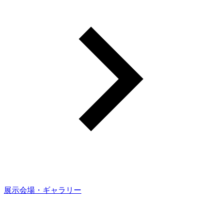
展示会場・ギャラリー