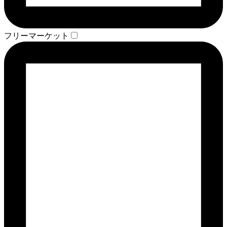
フリーマーケット