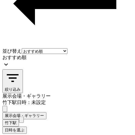
並び替え
おすすめ順
絞り込み
展示会場・ギャラリー
竹下駅
日時：未設定
展示会場・ギャラリー
竹下駅
日時を選ぶ