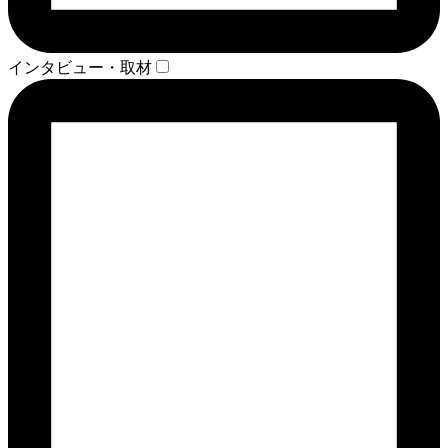
インタビュー・取材