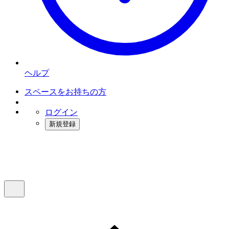
ヘルプ
スペースをお持ちの方
ログイン
新規登録
インスタベース
メニュー