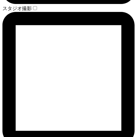
スタジオ撮影