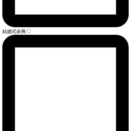
結婚式余興