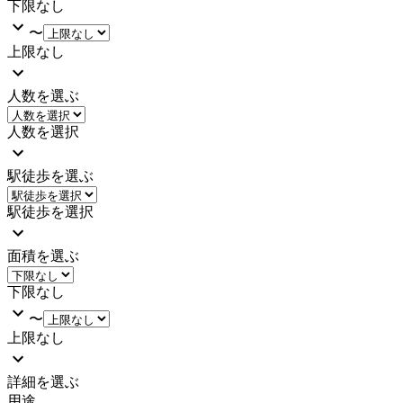
下限なし
〜
上限なし
人数を選ぶ
人数を選択
駅徒歩を選ぶ
駅徒歩を選択
面積を選ぶ
下限なし
〜
上限なし
詳細を選ぶ
用途