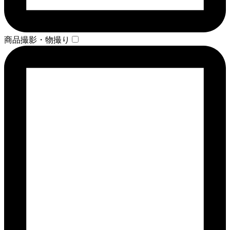
商品撮影・物撮り