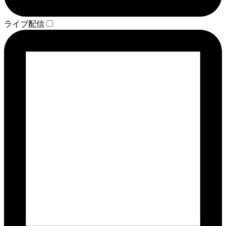
ライブ配信