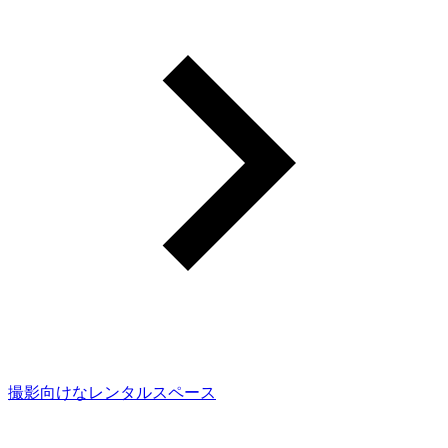
撮影向けなレンタルスペース