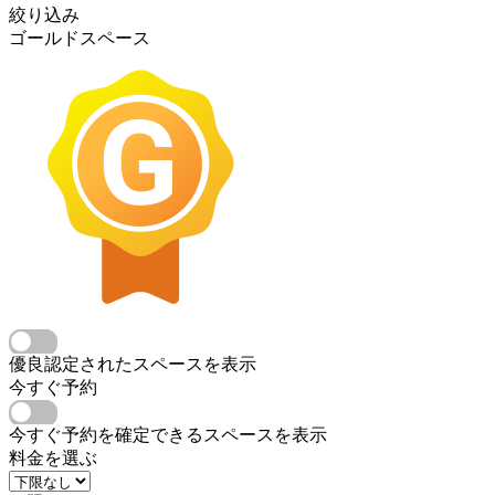
絞り込み
ゴールドスペース
優良認定されたスペースを表示
今すぐ予約
今すぐ予約を確定できるスペースを表示
料金を選ぶ