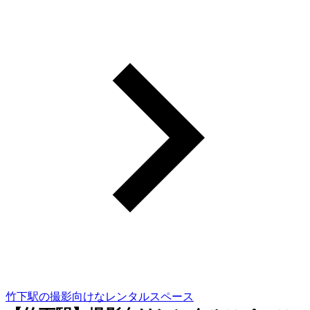
竹下駅の撮影向けなレンタルスペース