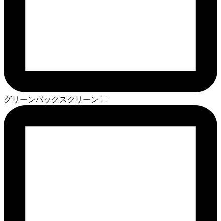
グリーンバックスクリーン