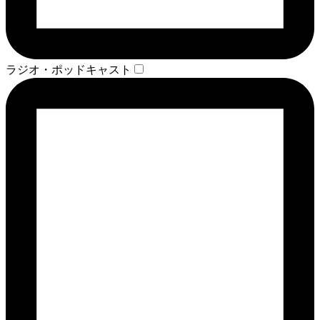
ラジオ・ポッドキャスト