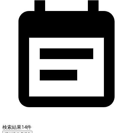
検索結果
14
件