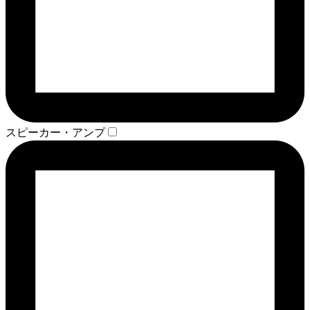
スピーカー・アンプ