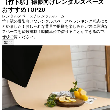
【竹下駅】撮影向けレンタルスペース
おすすめTOP20
レンタルスペース / レンタルルーム
竹下駅の撮影向けなレンタルスペースをランキング形式にま
とめました！おしゃれな背景で撮影を楽しみたい方に最適な
スペースを多数掲載！時間単位で借りることができるので、
ぜひご覧ください。
(続く)