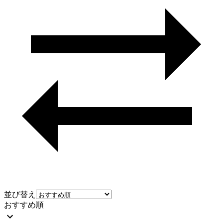
並び替え
おすすめ順