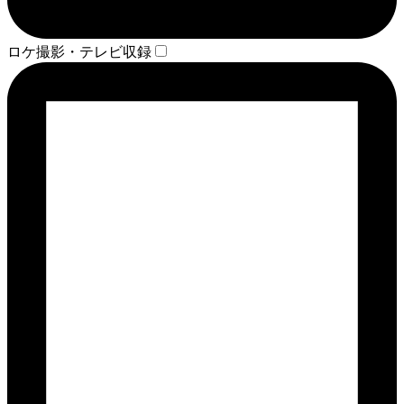
ロケ撮影・テレビ収録