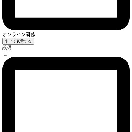
オンライン研修
すべて表示する
設備