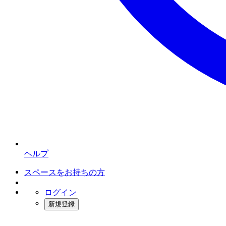
ヘルプ
スペースをお持ちの方
ログイン
新規登録
インスタベース