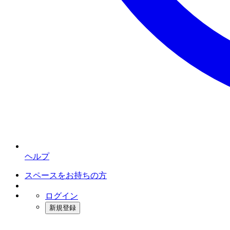
ヘルプ
スペースをお持ちの方
ログイン
新規登録
インスタベース