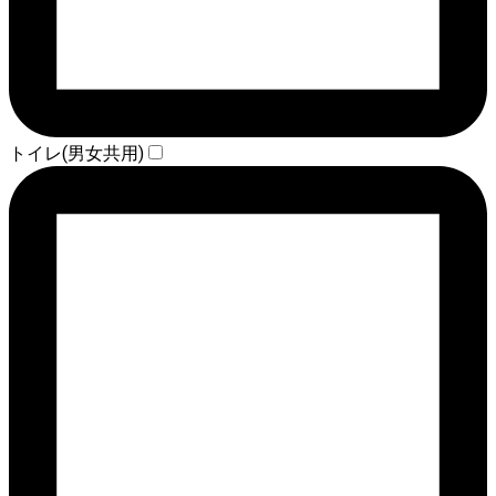
トイレ(男女共用)