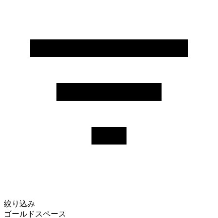
絞り込み
ゴールドスペース