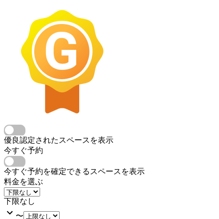
優良認定されたスペースを表示
今すぐ予約
今すぐ予約を確定できるスペースを表示
料金を選ぶ
下限なし
〜