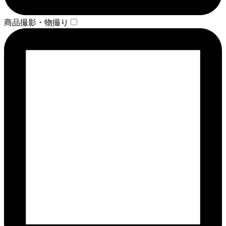
商品撮影・物撮り