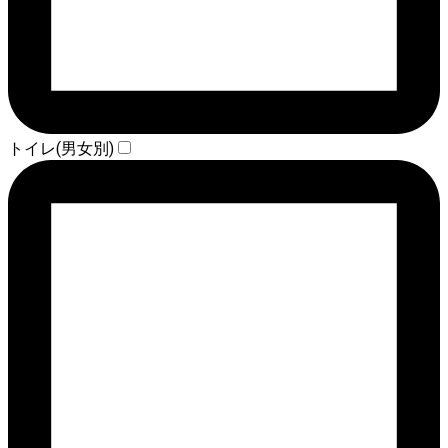
トイレ(男女別)