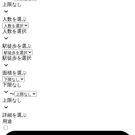
上限なし
人数を選ぶ
人数を選択
駅徒歩を選ぶ
駅徒歩を選択
面積を選ぶ
下限なし
〜
上限なし
詳細を選ぶ
用途