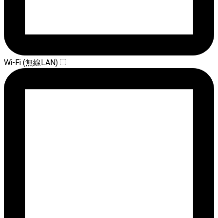
Wi-Fi (無線LAN)