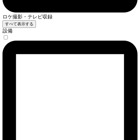
ロケ撮影・テレビ収録
すべて表示する
設備