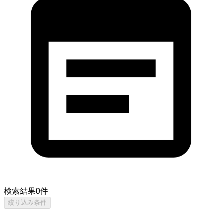
検索結果
0
件
絞り込み条件