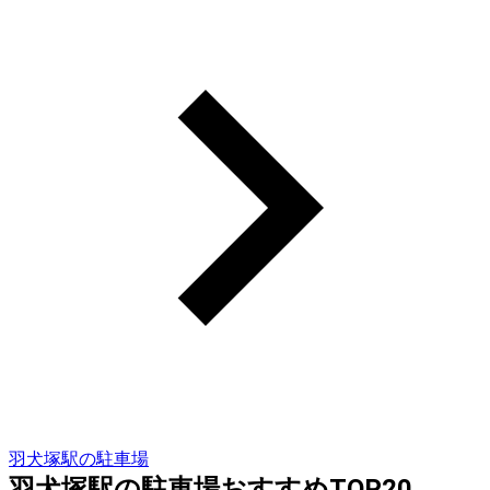
羽犬塚駅の駐車場
羽犬塚駅の駐車場おすすめTOP20