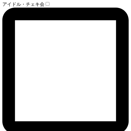
アイドル・チェキ会