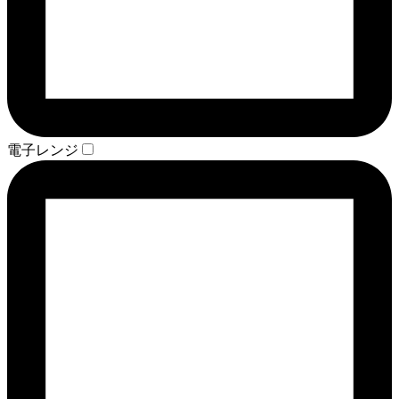
電子レンジ