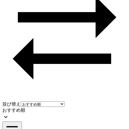
並び替え
おすすめ順