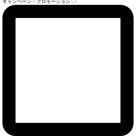
キャンペーン・プロモーション