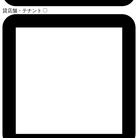
貸店舗・テナント