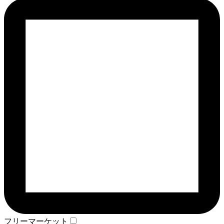
フリーマーケット